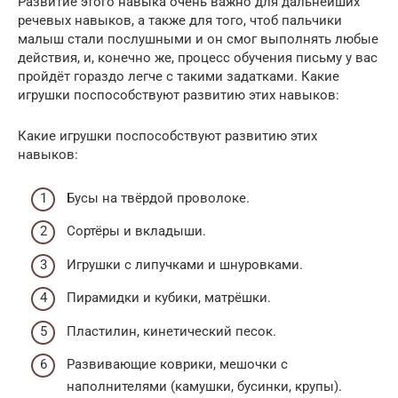
Развитие этого навыка очень важно для дальнейших
речевых навыков, а также для того, чтоб пальчики
малыш стали послушными и он смог выполнять любые
действия, и, конечно же, процесс обучения письму у вас
пройдёт гораздо легче с такими задатками. Какие
игрушки поспособствуют развитию этих навыков:
Какие игрушки поспособствуют развитию этих
навыков:
Бусы на твёрдой проволоке.
Сортёры и вкладыши.
Игрушки с липучками и шнуровками.
Пирамидки и кубики, матрёшки.
Пластилин, кинетический песок.
Развивающие коврики, мешочки с
наполнителями (камушки, бусинки, крупы).