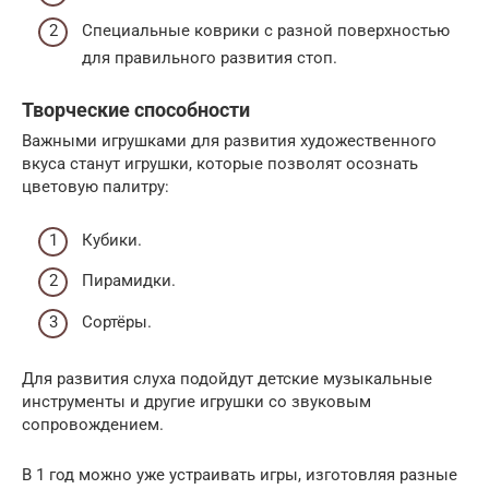
Специальные коврики с разной поверхностью
для правильного развития стоп.
Творческие способности
Важными игрушками для развития художественного
вкуса станут игрушки, которые позволят осознать
цветовую палитру:
Кубики.
Пирамидки.
Сортёры.
Для развития слуха подойдут детские музыкальные
инструменты и другие игрушки со звуковым
сопровождением.
В 1 год можно уже устраивать игры, изготовляя разные