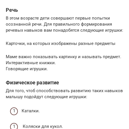
Речь
В этом возрасте дети совершают первые попытки
осознанной речи. Для правильного формирования
речевых навыков вам понадобятся следующие игрушки:
Карточки, на которых изображены разные предметы
Маме важно показывать картинку и называть предмет.
Интерактивные книжки.
Говорящие игрушки.
Физическое развитие
Для того, чтоб способствовать развитию таких навыков
малышу подойдут следующие игрушки:
Каталки.
Коляски для кукол.