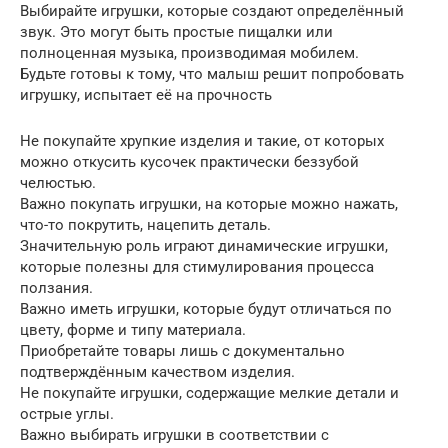
Выбирайте игрушки, которые создают определённый
звук. Это могут быть простые пищалки или
полноценная музыка, производимая мобилем.
Будьте готовы к тому, что малыш решит попробовать
игрушку, испытает её на прочность
Не покупайте хрупкие изделия и такие, от которых
можно откусить кусочек практически беззубой
челюстью.
Важно покупать игрушки, на которые можно нажать,
что-то покрутить, нацепить деталь.
Значительную роль играют динамические игрушки,
которые полезны для стимулирования процесса
ползания.
Важно иметь игрушки, которые будут отличаться по
цвету, форме и типу материала.
Приобретайте товары лишь с документально
подтверждённым качеством изделия.
Не покупайте игрушки, содержащие мелкие детали и
острые углы.
Важно выбирать игрушки в соответствии с