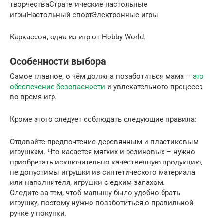
творчестваСтратегические настольные
игрыНастольный спортЭлектронные игры
Каркассон, одна из игр от Hobby World.
Особенности выбора
Самое главное, о чём должна позаботиться мама –
это
обеспечение безопасности
и увлекательного процесса
во время игр.
Кроме этого следует соблюдать следующие правила:
Отдавайте предпочтение деревянным и пластиковым
игрушкам. Что касается мягких и резиновых – нужно
приобретать исключительно качественную продукцию,
не допустимы игрушки из синтетического материала
или наполнителя, игрушки с едким запахом.
Следите за тем, чтоб малышу было удобно брать
игрушку, поэтому нужно позаботиться о правильной
ручке у покупки.