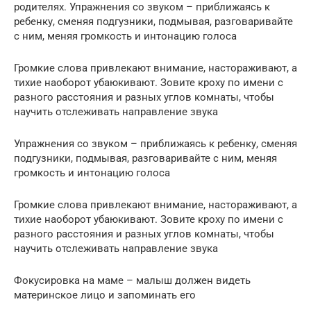
родителях. Упражнения со звуком – приближаясь к
ребенку, сменяя подгузники, подмывая, разговаривайте
с ним, меняя громкость и интонацию голоса
Громкие слова привлекают внимание, настораживают, а
тихие наоборот убаюкивают. Зовите кроху по имени с
разного расстояния и разных углов комнаты, чтобы
научить отслеживать направление звука
Упражнения со звуком – приближаясь к ребенку, сменяя
подгузники, подмывая, разговаривайте с ним, меняя
громкость и интонацию голоса
Громкие слова привлекают внимание, настораживают, а
тихие наоборот убаюкивают. Зовите кроху по имени с
разного расстояния и разных углов комнаты, чтобы
научить отслеживать направление звука
Фокусировка на маме – малыш должен видеть
материнское лицо и запоминать его