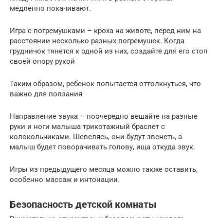
медленно покачивают.
Игра с погремушками – кроха на животе, перед ним на
расстоянии несколько разных погремушек. Когда
грудничок тянется к одной из них, создайте для его стоп
своей опору рукой
Таким образом, ребенок попытается оттолкнуться, что
важно для ползания
Направление звука – поочередно вешайте на разные
руки и ноги малыша трикотажный браслет с
колокольчиками. Шевелясь, они будут звенеть, а
малыш будет поворачивать голову, ища откуда звук.
Игры из предыдущего месяца можно также оставить,
особенно массаж и интонации.
Безопасность детской комнаты