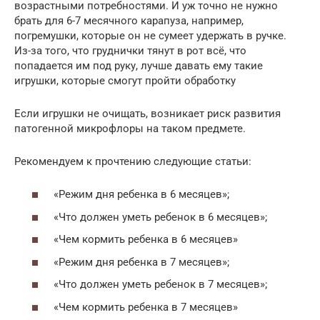
возрастными потребностями. И уж точно не нужно
брать для 6-7 месячного карапуза, например,
погремушки, которые он не сумеет удержать в ручке.
Из-за того, что груднички тянут в рот всё, что
попадается им под руку, лучше давать ему такие
игрушки, которые смогут пройти обработку
Если игрушки не очищать, возникает риск развития
патогенной микрофлоры на таком предмете.
Рекомендуем к прочтению следующие статьи:
«Режим дня ребенка в 6 месяцев»;
«Что должен уметь ребенок в 6 месяцев»;
«Чем кормить ребенка в 6 месяцев»
«Режим дня ребенка в 7 месяцев»;
«Что должен уметь ребенок в 7 месяцев»;
«Чем кормить ребенка в 7 месяцев»