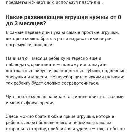
предметы и животных, используя пластилин.
Какие развивающие игрушки нужны от 0
до 3 месяцев?
В самые первые дни нужны самые простые игрушки,
которые можно брать в рот и издавать ими звуки:
погремушки, пищалки.
Начиная с 1 месяца ребенку интересно еще и
наблюдать, сравнивать — поэтому используйте
контрастные рисунки, разноцветные кубики, подвесные
зверушки и модели. Не переборщите с яркими пятнами:
так ребенку будет сложно сосредоточиться.
Чуть позже малыш начинает активнее двигать глазами
и менять фокус зрения
Здесь можно брать любые яркие игрушки, которые
ребенок любит больше всего и перемещать их: из
стороны в сторону, приближая и удаляя — так, чтобы он