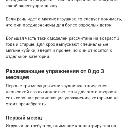
такой аксессуар малышу
Если речь идет о мягких игрушках, то следует понимать,
что они предназначены для более взрослых деток.
Большая часть таких моделей рассчитана на возраст 3
года и старше. Для крох выпускают специальные
мягкие кубики, зверят и прочее, но они относятся к
отдельной категории.
Развивающие упражнения от 0 до 3
месяцев
Первые три месяца жизни грудничка отличаются
невысокой его активностью. Но и для этого возраста
есть хорошие развивающие упражнения, которыми не
стоит пренебрегать.
Первый месяц
Игрушки не требуются, внимание концентрируется на