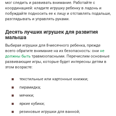
мог следить и развивать внимание. Работайте с
координацией: кладите игрушку ребенку в ладонь и
побуждайте подносить ее к лицу и отставлять подальше,
разглядывать и управлять руками.
Десять лучших игрушек для развития
малыша
Выбирая игрушки для 8-месячного ребенка, прежде
всего обратите внимание на их безопасность: они
не
должны быть
травмоопасными. Перечислим основные
развивающие игры, которые будет интересны детям в
этом возрасте:
текстильные или картонные книжки;
пирамидка;
мячики;
яркие кубики;
резиновые игрушки для ванной;