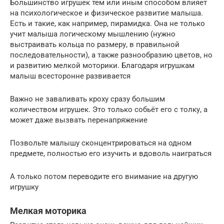
Большинство игрушек тем или иным способом влияет
на психологическое и физическое развитие малыша.
Есть и такие, как например, пирамидка. Она не только
учит малыша логическому мышлению (нужно
выстраивать кольца по размеру, в правильной
последовательности), а также разнообразию цветов, но
и развитию мелкой моторики. Благодаря игрушкам
малыш всесторонне развивается
Важно не заваливать кроху сразу большим
количеством игрушек. Это только собьёт его с толку, а
может даже вызвать перенапряжение
Позвольте малышу сконцентрироваться на одном
предмете, полностью его изучить и вдоволь наиграться
А только потом переводите его внимание на другую
игрушку
Мелкая моторика