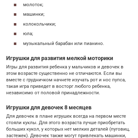
молоток;
машинки;
колокольчики;
юла;
музыкальный барабан или пианино.
Игрушки для развития мелкой моторики
Игры для развития ребенка у мальчиков и девочек в
этом возрасте существенно не отличаются. Если вы
вместе с грудничком начнете изучать рот и нос пупса,
такая игра приведет в восторг любого ребенка,
независимо от половой принадлежности.
Игрушки для девочек 8 месяцев
Для девочек в плане игрушек всегда на первом месте
стояли куклы. Для этого возраста лучше приобретать
больших кукол, у которых нет мелких деталей (пуговиц,
застежек). Девочек также могут привлекать машинки,