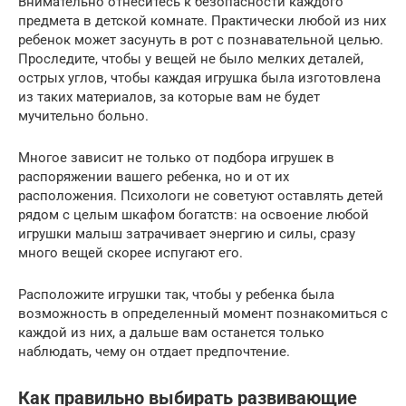
Внимательно отнеситесь к безопасности каждого
предмета в детской комнате. Практически любой из них
ребенок может засунуть в рот с познавательной целью.
Проследите, чтобы у вещей не было мелких деталей,
острых углов, чтобы каждая игрушка была изготовлена
из таких материалов, за которые вам не будет
мучительно больно.
Многое зависит не только от подбора игрушек в
распоряжении вашего ребенка, но и от их
расположения. Психологи не советуют оставлять детей
рядом с целым шкафом богатств: на освоение любой
игрушки малыш затрачивает энергию и силы, сразу
много вещей скорее испугают его.
Расположите игрушки так, чтобы у ребенка была
возможность в определенный момент познакомиться с
каждой из них, а дальше вам останется только
наблюдать, чему он отдает предпочтение.
Как правильно выбирать развивающие