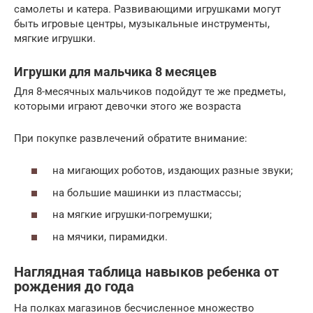
самолеты и катера. Развивающими игрушками могут
быть игровые центры, музыкальные инструменты,
мягкие игрушки.
Игрушки для мальчика 8 месяцев
Для 8-месячных мальчиков подойдут те же предметы,
которыми играют девочки этого же возраста
При покупке развлечений обратите внимание:
на мигающих роботов, издающих разные звуки;
на большие машинки из пластмассы;
на мягкие игрушки-погремушки;
на мячики, пирамидки.
Наглядная таблица навыков ребенка от
рождения до года
На полках магазинов бесчисленное множество