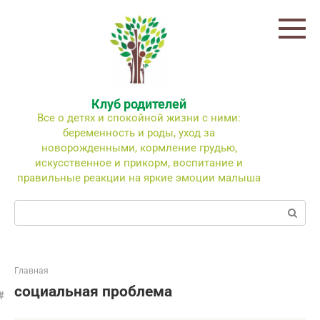
Перейти
к
контенту
Клуб родителей
Все о детях и спокойной жизни с ними:
беременность и роды, уход за
новорожденными, кормление грудью,
искусственное и прикорм, воспитание и
правильные реакции на яркие эмоции малыша
Поиск:
Главная
социальная проблема