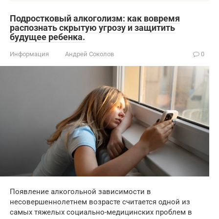
Подростковый алкоголизм: как вовремя
распознать скрытую угрозу и защитить
будущее ребенка.
Информация
Андрей Соколов
0
Появление алкогольной зависимости в
несовершеннолетнем возрасте считается одной из
самых тяжелых социально-медицинских проблем в