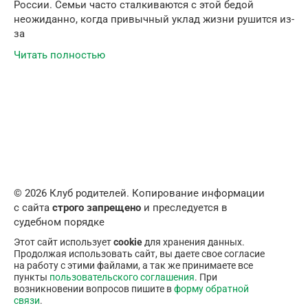
России. Семьи часто сталкиваются с этой бедой
неожиданно, когда привычный уклад жизни рушится из-
за
Читать полностью
© 2026 Клуб родителей. Копирование информации
с сайта
строго запрещено
и преследуется в
судебном порядке
Этот сайт использует
cookie
для хранения данных.
Продолжая использовать сайт, вы даете свое согласие
на работу с этими файлами, а так же принимаете все
пункты
пользовательского соглашения
. При
возникновении вопросов пишите в
форму обратной
связи
.