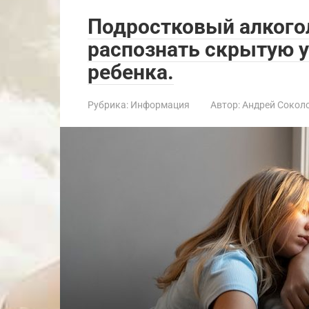
Подростковый алкого
распознать скрытую у
ребенка.
Рубрика:
Информация
Автор:
Андрей Сокол