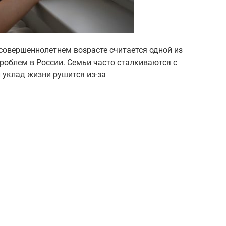
совершеннолетнем возрасте считается одной из
облем в России. Семьи часто сталкиваются с
 уклад жизни рушится из-за