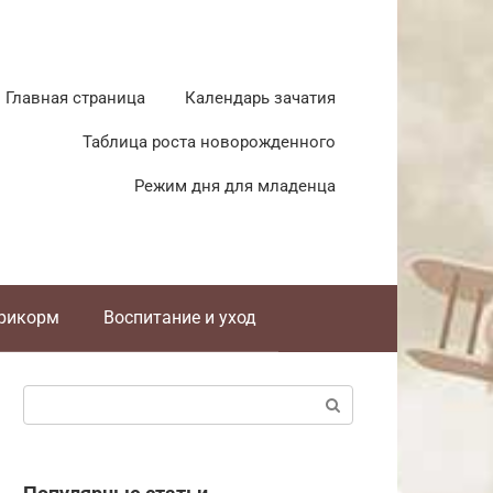
Главная страница
Календарь зачатия
Таблица роста новорожденного
Режим дня для младенца
прикорм
Воспитание и уход
Поиск: