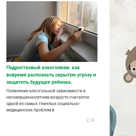
Подростковый алкоголизм: как
вовремя распознать скрытую угрозу и
защитить будущее ребенка.
Появление алкогольной зависимости в
несовершеннолетнем возрасте считается
одной из самых тяжелых социально-
медицинских проблем в
0