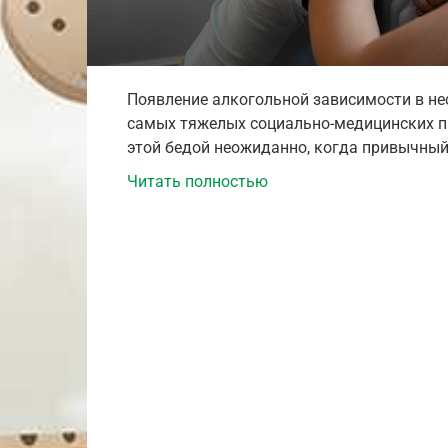
Появление алкогольной зависимости в не
самых тяжелых социально-медицинских пр
этой бедой неожиданно, когда привычный
Читать полностью