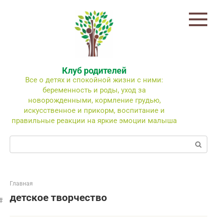
Перейти
к
контенту
Клуб родителей
Все о детях и спокойной жизни с ними:
беременность и роды, уход за
новорожденными, кормление грудью,
искусственное и прикорм, воспитание и
правильные реакции на яркие эмоции малыша
Поиск:
Главная
детское творчество