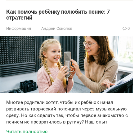
Как помочь ребёнку полюбить пение: 7
стратегий
Информация
Андрей Соколов
0
Многие родители хотят, чтобы их ребёнок начал
развивать творческий потенциал через музыкальную
среду. Но как сделать так, чтобы первое знакомство с
пением не превратилось в рутину? Наш опыт
Читать полностью