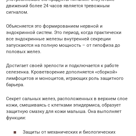
движений более 24 часов является тревожным
сигналом.
Объясняется это формированием нервной и
эндокринной систем. Это период, когда практически
все эндокринные железы внутренней секреции
запускаются на полную мощность – от гипофиза до
половых желез.
Достигает своей зрелости и подключается к работе
селезенка. Кроветворение дополняется «сборкой»
лимфоцитов и моноцитов, играющих роль защитного
барьера.
Секрет сальных желез, расположенных в верхнем слое
кожи, смешиваясь с клетками эпидермиса, образует
защитную смазку для кожи малыша. Она выполняет
функции:
Защиты от механических и биологических