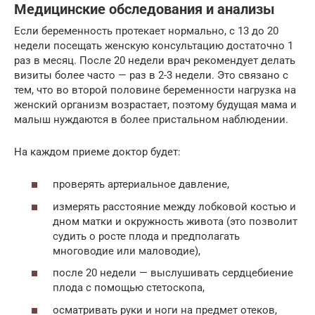
Медицинские обследования и анализы
Если беременность протекает нормально, с 13 до 20
недели посещать женскую консультацию достаточно 1
раз в месяц. После 20 недели врач рекомендует делать
визиты более часто — раз в 2-3 недели. Это связано с
тем, что во второй половине беременности нагрузка на
женский организм возрастает, поэтому будущая мама и
малыш нуждаются в более пристальном наблюдении.
На каждом приеме доктор будет:
проверять артериальное давление,
измерять расстояние между лобковой костью и
дном матки и окружность живота (это позволит
судить о росте плода и предполагать
многоводие или маловодие),
после 20 недели — выслушивать сердцебиение
плода с помощью стетоскопа,
осматривать руки и ноги на предмет отеков,