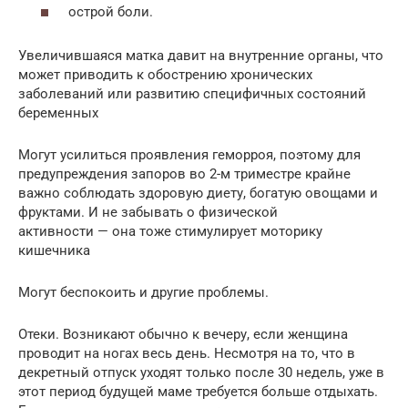
острой боли.
Увеличившаяся матка давит на внутренние органы, что
может приводить к обострению хронических
заболеваний или развитию специфичных состояний
беременных
Могут усилиться проявления геморроя, поэтому для
предупреждения запоров во 2-м триместре крайне
важно соблюдать здоровую диету, богатую овощами и
фруктами. И не забывать о физической
активности — она тоже стимулирует моторику
кишечника
Могут беспокоить и другие проблемы.
Отеки. Возникают обычно к вечеру, если женщина
проводит на ногах весь день. Несмотря на то, что в
декретный отпуск уходят только после 30 недель, уже в
этот период будущей маме требуется больше отдыхать.