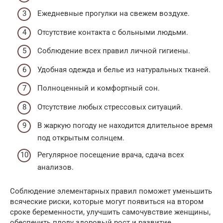
Ежедневные прогулки на свежем воздухе.
Отсутствие контакта с больными людьми.
Соблюдение всех правил личной гигиены.
Удобная одежда и белье из натуральных тканей.
Полноценный и комфортный сон.
Отсутствие любых стрессовых ситуаций.
В жаркую погоду не находится длительное время
под открытым солнцем.
Регулярное посещение врача, сдача всех
анализов.
Соблюдение элементарных правил поможет уменьшить
всяческие риски, которые могут появиться на втором
сроке беременности, улучшить самочувствие женщины,
обеспечить плоду здоровый рост и развитие.