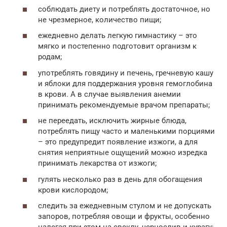
соблюдать диету и потреблять достаточное, но
не чрезмерное, количество пищи;
ежедневно делать легкую гимнастику – это
мягко и постепенно подготовит организм к
родам;
употреблять говядину и печень, гречневую кашу
и яблоки для поддержания уровня гемоглобина
в крови. А в случае выявления анемии
принимать рекомендуемые врачом препараты;
не переедать, исключить жирные блюда,
потреблять пищу часто и маленькими порциями
– это предупредит появление изжоги, а для
снятия неприятные ощущений можно изредка
принимать лекарства от изжоги;
гулять несколько раз в день для обогащения
крови кислородом;
следить за ежедневным стулом и не допускать
запоров, потребляя овощи и фрукты, особенно