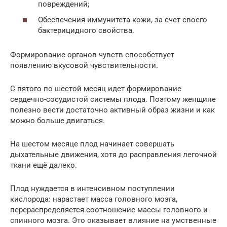
повреждений;
Обеспечения иммунитета кожи, за счет своего
бактерицидного свойства.
Формирование органов чувств способствует
появлению вкусовой чувствительности.
С пятого по шестой месяц идет формирование
сердечно-сосудистой системы плода. Поэтому женщине
полезно вести достаточно активный образ жизни и как
можно больше двигаться.
На шестом месяце плод начинает совершать
дыхательные движения, хотя до расправления легочной
ткани ещё далеко.
Плод нуждается в интенсивном поступлении
кислорода: нарастает масса головного мозга,
перераспределяется соотношение массы головного и
спинного мозга. Это оказывает влияние на умственные