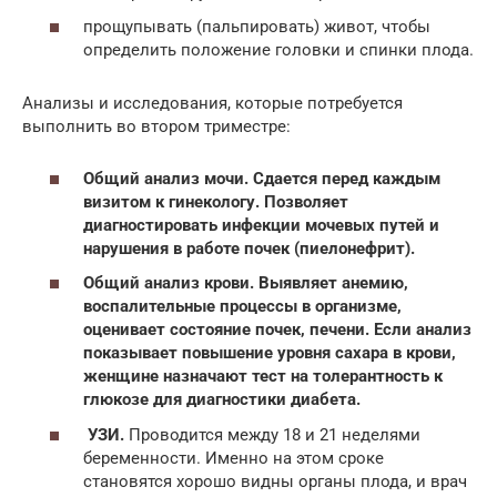
прощупывать (пальпировать) живот, чтобы
определить положение головки и спинки плода.
Анализы и исследования, которые потребуется
выполнить во втором триместре:
Общий анализ мочи. Сдается перед каждым
визитом к гинекологу. Позволяет
диагностировать инфекции мочевых путей и
нарушения в работе почек (пиелонефрит).
Общий анализ крови. Выявляет анемию,
воспалительные процессы в организме,
оценивает состояние почек, печени. Если анализ
показывает повышение уровня сахара в крови,
женщине назначают тест на толерантность к
глюкозе для диагностики диабета.
УЗИ.
Проводится между 18 и 21 неделями
беременности. Именно на этом сроке
становятся хорошо видны органы плода, и врач