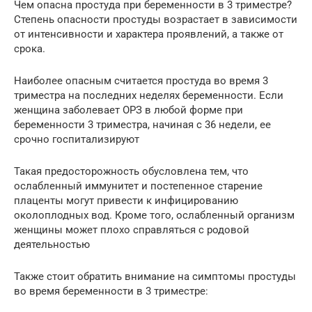
Чем опасна простуда при беременности в 3 триместре?
Степень опасности простуды возрастает в зависимости
от интенсивности и характера проявлений, а также от
срока.
Наиболее опасным считается простуда во время 3
триместра на последних неделях беременности. Если
женщина заболевает ОРЗ в любой форме при
беременности 3 триместра, начиная с 36 недели, ее
срочно госпитализируют
Такая предосторожность обусловлена тем, что
ослабленный иммунитет и постепенное старение
плаценты могут привести к инфицированию
околоплодных вод. Кроме того, ослабленный организм
женщины может плохо справляться с родовой
деятельностью
Также стоит обратить внимание на симптомы простуды
во время беременности в 3 триместре: