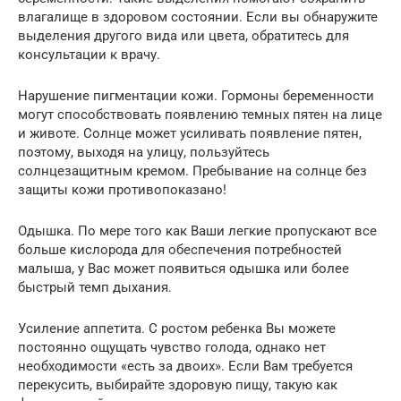
влагалище в здоровом состоянии. Если вы обнаружите
выделения другого вида или цвета, обратитесь для
консультации к врачу.
Нарушение пигментации кожи. Гормоны беременности
могут способствовать появлению темных пятен на лице
и животе. Солнце может усиливать появление пятен,
поэтому, выходя на улицу, пользуйтесь
солнцезащитным кремом. Пребывание на солнце без
защиты кожи противопоказано!
Одышка. По мере того как Ваши легкие пропускают все
больше кислорода для обеспечения потребностей
малыша, у Вас может появиться одышка или более
быстрый темп дыхания.
Усиление аппетита. С ростом ребенка Вы можете
постоянно ощущать чувство голода, однако нет
необходимости «есть за двоих». Если Вам требуется
перекусить, выбирайте здоровую пищу, такую как