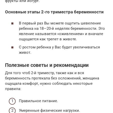
фрукты или йогурт.
Основные этапы 2-го триместра беременности
В первый раз Вы можете ощутить шевеление
ребенка на 18—20-й неделях беременности. Это
явление называется «оживлением» и вначале
ощущается как трепет в животе.
С ростом ребенка у Вас будет увеличиваться
живот.
Полезные советы и рекомендации
Для того чтоб 2-й триместр, также как и вся
беременность протекала без осложнений, женщина
ощущала комфорт, нужно соблюдать некоторые
правила:
Правильное питание.
Умеренные физические нагрузки.