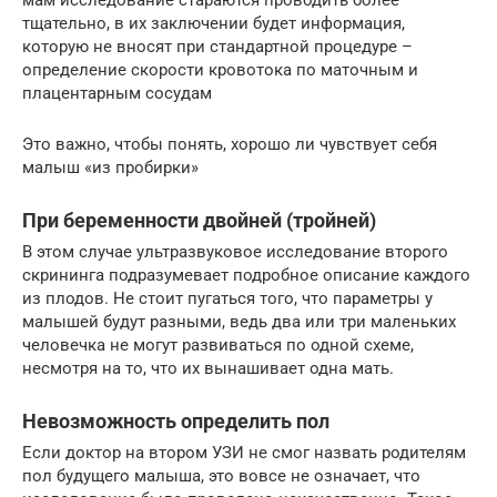
тщательно, в их заключении будет информация,
которую не вносят при стандартной процедуре –
определение скорости кровотока по маточным и
плацентарным сосудам
Это важно, чтобы понять, хорошо ли чувствует себя
малыш «из пробирки»
При беременности двойней (тройней)
В этом случае ультразвуковое исследование второго
скрининга подразумевает подробное описание каждого
из плодов. Не стоит пугаться того, что параметры у
малышей будут разными, ведь два или три маленьких
человечка не могут развиваться по одной схеме,
несмотря на то, что их вынашивает одна мать.
Невозможность определить пол
Если доктор на втором УЗИ не смог назвать родителям
пол будущего малыша, это вовсе не означает, что