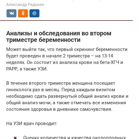
Александр Редькин
Анализы и обследования во втором
триместре беременности
Может выйти так, что первый скрининг беременности
будет проведен в начале 2 триместра – на 13-14
неделях. Он состоит из анализа крови на бета-ХГЧ и
РАРР, а также УЗИ.
В течение второго триместра женщина посещает
гинеколога раз в месяц. Перед каждым визитом
необходимо сдать развернутый общий анализ крови и
общий анализ мочи, а также отмечать все изменения
состояния здоровья в дневнике самочувствия.
На УЗИ врач проводит:
Оценку количества и качества околоплодных