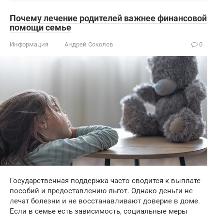
Почему лечение родителей важнее финансовой
помощи семье
Информация
Андрей Соколов
0
Государственная поддержка часто сводится к выплате
пособий и предоставлению льгот. Однако деньги не
лечат болезни и не восстанавливают доверие в доме.
Если в семье есть зависимость, социальные меры