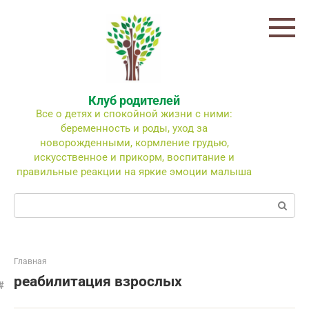
Перейти
к
контенту
Клуб родителей
Все о детях и спокойной жизни с ними:
беременность и роды, уход за
новорожденными, кормление грудью,
искусственное и прикорм, воспитание и
правильные реакции на яркие эмоции малыша
Поиск:
Главная
реабилитация взрослых