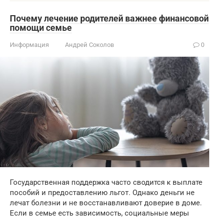
Почему лечение родителей важнее финансовой
помощи семье
Информация
Андрей Соколов
0
Государственная поддержка часто сводится к выплате
пособий и предоставлению льгот. Однако деньги не
лечат болезни и не восстанавливают доверие в доме.
Если в семье есть зависимость, социальные меры