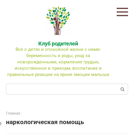
Перейти
к
контенту
Клуб родителей
Все о детях и спокойной жизни с ними:
беременность и роды, уход за
новорожденными, кормление грудью,
искусственное и прикорм, воспитание и
правильные реакции на яркие эмоции малыша
Поиск:
Главная
наркологическая помощь