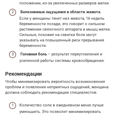
положении, из-за увеличенных размеров матки.
Болезненные ощущения в области живота.
Если у женщины тянет низ живота, 16 недель
беременности позади, это говорит о сильном
растяжении связочного аппарата и мышц матки.
Сильные, похожие на схватки боли могут
указывать на повышенный риск прерывания
беременности.
Головная боль
– результат переутомления и
усиленной работы системы кровообращения.
Рекомендации
Чтобы минимизировать вероятность возникновения
проблем и появления неприятных ощущений, женщина
должна соблюдать рекомендации специалистов:
Количество соли в ежедневном меню лучше
уменьшить. Это позволит минимизировать