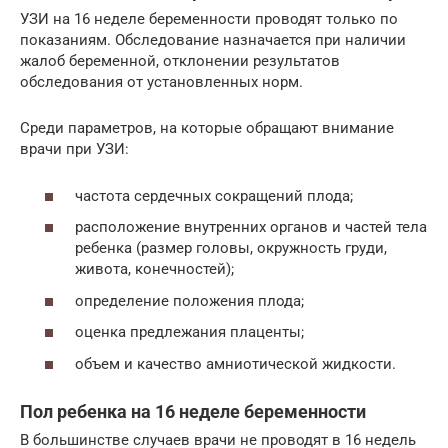
УЗИ на 16 неделе беременности проводят только по
показаниям. Обследование назначается при наличии
жалоб беременной, отклонении результатов
обследования от установленных норм.
Среди параметров, на которые обращают внимание
врачи при УЗИ:
частота сердечных сокращений плода;
расположение внутренних органов и частей тела
ребенка (размер головы, окружность груди,
живота, конечностей);
определение положения плода;
оценка предлежания плаценты;
объем и качество амниотической жидкости.
Пол ребенка на 16 неделе беременности
В большинстве случаев врачи не проводят в 16 недель