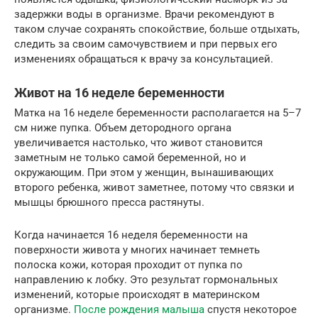
задержки воды в организме. Врачи рекомендуют в
таком случае сохранять спокойствие, больше отдыхать,
следить за своим самочувствием и при первых его
изменениях обращаться к врачу за консультацией.
Живот на 16 неделе беременности
Матка на 16 неделе беременности располагается на 5–7
см ниже пупка. Объем детородного органа
увеличивается настолько, что живот становится
заметным не только самой беременной, но и
окружающим. При этом у женщин, вынашивающих
второго ребенка, живот заметнее, потому что связки и
мышцы брюшного пресса растянуты.
Когда начинается 16 неделя беременности на
поверхности живота у многих начинает темнеть
полоска кожи, которая проходит от пупка по
направлению к лобку. Это результат гормональных
изменений, которые происходят в материнском
организме.
После рождения малыша
спустя некоторое