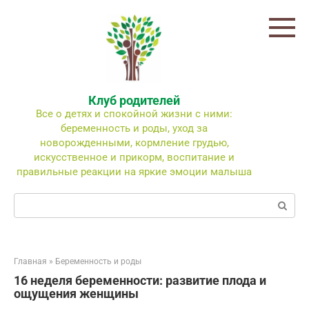
Перейти
к
контенту
Клуб родителей
Все о детях и спокойной жизни с ними:
беременность и роды, уход за
новорожденными, кормление грудью,
искусственное и прикорм, воспитание и
правильные реакции на яркие эмоции малыша
Поиск:
Главная
»
Беременность и роды
16 неделя беременности: развитие плода и
ощущения женщины