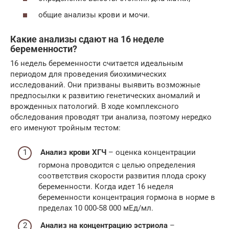
общие анализы крови и мочи.
Какие анализы сдают на 16 неделе
беременности?
16 недель беременности считается идеальным
периодом для проведения биохимических
исследований. Они призваны выявить возможные
предпосылки к развитию генетических аномалий и
врожденных патологий. В ходе комплексного
обследования проводят три анализа, поэтому нередко
его именуют тройным тестом:
Анализ крови ХГЧ
– оценка концентрации
гормона проводится с целью определения
соответствия скорости развития плода сроку
беременности. Когда идет 16 неделя
беременности концентрация гормона в норме в
пределах 10 000-58 000 мЕд/мл.
Анализ на концентрацию эстриола
–