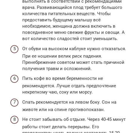
выполнять в соответствии с рекомендациями
врача. Развивающийся плод требует большого
количества питательных веществ. Чтобы
предоставить будущему малышу всё
необходимое, женщина должна включить в
повседневное меню свежие фрукты и овощи. А
вот количество сладостей стоит уменьшить.
От обуви на высоком каблуке нужно отказаться.
При ее ношении велик риск падения.
Пренебрежение советом может стать причиной
получения травм и осложнений.
Пить кофе во время беременности не
рекомендуется. Лучше отдать предпочтение
некрепкому чаю, соку или морсу.
Спать рекомендуется на левом боку. Сон на
животе или на спине противопоказан.
Не стоит забывать об отдыхе. Через 40-45 минут
работы стоит делать перерывы. Его