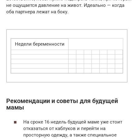
не ощущается давление на живот. Идеально — когда
оба партнера лежат на боку.
Недели беременности
Рекомендации и советы для будущей
мамы
На сроке 16 недель будущей маме уже стоит
отказаться от каблуков и перейти на
просторную одежду, а также специальное