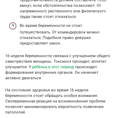
продолжительность должна составлять 15-20
минут, если обстоятельства позволяют. От
напряженного умственного или физического
труда также стоит отказаться.
Во время беременности не стоит
путешествовать. От командировок можно
отказаться. Подобное право девушке
предоставляет закон.
16 неделя беременности связана с улучшением общего
самочувствия женщины. Токсикоз проходит, аппетит
улучшается. У
ребёнка в этот период
происходит
формирование внутренних органов. Он начинает
активно двигаться
На состояние здоровья во время 16 недели
беременности стоит обращать особое внимание.
Своевременная реакция на возникновение проблем
позволит минимизировать вероятность появления
патологий