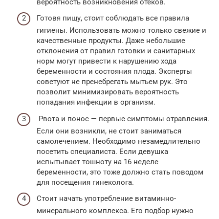
вероятность возникновения отеков.
Готовя пищу, стоит соблюдать все правила
гигиены. Использовать можно только свежие и
качественные продукты. Даже небольшие
отклонения от правил готовки и санитарных
норм могут привести к нарушению хода
беременности и состояния плода. Эксперты
советуют не пренебрегать мытьем рук. Это
позволит минимизировать вероятность
попадания инфекции в организм.
Рвота и понос — первые симптомы отравления.
Если они возникли, не стоит заниматься
самолечением. Необходимо незамедлительно
посетить специалиста. Если девушка
испытывает тошноту на 16 неделе
беременности, это тоже должно стать поводом
для посещения гинеколога.
Стоит начать употребление витаминно-
минерального комплекса. Его подбор нужно