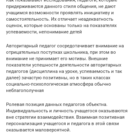
придерживаются данного стиля общения, не дают
учащимся возможности проявлять инициативу и
самостоятельность. Их отличает неадекватность
оценок, которые основаны только на показателях
успеваемости, непонимание детей
Авторитарный педагог сосредотачивает внимание на
отрицательных поступках школьника, при этом во
внимание не принимает его мотивы. Внешние
показатели успешности деятельности авторитарных
педагогов (дисциплина на уроке, успеваемость и так
далее) зачастую позитивны, но в таких классах
социально-психологическая атмосфера обычно
неблагополучная
Ролевая позиция данных педагогов объектна.
Индивидуальность и личность учащегося оказываются
вне стратегии взаимодействия. Взаимная позитивная
персонализация учащегося и педагога в этой связи
оказывается маловероятной.