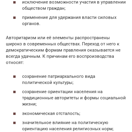
исключение возможности участия в управлении
обществом граждан;
применение для удержания власти силовых
органов.
Авторитаризм или её элементы распространены
широко в современных обществах. Переход от него к
демократическим формам правления оказывается не
всегда удачным. К причинам его воспроизводства
относят:
сохранение патриархального вида
политической культуры;
сохранение ориентации населения на
традиционные авторитеты и формы социальной
жизни;
экономическая отсталость;
значительное влияние на политическую
ориентацию населения религиозных норм;