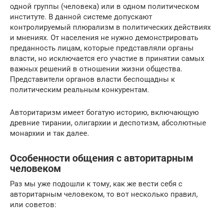
одной группы (человека) или в одном политическом
институте. В данной системе допускают
контролируемый плюрализм в политических действиях
и мнениях. От населения не нужно демонстрировать
преданность лицам, которые представляли органы
власти, но исключается его участие в принятии самых
важных решений в отношении жизни общества.
Представители органов власти беспощадны к
политическим реальным конкурентам.
Авторитаризм имеет богатую историю, включающую
древние тирании, олигархии и деспотизм, абсолютные
монархии и так далее.
Особенности общения с авторитарным
человеком
Раз мы уже подошли к тому, как же вести себя с
авторитарным человеком, то вот несколько правил,
или советов: