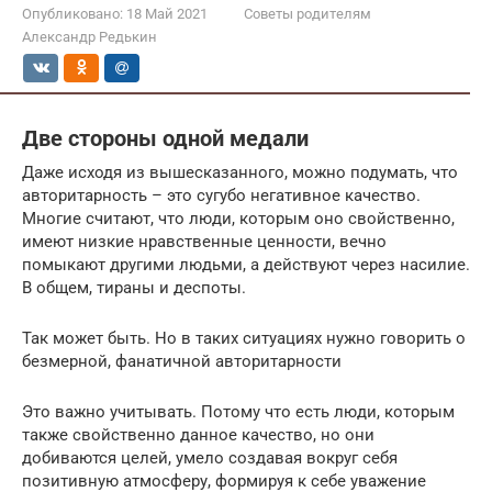
Опубликовано:
18 Май 2021
Советы родителям
Александр Редькин
Две стороны одной медали
Даже исходя из вышесказанного, можно подумать, что
авторитарность – это сугубо негативное качество.
Многие считают, что люди, которым оно свойственно,
имеют низкие нравственные ценности, вечно
помыкают другими людьми, а действуют через насилие.
В общем, тираны и деспоты.
Так может быть. Но в таких ситуациях нужно говорить о
безмерной, фанатичной авторитарности
Это важно учитывать. Потому что есть люди, которым
также свойственно данное качество, но они
добиваются целей, умело создавая вокруг себя
позитивную атмосферу, формируя к себе уважение