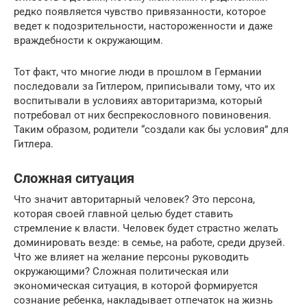
редко появляется чувство привязанности, которое
ведет к подозрительности, настороженности и даже
враждебности к окружающим.
Тот факт, что многие люди в прошлом в Германии
последовали за Гитлером, приписывали тому, что их
воспитывали в условиях авторитаризма, который
потребовал от них беспрекословного повиновения.
Таким образом, родители “создали как бы условия” для
Гитлера.
Сложная ситуация
Что значит авторитарный человек? Это персона,
которая своей главной целью будет ставить
стремление к власти. Человек будет страстно желать
доминировать везде: в семье, на работе, среди друзей.
Что же влияет на желание персоны руководить
окружающими? Сложная политическая или
экономическая ситуация, в которой формируется
сознание ребенка, накладывает отпечаток на жизнь