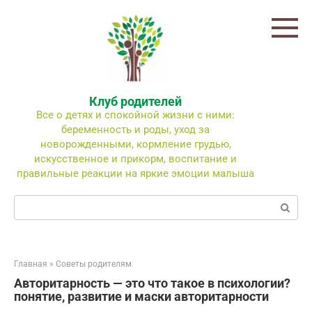
Перейти
к
контенту
Клуб родителей
Все о детях и спокойной жизни с ними:
беременность и роды, уход за
новорожденными, кормление грудью,
искусственное и прикорм, воспитание и
правильные реакции на яркие эмоции малыша
Поиск:
Главная
»
Советы родителям
Авторитарность — это что такое в психологии?
понятие, развитие и маски авторитарности