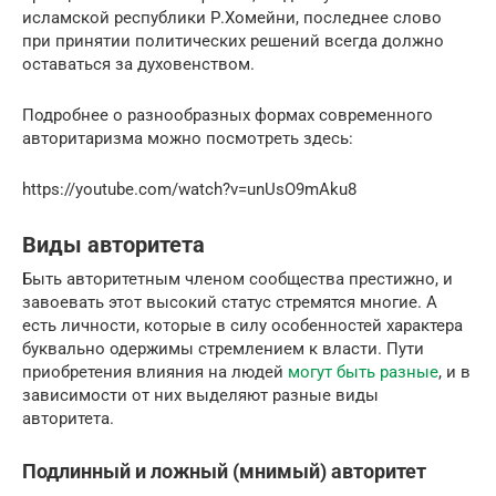
исламской республики Р.Хомейни, последнее слово
при принятии политических решений всегда должно
оставаться за духовенством.
Подробнее о разнообразных формах современного
авторитаризма можно посмотреть здесь:
https://youtube.com/watch?v=unUsO9mAku8
Виды авторитета
Быть авторитетным членом сообщества престижно, и
завоевать этот высокий статус стремятся многие. А
есть личности, которые в силу особенностей характера
буквально одержимы стремлением к власти. Пути
приобретения влияния на людей
могут быть разные
, и в
зависимости от них выделяют разные виды
авторитета.
Подлинный и ложный (мнимый) авторитет