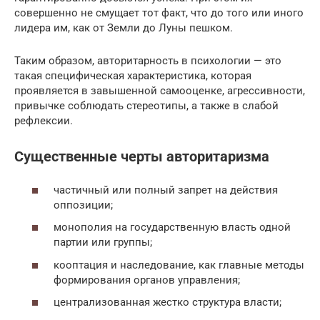
совершенно не смущает тот факт, что до того или иного
лидера им, как от Земли до Луны пешком.
Таким образом, авторитарность в психологии — это
такая специфическая характеристика, которая
проявляется в завышенной самооценке, агрессивности,
привычке соблюдать стереотипы, а также в слабой
рефлексии.
Существенные черты авторитаризма
частичный или полный запрет на действия
оппозиции;
монополия на государственную власть одной
партии или группы;
кооптация и наследование, как главные методы
формирования органов управления;
централизованная жестко структура власти;