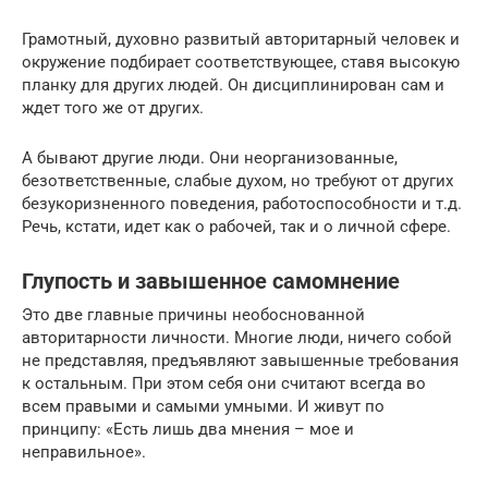
Грамотный, духовно развитый авторитарный человек и
окружение подбирает соответствующее, ставя высокую
планку для других людей. Он дисциплинирован сам и
ждет того же от других.
А бывают другие люди. Они неорганизованные,
безответственные, слабые духом, но требуют от других
безукоризненного поведения, работоспособности и т.д.
Речь, кстати, идет как о рабочей, так и о личной сфере.
Глупость и завышенное самомнение
Это две главные причины необоснованной
авторитарности личности. Многие люди, ничего собой
не представляя, предъявляют завышенные требования
к остальным. При этом себя они считают всегда во
всем правыми и самыми умными. И живут по
принципу: «Есть лишь два мнения – мое и
неправильное».