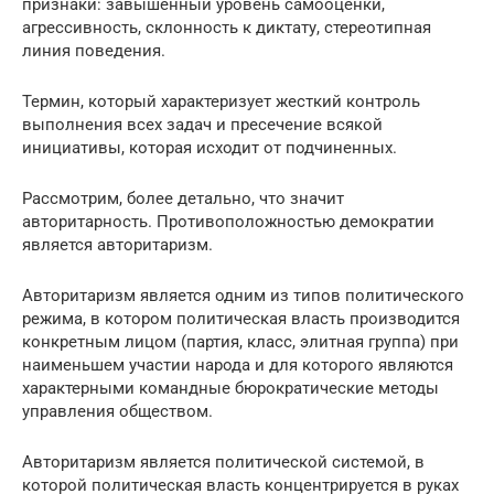
признаки: завышенный уровень самооценки,
агрессивность, склонность к диктату, стереотипная
линия поведения.
Термин, который характеризует жесткий контроль
выполнения всех задач и пресечение всякой
инициативы, которая исходит от подчиненных.
Рассмотрим, более детально, что значит
авторитарность. Противоположностью демократии
является авторитаризм.
Авторитаризм является одним из типов политического
режима, в котором политическая власть производится
конкретным лицом (партия, класс, элитная группа) при
наименьшем участии народа и для которого являются
характерными командные бюрократические методы
управления обществом.
Авторитаризм является политической системой, в
которой политическая власть концентрируется в руках