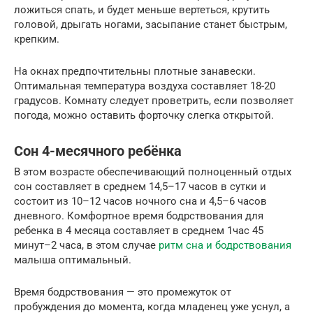
ложиться спать, и будет меньше вертеться, крутить
головой, дрыгать ногами, засыпание станет быстрым,
крепким.
На окнах предпочтительны плотные занавески.
Оптимальная температура воздуха составляет 18-20
градусов. Комнату следует проветрить, если позволяет
погода, можно оставить форточку слегка открытой.
Сон 4-месячного ребёнка
В этом возрасте обеспечивающий полноценный отдых
сон составляет в среднем 14,5–17 часов в сутки и
состоит из 10–12 часов ночного сна и 4,5–6 часов
дневного. Комфортное время бодрствования для
ребенка в 4 месяца составляет в среднем 1час 45
минут–2 часа, в этом случае
ритм сна и бодрствования
малыша оптимальный.
Время бодрствования — это промежуток от
пробуждения до момента, когда младенец уже уснул, а