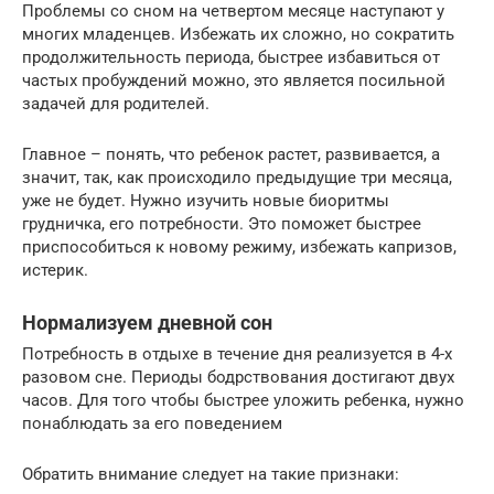
Проблемы со сном на четвертом месяце наступают у
многих младенцев. Избежать их сложно, но сократить
продолжительность периода, быстрее избавиться от
частых пробуждений можно, это является посильной
задачей для родителей.
Главное – понять, что ребенок растет, развивается, а
значит, так, как происходило предыдущие три месяца,
уже не будет. Нужно изучить новые биоритмы
грудничка, его потребности. Это поможет быстрее
приспособиться к новому режиму, избежать капризов,
истерик.
Нормализуем дневной сон
Потребность в отдыхе в течение дня реализуется в 4-х
разовом сне. Периоды бодрствования достигают двух
часов. Для того чтобы быстрее уложить ребенка, нужно
понаблюдать за его поведением
Обратить внимание следует на такие признаки: