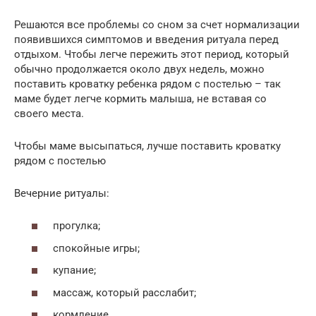
Решаются все проблемы со сном за счет нормализации
появившихся симптомов и введения ритуала перед
отдыхом. Чтобы легче пережить этот период, который
обычно продолжается около двух недель, можно
поставить кроватку ребенка рядом с постелью – так
маме будет легче кормить малыша, не вставая со
своего места.
Чтобы маме высыпаться, лучше поставить кроватку
рядом с постелью
Вечерние ритуалы:
прогулка;
спокойные игры;
купание;
массаж, который расслабит;
кормление.