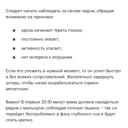
Следует начать наблюдать за своим чадом, обращая
внимание на признаки:
кроха начинает тереть глазки;
постоянно зевает;
активность угасает;
нет интереса к игрушкам.
Если его уложить в нужный момент, то он уснет быстро
и без всяких сопротивлений. Желательно задернуть
шторы, чтобы начал вырабатываться гормон
мелатонин.
Важно! В первые 20-30 минут мама должна находиться
рядом с малышом, соблюдая полную тишину – так он
перейдет беспроблемно в фазу глубокого сна и будет
спать крепко