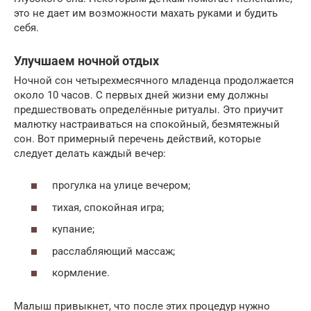
это не дает им возможности махать руками и будить
себя.
Улучшаем ночной отдых
Ночной сон четырехмесячного младенца продолжается
около 10 часов. С первых дней жизни ему должны
предшествовать определённые ритуалы. Это приучит
малютку настраиваться на спокойный, безмятежный
сон. Вот примерный перечень действий, которые
следует делать каждый вечер:
прогулка на улице вечером;
тихая, спокойная игра;
купание;
расслабляющий массаж;
кормление.
Малыш привыкнет, что после этих процедур нужно