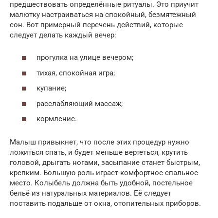
предшествовать определённые ритуалы. Это приучит
малютку настраиваться на спокойный, безмятежный
сон. Вот примерный перечень действий, которые
следует делать каждый вечер:
прогулка на улице вечером;
тихая, спокойная игра;
купание;
расслабляющий массаж;
кормление.
Малыш привыкнет, что после этих процедур нужно
ложиться спать, и будет меньше вертеться, крутить
головой, дрыгать ногами, засыпание станет быстрым,
крепким. Большую роль играет комфортное спальное
место. Колыбель должна быть удобной, постельное
бельё из натуральных материалов. Её следует
поставить подальше от окна, отопительных приборов.