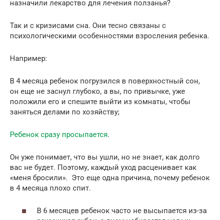
назначили лекарство для лечения ползанья?
Так и с кризисами сна. Они тесно связаны с
психологическими особенностями взросления ребенка.
Например:
В 4 месяца ребенок погрузился в поверхностный сон,
он еще не заснул глубоко, а вы, по привычке, уже
положили его и спешите выйти из комнаты, чтобы
заняться делами по хозяйству;
Ребенок сразу просыпается
.
Он уже понимает, что вы ушли, но не знает, как долго
вас не будет. Поэтому, каждый уход расценивает как
«меня бросили». Это еще одна причина, почему ребенок
в 4 месяца плохо спит.
В 6 месяцев ребенок часто не высыпается из-за