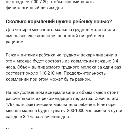
не позднее 7.00-7.30, чтобы сформировать
физиологичный режим дня.
Сколько кормлений нужно ребенку ночью?
Для четырехмесячного малыша грудное молоко или
смесь все еще являются основной пищей в его
рационе.
Режим питания ребенка на грудном вскармливании в
этом месяце будет состоять из кормлений каждые 3-4
часа. Объем выпиваемого грудного молока за один раз
составит около 118-210 мл. Продолжительность
кормлений при этом может быть разной.
На искусственном вскармливании объем смеси стоит
рассчитывать из рекомендаций педиатра. Обычно это
1/6 часть фактической массы тела ребенка. В четыре
месяца малыш будет кушать 800-1000 мл. смеси в сутки
каждые 3-4 часа в течение дня.