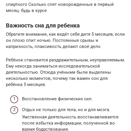
спиртного Сколько спят новорожденные в первый
месяц: будь в курсе
Важность сна для ребенка
Обратите внимание, как ведёт себя дитя 5 месяцев, если
он плохо спит ночью. Постоянные срывы и
капризность, плаксивость делают своё дело
Ребёнок становится раздражительным, неуправляемым.
Ему некогда заниматься исследовательской
деятельностью. Отсюда учёными были выделены
несколько моментов, почему так важен сон для
ребёнка 5 месяцев.
Восстановление физических сил.
Отдых не только для тела, но и для мозга.
Умственная деятельность восстанавливается
после избытка информации, полученной во
время бодрствования.