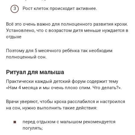
Рост клеток происходит активнее.
Всё это очень важно для полноценного развития крохи.
Установлено, что с возрастом дитя меньше нуждается в
отдыхе
Поэтому для 5 месячного ребёнка так необходим
полноценный сон.
Ритуал для малыша
Практически каждый детский форум содержит тему
«Нам 4 месяца и мы очень плохо спим. Что делать?».
Врачи уверяют, чтобы кроха расслабился и настроился
на сон, нужно выполнить такие действия:
перед отдыхом с малышом рекомендуется
погулять;