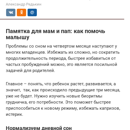
Александр Редькин
Памятка для мам и пап: как помочь
малышу
Проблемы со сном на четвертом месяце наступают у
многих младенцев. Избежать их сложно, но сократить
продолжительность периода, быстрее избавиться от
частых пробуждений можно, это является посильной
задачей для родителей.
Главное – понять, что ребенок растет, развивается, а
значит, так, как происходило предыдущие три месяца,
уже не будет. Нужно изучить новые биоритмы
грудничка, его потребности. Это поможет быстрее
приспособиться к новому режиму, избежать капризов,
истерик.
Нормализуем дневной сон