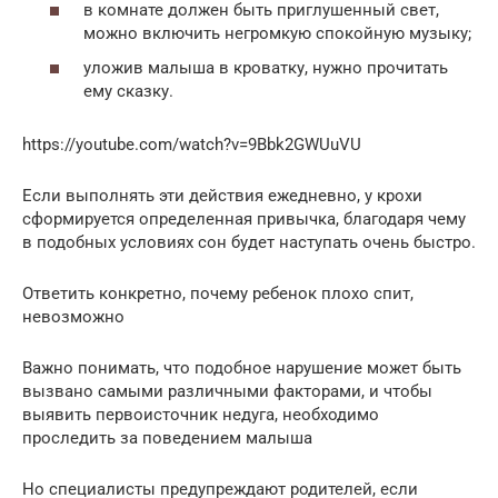
в комнате должен быть приглушенный свет,
можно включить негромкую спокойную музыку;
уложив малыша в кроватку, нужно прочитать
ему сказку.
https://youtube.com/watch?v=9Bbk2GWUuVU
Если выполнять эти действия ежедневно, у крохи
сформируется определенная привычка, благодаря чему
в подобных условиях сон будет наступать очень быстро.
Ответить конкретно, почему ребенок плохо спит,
невозможно
Важно понимать, что подобное нарушение может быть
вызвано самыми различными факторами, и чтобы
выявить первоисточник недуга, необходимо
проследить за поведением малыша
Но специалисты предупреждают родителей, если