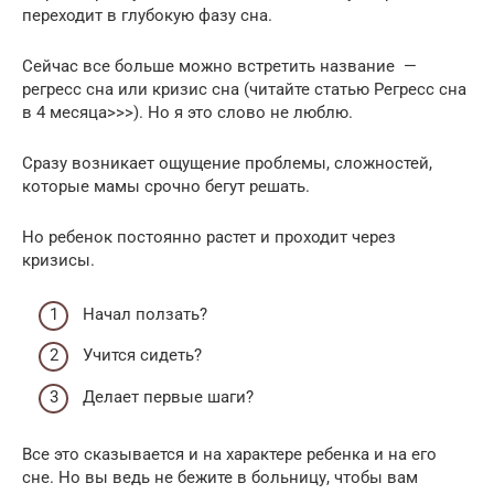
переходит в глубокую фазу сна.
Сейчас все больше можно встретить название —
регресс сна или кризис сна (читайте статью Регресс сна
в 4 месяца>>>). Но я это слово не люблю.
Сразу возникает ощущение проблемы, сложностей,
которые мамы срочно бегут решать.
Но ребенок постоянно растет и проходит через
кризисы.
Начал ползать?
Учится сидеть?
Делает первые шаги?
Все это сказывается и на характере ребенка и на его
сне. Но вы ведь не бежите в больницу, чтобы вам