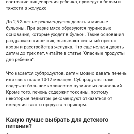
состояние пищеварения ребенка, приведут к болям и
тяжести в желудке.
До 2,5-3 лет не рекомендуется давать и мясные
бульоны. При варке мяса образуются пуриновые
основания, которые уходят в бульон. Такие основания
раздражают кишечник, вызывают сильный приток
крови и расстройства желудка. Что еще нельзя давать
детям до трех лет, читайте в статье “Опасные продукты
для ребенка”.
Что касается субпродуктов, детям можно давать печень
или язык после 10-12 месяцев. Субпродукты тоже
содержат большое количество пуриновых оснований.
Кроме того, печень содержит токсины, поэтому
некоторые педиатры рекомендуют отказаться от
введения такого продукта в прикорм.
Какую лучше выбрать для детского
питания?