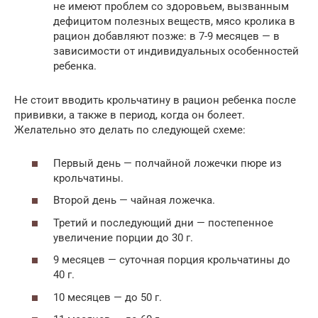
не имеют проблем со здоровьем, вызванным
дефицитом полезных веществ, мясо кролика в
рацион добавляют позже: в 7-9 месяцев — в
зависимости от индивидуальных особенностей
ребенка.
Не стоит вводить крольчатину в рацион ребенка после
прививки, а также в период, когда он болеет.
Желательно это делать по следующей схеме:
Первый день — полчайной ложечки пюре из
крольчатины.
Второй день — чайная ложечка.
Третий и последующий дни — постепенное
увеличение порции до 30 г.
9 месяцев — суточная порция крольчатины до
40 г.
10 месяцев — до 50 г.