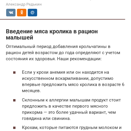
Александр Редькин
Введение мяса кролика в рацион
малышей
Оптимальный период добавления крольчатины в
рацион детей возрастом до года определяют с учетом
состояния их здоровья. Наши рекомендации:
Если у крохи анемия или он находится на
искусственном вскармливании, допустимо
впервые предложить мясо кролика в возрасте 6
месяцев.
Склонным к аллергии малышам продукт стоит
предложить в качестве первого мясного
прикорма — это более удачный вариант, чем
говядина или свинина.
Крохам, которые питаются грудным молоком и