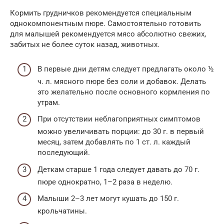
Кормить грудничков рекомендуется специальным
однокомпонентным пюре. Самостоятельно готовить
для малышей рекомендуется мясо абсолютно свежих,
забитых не более суток назад, животных.
В первые дни детям следует предлагать около ½
ч. л. мясного пюре без соли и добавок. Делать
это желательно после основного кормления по
утрам.
При отсутствии неблагоприятных симптомов
можно увеличивать порции: до 30 г. в первый
месяц, затем добавлять по 1 ст. л. каждый
последующий.
Деткам старше 1 года следует давать до 70 г.
пюре однократно, 1–2 раза в неделю.
Малыши 2–3 лет могут кушать до 150 г.
крольчатины.