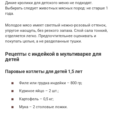
Дикие кролики для детского меню не подходят.
Выбирать следует животных мясных пород: не старше 1
года.
Молодое мясо имеет светлый нежно-розовый оттенок,
упругое наощупь, без резкого запаха. Слой сала тонкий,
отделяется легко. Предпочтительнее оценивать и
покупать целые, а не разделанные тушки.
Рецепты с индейкой в мультиварке для
детей
Паровые котлеты для детей 1,5 лет
Филе или грудка индейки – 800 гр;
Куриное яйцо – 2 шт.;
Картофель – 0,5 кг;
Мука – 2 столовые ложки.