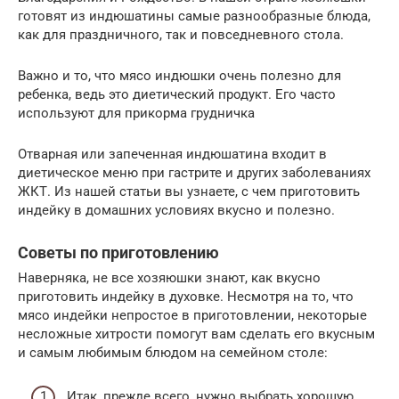
готовят из индюшатины самые разнообразные блюда,
как для праздничного, так и повседневного стола.
Важно и то, что мясо индюшки очень полезно для
ребенка, ведь это диетический продукт. Его часто
используют для прикорма грудничка
Отварная или запеченная индюшатина входит в
диетическое меню при гастрите и других заболеваниях
ЖКТ. Из нашей статьи вы узнаете, с чем приготовить
индейку в домашних условиях вкусно и полезно.
Советы по приготовлению
Наверняка, не все хозяюшки знают, как вкусно
приготовить индейку в духовке. Несмотря на то, что
мясо индейки непростое в приготовлении, некоторые
несложные хитрости помогут вам сделать его вкусным
и самым любимым блюдом на семейном столе:
Итак, прежде всего, нужно выбрать хорошую