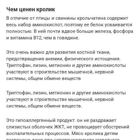
Чем ценен кролик
В отличие от птицы и свинины крольчатина содержит
весь набор аминокислот, поэтому ее белок усваивается
полностью. В ней почти вдвое больше железа, фосфора
и витамина В12, чем в говядине.
Это очень важно для развития костной ткани,
предотвращения анемии, физического истощения.
Триптофан, лизин, метионин и другие аминокислоты
участвуют в строительстве мышечной, нервной
системы, общем обмене веществ
Триптофан, лизин, метионин и другие аминокислоты
участвуют в строительстве мышечной, нервной
системы, общем обмене веществ.
Это гипоаллергенный продукт: он не раздражает
слизистых оболочек ЖКТ, не провоцирует обострений
воспалительных процессов. Мясо кролика детям