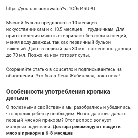
https://youtube.com/watch?v=1Of6rI4RUPU
Мясной бульон предлагают с 10 месяцев
искусственникам и с 10,5 месяцев – грудничкам. Для
приготовления мякоть отваривают без соли и специй,
меняя воду дважды, так как первичный бульон
тяжелый. Дают в первый раз 30 мл., постепенно доводя
до 70 мл. Позже на нем готовят супы.
Сохраняйте статью в соцсетях и подписывайтесь на
обновления. Это была Лена Жабинская, пока-пока!
Особенности употребления кролика
детьми
С полезными свойствами мы разобрались и убедились,
что кролик ребенку необходим. Но когда стоит давать
первый мясной прикорм? Этот вопрос волнует
молодых родителей.
Доктора рекомендуют вводить
мясо в прикорм в 6-8 месяцев