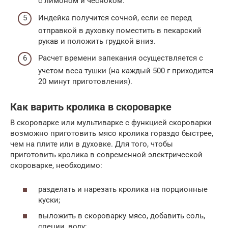
с лимоном и чесноком.
Индейка получится сочной, если ее перед
отправкой в духовку поместить в пекарский
рукав и положить грудкой вниз.
Расчет времени запекания осуществляется с
учетом веса тушки (на каждый 500 г приходится
20 минут приготовления).
Как варить кролика в скороварке
В скороварке или мультиварке с функцией скороварки
возможно приготовить мясо кролика гораздо быстрее,
чем на плите или в духовке. Для того, чтобы
приготовить кролика в современной электрической
скороварке, необходимо:
разделать и нарезать кролика на порционные
куски;
выложить в скороварку мясо, добавить соль,
специи, воду;