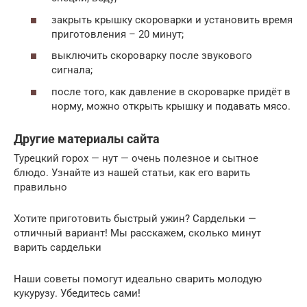
закрыть крышку скороварки и установить время
приготовления – 20 минут;
выключить скороварку после звукового
сигнала;
после того, как давление в скороварке придёт в
норму, можно открыть крышку и подавать мясо.
Другие материалы сайта
Турецкий горох — нут — очень полезное и сытное
блюдо. Узнайте из нашей статьи, как его варить
правильно
Хотите приготовить быстрый ужин? Сардельки —
отличный вариант! Мы расскажем, сколько минут
варить сардельки
Наши советы помогут идеально сварить молодую
кукурузу. Убедитесь сами!