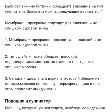
Выбирая зимние ботинки, обращайте внимание на тип
утеплителя. Здесь возможны следующие варианты:. 1
Мембрана – прекрасно подходит для влажной и не
слишком суровой зимы
1. Мембрана – прекрасно подходит для влажной и не
слишком суровой зимы.
2. Тинсулейт – также обладает высокой
водонепроницаемостью, но отлично греет даже в
сильные морозы.
3. Овчина – идеальный вариант, который обеспечит
ножкам малыша нормальную терморегуляцию и при
этом позволит им «дышать».
Подошва и супинатор
Малышу, который учится ходить, необходима надежная