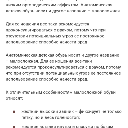
низким ортопедическим эффектом. Анатомическая
детская обувь носит и другое название – малосложная
Для ее ношения все-таки рекомендуется
проконсультироваться с врачом, потому что при
отсутствии потенциальных угроз ее постоянное
использование способно нанести вред
Анатомическая детская обувь носит и другое название
– малосложная. Для ее ношения все-таки
рекомендуется проконсультироваться с врачом, потому
что при отсутствии потенциальных угроз ее постоянное
использование способно нанести вред.
К отличительным особенностям малосложной обуви
относят:
жесткий высокий задник – фиксирует не только
пятку, но и весь голеностоп;
жесткие вставки внутри и снаружи по бокам