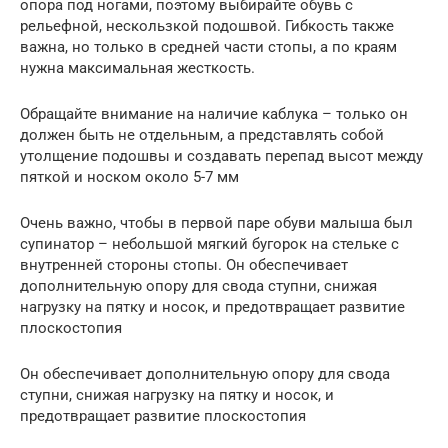
опора под ногами, поэтому выбирайте обувь с
рельефной, нескользкой подошвой. Гибкость также
важна, но только в средней части стопы, а по краям
нужна максимальная жесткость.
Обращайте внимание на наличие каблука – только он
должен быть не отдельным, а представлять собой
утолщение подошвы и создавать перепад высот между
пяткой и носком около 5-7 мм
Очень важно, чтобы в первой паре обуви малыша был
супинатор – небольшой мягкий бугорок на стельке с
внутренней стороны стопы. Он обеспечивает
дополнительную опору для свода ступни, снижая
нагрузку на пятку и носок, и предотвращает развитие
плоскостопия
Он обеспечивает дополнительную опору для свода
ступни, снижая нагрузку на пятку и носок, и
предотвращает развитие плоскостопия