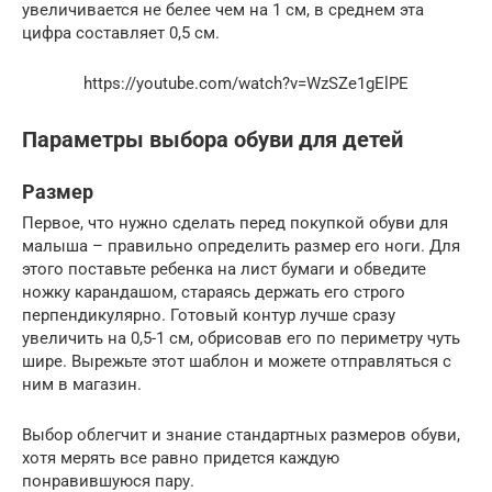
увеличивается не белее чем на 1 см, в среднем эта
цифра составляет 0,5 см.
https://youtube.com/watch?v=WzSZe1gElPE
Параметры выбора обуви для детей
Размер
Первое, что нужно сделать перед покупкой обуви для
малыша – правильно определить размер его ноги. Для
этого поставьте ребенка на лист бумаги и обведите
ножку карандашом, стараясь держать его строго
перпендикулярно. Готовый контур лучше сразу
увеличить на 0,5-1 см, обрисовав его по периметру чуть
шире. Вырежьте этот шаблон и можете отправляться с
ним в магазин.
Выбор облегчит и знание стандартных размеров обуви,
хотя мерять все равно придется каждую
понравившуюся пару.