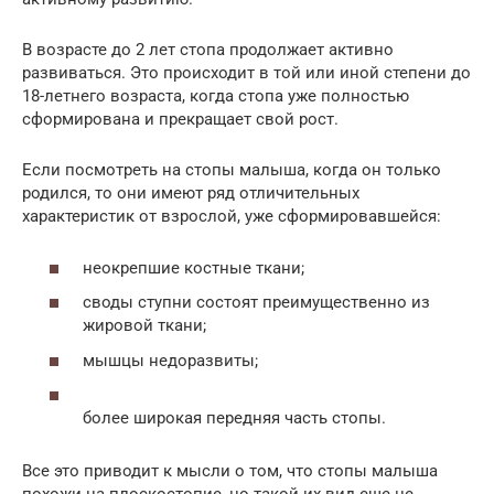
В возрасте до 2 лет стопа продолжает активно
развиваться. Это происходит в той или иной степени до
18-летнего возраста, когда стопа уже полностью
сформирована и прекращает свой рост.
Если посмотреть на стопы малыша, когда он только
родился, то они имеют ряд отличительных
характеристик от взрослой, уже сформировавшейся:
неокрепшие костные ткани;
своды ступни состоят преимущественно из
жировой ткани;
мышцы недоразвиты;
более широкая передняя часть стопы.
Все это приводит к мысли о том, что стопы малыша