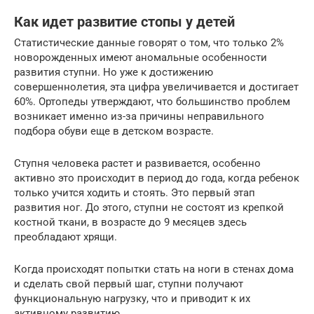
Как идет развитие стопы у детей
Статистические данные говорят о том, что только 2%
новорожденных имеют аномальные особенности
развития ступни. Но уже к достижению
совершеннолетия, эта цифра увеличивается и достигает
60%. Ортопеды утверждают, что большинство проблем
возникает именно из-за причины неправильного
подбора обуви еще в детском возрасте.
Ступня человека растет и развивается, особенно
активно это происходит в период до года, когда ребенок
только учится ходить и стоять. Это первый этап
развития ног. До этого, ступни не состоят из крепкой
костной ткани, в возрасте до 9 месяцев здесь
преобладают хрящи.
Когда происходят попытки стать на ноги в стенах дома
и сделать свой первый шаг, ступни получают
функциональную нагрузку, что и приводит к их
активному развитию.