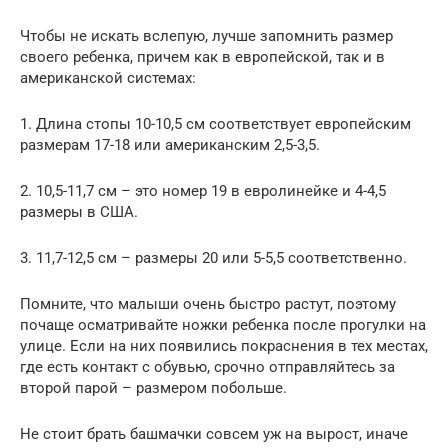
Чтобы не искать вслепую, лучше запомнить размер
своего ребенка, причем как в европейской, так и в
американской системах:
1. Длина стопы 10-10,5 см соответствует европейским
размерам 17-18 или американским 2,5-3,5.
2. 10,5-11,7 см – это номер 19 в евролинейке и 4-4,5
размеры в США.
3. 11,7-12,5 см – размеры 20 или 5-5,5 соответственно.
Помните, что малыши очень быстро растут, поэтому
почаще осматривайте ножки ребенка после прогулки на
улице. Если на них появились покраснения в тех местах,
где есть контакт с обувью, срочно отправляйтесь за
второй парой – размером побольше.
Не стоит брать башмачки совсем уж на вырост, иначе