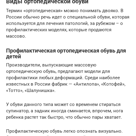
Виды ортопедической обуви
Термин «ортопедическая» можно понимать двояко. В
России обычно речь идет о специальной обуви, которая
используется для лечения патологий, за рубежом – о
профилактических моделях, которые продаются
массово.
Профилактическая ортопедическая обувь для
детей
Производители, выпускающие массовую
ортопедическую обувь, предлагают модели для
профилактики любых деформаций. Среди наиболее
известных в России фабрик — «Антилопа», «Котофей»,
«Тотто», «Шалунишка».
У обуви данного типа может со временем стираться
супинатор, а задник иногда сминается, впрочем, нога
ребенка растет так быстро, что обычно пары хватает.
Профилактическую обувь легко опознать визуально.