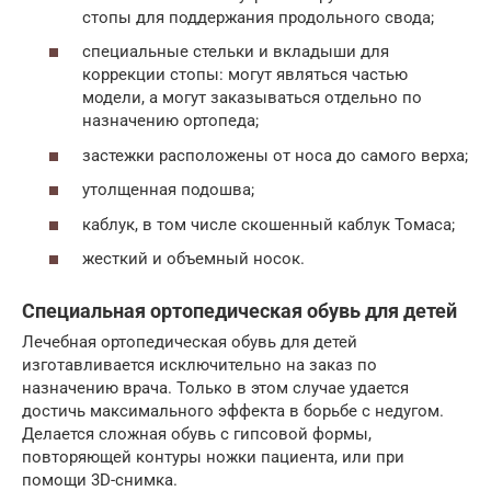
стопы для поддержания продольного свода;
специальные стельки и вкладыши для
коррекции стопы: могут являться частью
модели, а могут заказываться отдельно по
назначению ортопеда;
застежки расположены от носа до самого верха;
утолщенная подошва;
каблук, в том числе скошенный каблук Томаса;
жесткий и объемный носок.
Специальная ортопедическая обувь для детей
Лечебная ортопедическая обувь для детей
изготавливается исключительно на заказ по
назначению врача. Только в этом случае удается
достичь максимального эффекта в борьбе с недугом.
Делается сложная обувь с гипсовой формы,
повторяющей контуры ножки пациента, или при
помощи 3D-снимка.