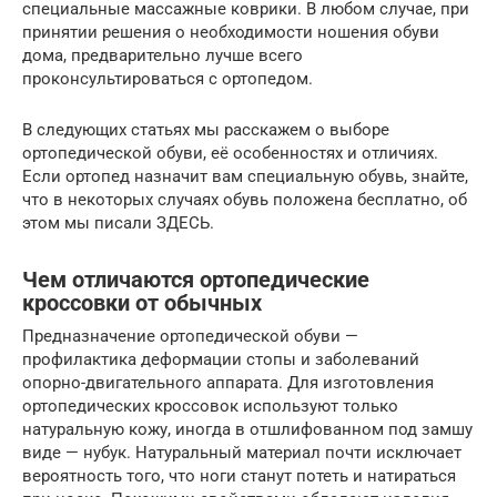
специальные массажные коврики. В любом случае, при
принятии решения о необходимости ношения обуви
дома, предварительно лучше всего
проконсультироваться с ортопедом.
В следующих статьях мы расскажем о выборе
ортопедической обуви, её особенностях и отличиях.
Если ортопед назначит вам специальную обувь, знайте,
что в некоторых случаях обувь положена бесплатно, об
этом мы писали ЗДЕСЬ.
Чем отличаются ортопедические
кроссовки от обычных
Предназначение ортопедической обуви —
профилактика деформации стопы и заболеваний
опорно-двигательного аппарата. Для изготовления
ортопедических кроссовок используют только
натуральную кожу, иногда в отшлифованном под замшу
виде — нубук. Натуральный материал почти исключает
вероятность того, что ноги станут потеть и натираться