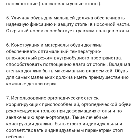
плоскостопие (плоско-вальгусные стопы).
5. Уличная обувь для малышей должна обеспечивать
надежную фиксацию и защиту стопы в носочной части.
Открытый носок способствует травмам пальцев стопы.
6. Конструкция и материалы обуви должны
обеспечивать оптимальный температурно-
влажностный режим внутриобувного пространства,
способствовать поглощению влаги от стопы. Вкладная
стелька должна быть максимально влагоемкой. Обувь
для самых маленьких должна иметь преимущественно
кожаные детали верха.
7. Использование ортопедических стелек,
корригирующих приспособлений, ортопедической обуви
рекомендуется только при деформациях стопы и по
заключению врача-ортопеда. Такие лечебные
конструкции должны быть строго индивидуальны и
соответствовать индивидуальным параметрам стоп
ребенка.