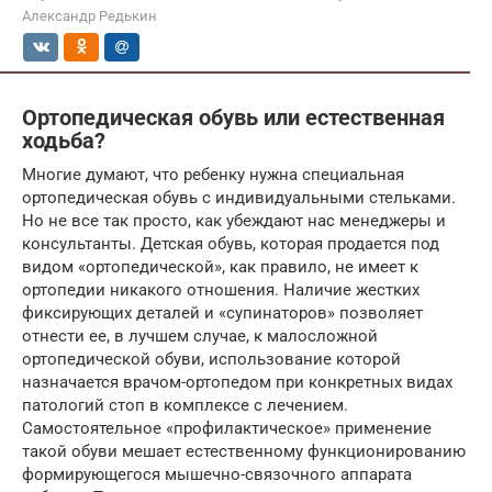
Александр Редькин
Ортопедическая обувь или естественная
ходьба?
Многие думают, что ребенку нужна специальная
ортопедическая обувь с индивидуальными стельками.
Но не все так просто, как убеждают нас менеджеры и
консультанты. Детская обувь, которая продается под
видом «ортопедической», как правило, не имеет к
ортопедии никакого отношения. Наличие жестких
фиксирующих деталей и «супинаторов» позволяет
отнести ее, в лучшем случае, к малосложной
ортопедической обуви, использование которой
назначается врачом-ортопедом при конкретных видах
патологий стоп в комплексе с лечением.
Самостоятельное «профилактическое» применение
такой обуви мешает естественному функционированию
формирующегося мышечно-связочного аппарата