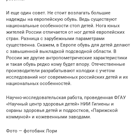
И еще один совет. Не стоит возлагать большие
надежды на европейскую обувь. Ведь существуют
национальные особенности стоп детей. Нога юных
жителей России отличается от ног детей европейских
стран. Разница с зарубежными параметрами
существенна. Скажем, в Европе обувь для детей делают
с завышенной выкладкой подсводной области. В
России же другие антропометрические характеристики
и такая обувь редко кому будет впору. Отечественные
производители разрабатывают колодки с учетом
исследований ног современных российских детей и их
национальных особенностей.
Научно-исследовательская работа, проведенная ФГАУ
«Научный центр здоровья детей» НИИ Гигиены и
охраны здоровья детей и подростков, «Парижской
коммуной» и кожевенными заводами.
Фото — фотобанк Лори