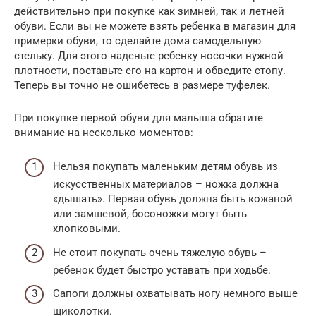
действительно при покупке как зимней, так и летней
обуви. Если вы не можете взять ребенка в магазин для
примерки обуви, то сделайте дома самодельную
стельку. Для этого наденьте ребенку носочки нужной
плотности, поставьте его на картон и обведите стопу.
Теперь вы точно не ошибетесь в размере туфелек.
При покупке первой обуви для малыша обратите
внимание на несколько моментов:
Нельзя покупать маленьким детям обувь из
искусственных материалов – ножка должна
«дышать». Первая обувь должна быть кожаной
или замшевой, босоножки могут быть
хлопковыми.
Не стоит покупать очень тяжелую обувь –
ребенок будет быстро уставать при ходьбе.
Сапоги должны охватывать ногу немного выше
щиколотки.