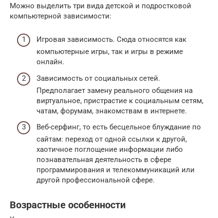
Можно выделить три вида детской и подростковой
компьютерной зависимости:
Игровая зависимость. Сюда относятся как
компьютерные игры, так и игры в режиме
онлайн.
Зависимость от социальных сетей.
Предполагает замену реального общения на
виртуальное, пристрастие к социальным сетям,
чатам, форумам, знакомствам в интернете.
Веб-серфинг, то есть бесцельное блуждание по
сайтам: переход от одной ссылки к другой,
хаотичное поглощение информации либо
познавательная деятельность в сфере
программирования и телекоммуникаций или
другой профессиональной сфере.
Возрастные особенности