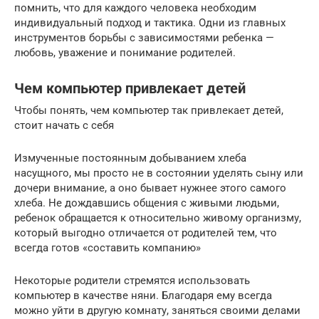
помнить, что для каждого человека необходим
индивидуальный подход и тактика. Одни из главных
инструментов борьбы с зависимостями ребенка —
любовь, уважение и понимание родителей.
Чем компьютер привлекает детей
Чтобы понять, чем компьютер так привлекает детей,
стоит начать с себя
Измученные постоянным добыванием хлеба
насущного, мы просто не в состоянии уделять сыну или
дочери внимание, а оно бывает нужнее этого самого
хлеба. Не дождавшись общения с живыми людьми,
ребенок обращается к относительно живому организму,
который выгодно отличается от родителей тем, что
всегда готов «составить компанию»
Некоторые родители стремятся использовать
компьютер в качестве няни. Благодаря ему всегда
можно уйти в другую комнату, заняться своими делами