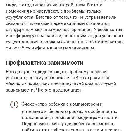
мире, а отодвигает их на второй план. В итоге
изменения не наступают, а проблемы только
усугубляются. Бегство от того, что не устраивает или
связано с тяжёлыми переживаниями становится
стандартным механизмом реагирования. У ребёнка так
и не формируются навыки, необходимые для успешного
существования в сложных жизненных обстоятельствах,
он остаётся инфантильным и зависимым.
Профилактика зависимости
Всегда лучше предотвращать проблему, нежели
устранять, потому с ранних лет ребенка родители
обязаны заниматься профилактикой компьютерной
зависимости. Что это предполагает:
Знакомство ребенка с компьютером и
интернетом, беседы о рисках и особенностях
пользования, повышение медиаграмотности.
Подробную памятку для ребенка вы можете
найти в статье «Безопасность в сети интернет: