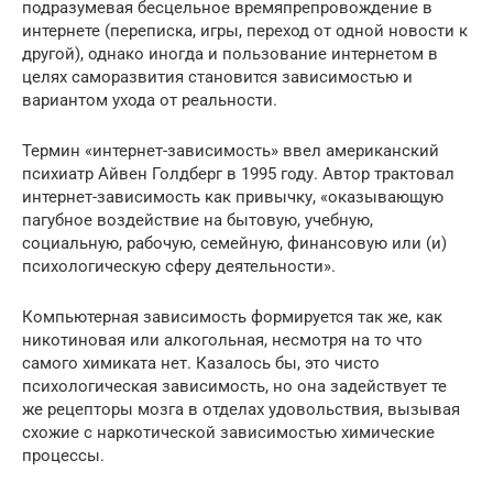
подразумевая бесцельное времяпрепровождение в
интернете (переписка, игры, переход от одной новости к
другой), однако иногда и пользование интернетом в
целях саморазвития становится зависимостью и
вариантом ухода от реальности.
Термин «интернет-зависимость» ввел американский
психиатр Айвен Голдберг в 1995 году. Автор трактовал
интернет-зависимость как привычку, «оказывающую
пагубное воздействие на бытовую, учебную,
социальную, рабочую, семейную, финансовую или (и)
психологическую сферу деятельности».
Компьютерная зависимость формируется так же, как
никотиновая или алкогольная, несмотря на то что
самого химиката нет. Казалось бы, это чисто
психологическая зависимость, но она задействует те
же рецепторы мозга в отделах удовольствия, вызывая
схожие с наркотической зависимостью химические
процессы.