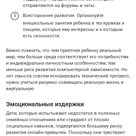
отправляются на форумы и чаты.
Всестороннее развитие. Организуйте
внешкольные занятия ребенка в тех кружках и
секциях, которые ему интересны и к которым
есть склонности.
Важно помнить, что чем приятнее ребенку реальный
мир, чем больше среда соответствует его потребностям
и индивидуально-личностным особенностям, тем
меньше риск развития компьютерной зависимости. Но
нет смысла совсем игнорировать технический прогресс,
нужно учиться разумно совмещать реальную жизнь и
виртуальную
Эмоциональные издержки
Дети, которые испытывают недостаток в полезных
семейных отношениях или страдают от плохих
социальных навыков, подвергаются большему риску
развития онлайн-привычек. Поскольку они чувствуют