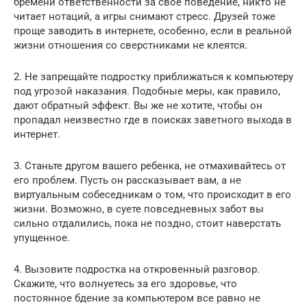
бремени ответственности за свое поведение, никто не
читает нотаций, а игры снимают стресс. Друзей тоже
проще заводить в интернете, особенно, если в реальной
жизни отношения со сверстниками не клеятся.
2. Не запрещайте подростку приближаться к компьютеру
под угрозой наказания. Подобные меры, как правило,
дают обратный эффект. Вы же не хотите, чтобы он
пропадал неизвестно где в поисках заветного выхода в
интернет.
3. Станьте другом вашего ребенка, не отмахивайтесь от
его проблем. Пусть он рассказывает вам, а не
виртуальным собеседникам о том, что происходит в его
жизни. Возможно, в суете повседневных забот вы
сильно отдалились, пока не поздно, стоит наверстать
упущенное.
4. Вызовите подростка на откровенный разговор.
Скажите, что волнуетесь за его здоровье, что
постоянное бдение за компьютером все равно не