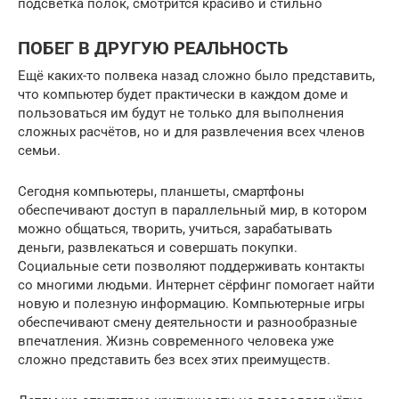
подсветка полок, смотрится красиво и стильно
ПОБЕГ В ДРУГУЮ РЕАЛЬНОСТЬ
Ещё каких-то полвека назад сложно было представить,
что компьютер будет практически в каждом доме и
пользоваться им будут не только для выполнения
сложных расчётов, но и для развлечения всех членов
семьи.
Сегодня компьютеры, планшеты, смартфоны
обеспечивают доступ в параллельный мир, в котором
можно общаться, творить, учиться, зарабатывать
деньги, развлекаться и совершать покупки.
Социальные сети позволяют поддерживать контакты
со многими людьми. Интернет сёрфинг помогает найти
новую и полезную информацию. Компьютерные игры
обеспечивают смену деятельности и разнообразные
впечатления. Жизнь современного человека уже
сложно представить без всех этих преимуществ.