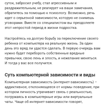
суток, забросил учебу, стал агрессивным и
раздражительным, не реагирует на ваши замечания,
обратитесь за помощью к психологу. Возможно, речь
идет о серьезной зависимости, которую не снимешь
уговорами. Вместе со специалистом вы преодолеете
этот непростой период в жизни подростка.
Настройтесь на долгую борьбу за переключение своего
ребенка от компьютера на реальную жизнь. За один
день это вряд ли удастся сделать. В первую очередь вам
нужно будет перебороть собственные вредные
привычки, свою лень и злость, и нежелание меняться.
И тогда у вас все получится.
Суть компьютерной зависимости и виды
Компьютерная зависимость (интернет-зависимость) –
аддиктивное, отклоняющееся от нормы поведение, при
котором личность утрачивает связь с реальностью,
погружаясь в компьютерные игры или виртуальные
чаты. Чаще об интернет-зависимости говорят,