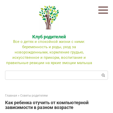
Перейти
к
контенту
Клуб родителей
Все о детях и спокойной жизни с ними:
беременность и роды, уход за
новорожденными, кормление грудью,
искусственное и прикорм, воспитание и
правильные реакции на яркие эмоции малыша
Поиск:
Главная
»
Советы родителям
Как ребенка отучить от компьютерной
зависимости в разном возрасте