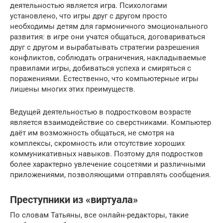
деятельностью является игра. Психологами
установлено, что игры друг с другом просто
необходимы детям для гармоничного эмоционального
развития: в игре они учатся общаться, договариваться
друг с другом и вырабатывать стратегии разрешения
конфликтов, соблюдать ограничения, накладываемые
правилами игры, добиваться успеха и смиряться с
поражениями. Естественно, что компьютерные игры
лишены многих этих преимуществ.
Ведущей деятельностью в подростковом возрасте
является взаимодействие со сверстниками. Компьютер
даёт им возможность общаться, не смотря на
комплексы, скромность или отсутствие хороших
коммуникативных навыков. Поэтому для подростков
более характерно увлечение соцсетями и различными
приложениями, позволяющими отправлять сообщения.
Преступники из «виртуала»
По словам Татьяны, все онлайн-редакторы, такие