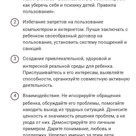
как уберечь себя и психику детей. Правила
пользования».
Избегание запретов на пользование
компьютером и интернетом. Лучше заключать с
ребенком своеобразный договор на
пользование, установить систему поощрений и
санкций.
Создание привлекательной, здоровой и
интересной реальной среды для ребенка.
Прислушивайтесь к его интересам, выявляйте
способности, организуйте совместную активную
деятельность.
Взаимодействие. Не игнорируйте обращения
ребенка, обсуждайте его проблемы, помогайте
находить выход из трудных ситуаций. Донесите
ценность и значимость решения проблем, а не
ухода от них. Демонстрируйте это личным
примером. Дарите понимание, любовь и
поддержку. Нередко именно за этим дети