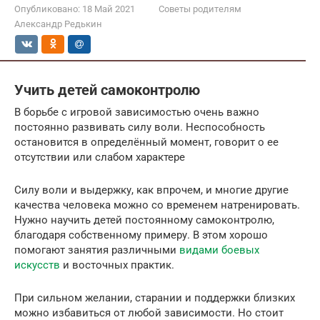
Опубликовано:
18 Май 2021
Советы родителям
Александр Редькин
Учить детей самоконтролю
В борьбе с игровой зависимостью очень важно
постоянно развивать силу воли. Неспособность
остановится в определённый момент, говорит о ее
отсутствии или слабом характере
Силу воли и выдержку, как впрочем, и многие другие
качества человека можно со временем натренировать.
Нужно научить детей постоянному самоконтролю,
благодаря собственному примеру. В этом хорошо
помогают занятия различными
видами боевых
искусств
и восточных практик.
При сильном желании, старании и поддержки близких
можно избавиться от любой зависимости. Но стоит