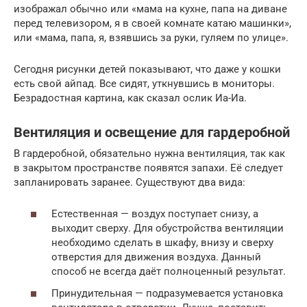
изображал обычно или «мама на кухне, папа на диване
перед телевизором, я в своей комнате катаю машинки»,
или «мама, папа, я, взявшись за руки, гуляем по улице».
Сегодня рисунки детей показывают, что даже у кошки
есть свой айпад. Все сидят, уткнувшись в мониторы.
Безрадостная картина, как сказал ослик Иа-Иа.
Вентиляция и освещение для гардеробной
В гардеробной, обязательно нужна вентиляция, так как
в закрытом пространстве появятся запахи. Её следует
запланировать заранее. Существуют два вида:
Естественная — воздух поступает снизу, а
выходит сверху. Для обустройства вентиляции
необходимо сделать в шкафу, внизу и сверху
отверстия для движения воздуха. Данный
способ не всегда даёт полноценный результат.
Принудительная — подразумевается установка