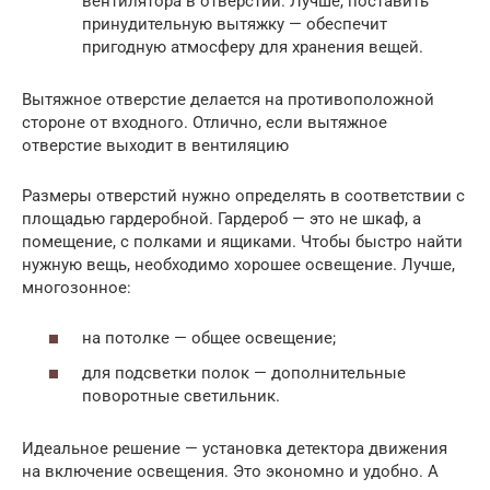
вентилятора в отверстии. Лучше, поставить
принудительную вытяжку — обеспечит
пригодную атмосферу для хранения вещей.
Вытяжное отверстие делается на противоположной
стороне от входного. Отлично, если вытяжное
отверстие выходит в вентиляцию
Размеры отверстий нужно определять в соответствии с
площадью гардеробной. Гардероб — это не шкаф, а
помещение, с полками и ящиками. Чтобы быстро найти
нужную вещь, необходимо хорошее освещение. Лучше,
многозонное:
на потолке — общее освещение;
для подсветки полок — дополнительные
поворотные светильник.
Идеальное решение — установка детектора движения
на включение освещения. Это экономно и удобно. А