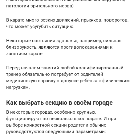
патологии зрительного нерва)
В карате много резких движений, прыжков, поворотов,
что может усугубить ситуацию.
Некоторые состояния здоровья, например, сильная
близорукость, являются противопоказаниями к
занятиям карате
Перед началом занятий любой квалифицированный
тренер обязательно потребует от родителей
медицинскую справку о допуске ребёнка к физическим
нагрузкам.
Как выбрать секцию в своём городе
В некоторых городах, особенно крупных,
функционируют по несколько школ карате. И при
выборе конкретной секции родители обычно
руководствуются следующими параметрами: