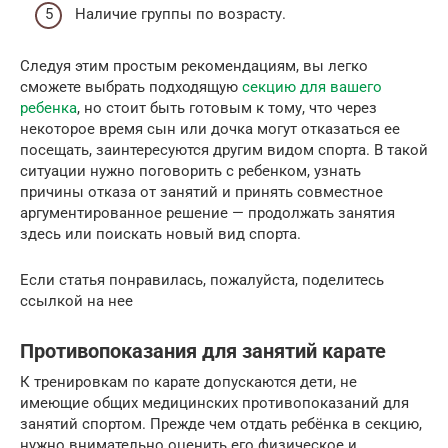
Наличие группы по возрасту.
Следуя этим простым рекомендациям, вы легко
сможете выбрать подходящую
секцию для вашего
ребенка
, но стоит быть готовым к тому, что через
некоторое время сын или дочка могут отказаться ее
посещать, заинтересуются другим видом спорта. В такой
ситуации нужно поговорить с ребенком, узнать
причины отказа от занятий и принять совместное
аргументированное решение — продолжать занятия
здесь или поискать новый вид спорта.
Если статья понравилась, пожалуйста, поделитесь
ссылкой на нее
Противопоказания для занятий карате
К тренировкам по карате допускаются дети, не
имеющие общих медицинских противопоказаний для
занятий спортом. Прежде чем отдать ребёнка в секцию,
нужно внимательно оценить его физическое и