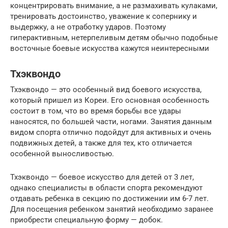
концентрировать внимание, а не размахивать кулаками,
тренировать достоинство, уважение к сопернику и
выдержку, а не отработку ударов. Поэтому
гиперактивным, нетерпеливым детям обычно подобные
восточные боевые искусства кажутся неинтересными
Тхэквондо
Тхэквондо — это особенный вид боевого искусства,
который пришел из Кореи. Его основная особенность
состоит в том, что во время борьбы все удары
наносятся, по большей части, ногами. Занятия данным
видом спорта отлично подойдут для активных и очень
подвижных детей, а также для тех, кто отличается
особенной выносливостью.
Тхэквондо — боевое искусство для детей от 3 лет,
однако специалисты в области спорта рекомендуют
отдавать ребенка в секцию по достижении им 6-7 лет.
Для посещения ребенком занятий необходимо заранее
приобрести специальную форму — добок.