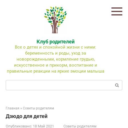
Перейти
к
контенту
Клуб родителей
Все о детях и спокойной жизни с ними:
беременность и роды, уход за
новорожденными, кормление грудью,
искусственное и прикорм, воспитание и
правильные реакции на яркие эмоции малыша
Поиск:
Главная
»
Советы родителям
Дзюдо для детей
Опубликовано:
18 Май 2021
Советы родителям