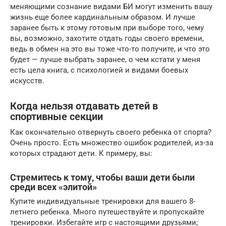
меняющими сознание видами БИ могут изменить вашу
жизнь еще более кардинальным образом. И лучше
заранее быть к этому готовым при выборе того, чему
вы, возможно, захотите отдать годы своего времени,
ведь в обмен на это вы тоже что-то получите, и что это
будет — лучше выбрать заранее, о чем кстати у меня
есть цела книга, с психологией и видами боевых
искусств.
Когда нельзя отдавать детей в
спортивные секции
Как окончательно отвернуть своего ребенка от спорта?
Очень просто. Есть множество ошибок родителей, из-за
которых страдают дети. К примеру, вы:
Стремитесь к тому, чтобы ваши дети были
среди всех «элитой»
Купите индивидуальные тренировки для вашего 8-
летнего ребенка. Много путешествуйте и пропускайте
тренировки. Избегайте игр с настоящими друзьями;