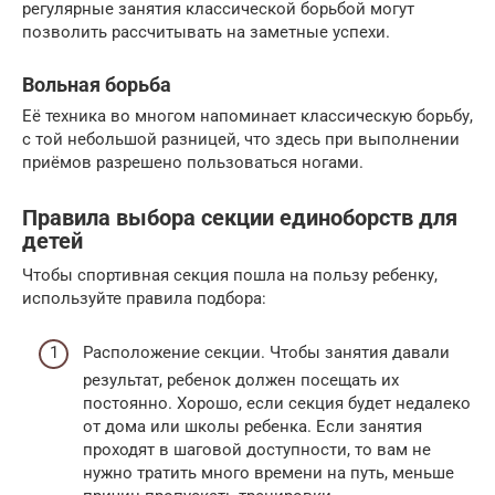
регулярные занятия классической борьбой могут
позволить рассчитывать на заметные успехи.
Вольная борьба
Её техника во многом напоминает классическую борьбу,
с той небольшой разницей, что здесь при выполнении
приёмов разрешено пользоваться ногами.
Правила выбора секции единоборств для
детей
Чтобы спортивная секция пошла на пользу ребенку,
используйте правила подбора:
Расположение секции. Чтобы занятия давали
результат, ребенок должен посещать их
постоянно. Хорошо, если секция будет недалеко
от дома или школы ребенка. Если занятия
проходят в шаговой доступности, то вам не
нужно тратить много времени на путь, меньше