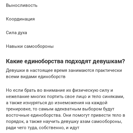
Выносливость
Координация
Сила духа
Навыки самообороны
Какие единоборства подходят девушкам?
Девушки в настоящее время занимаются практически
всеми видами единоборств
Но если брать во внимание их физическую силу и
нежелание многих портить свое лицо и тело синяками,
а также изнуряться до изнеможения на каждой
тренировке, то самым адекватным выбором будут
восточные единоборства. Они помогут привести тело в
порядок, а также научить девушку азам самообороны,
ради чего туда, собственно, и идут