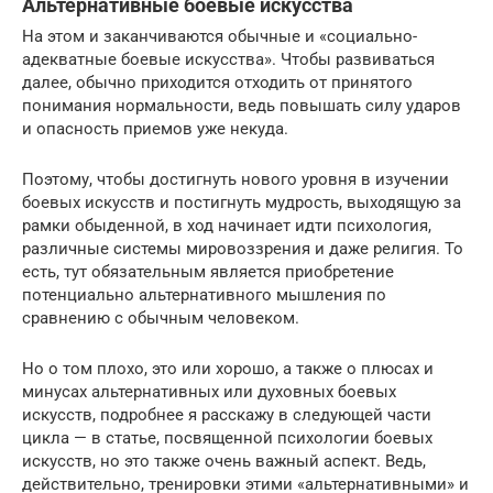
Альтернативные боевые искусства
На этом и заканчиваются обычные и «социально-
адекватные боевые искусства». Чтобы развиваться
далее, обычно приходится отходить от принятого
понимания нормальности, ведь повышать силу ударов
и опасность приемов уже некуда.
Поэтому, чтобы достигнуть нового уровня в изучении
боевых искусств и постигнуть мудрость, выходящую за
рамки обыденной, в ход начинает идти психология,
различные системы мировоззрения и даже религия. То
есть, тут обязательным является приобретение
потенциально альтернативного мышления по
сравнению с обычным человеком.
Но о том плохо, это или хорошо, а также о плюсах и
минусах альтернативных или духовных боевых
искусств, подробнее я расскажу в следующей части
цикла — в статье, посвященной психологии боевых
искусств, но это также очень важный аспект. Ведь,
действительно, тренировки этими «альтернативными» и