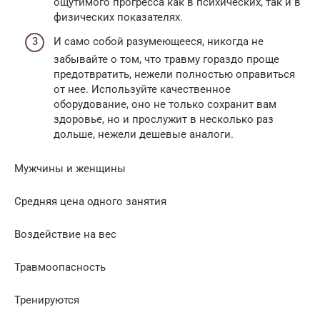
ощутимого прогресса как в психических, так и в
физических показателях.
И само собой разумеющееся, никогда не
забывайте о том, что травму гораздо проще
предотвратить, нежели полностью оправиться
от нее. Используйте качественное
оборудование, оно не только сохранит вам
здоровье, но и прослужит в несколько раз
дольше, нежели дешевые аналоги.
Мужчины и женщины
Средняя цена одного занятия
Воздействие на вес
Травмоопасность
Тренируются