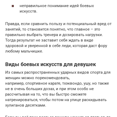
неправильное понимание идей боевых
искусств.
Правда, если сравнить пользу и потенциальный вред от
занятий, то становится понятно, что главное – это
правильно выбрать тренера и дозировать нагрузки.
Тогда результат не заставит себя ждать в виде
здоровой и уверенной в себе леди, которая даст фору
любому мальчишке.
Виды боевых искусств для девушек
Из самых распространенных ударных видов спорта для
женщин можно порекомендовать,
например, спортивное карате, тхэквондо, ушу, но также
не в очень больших дозах, и при этом особо не
рассчитывая на то, что вы быстро сможете
натренироваться, чтобы потом на улице раскидывать
хулиганов десятками.