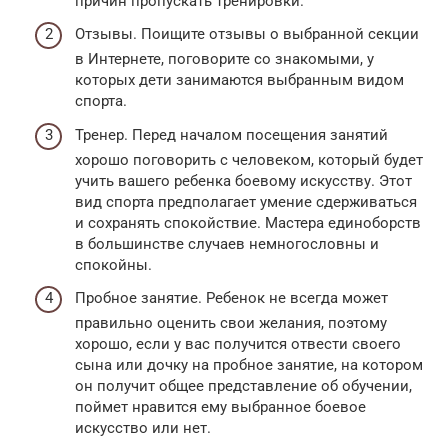
причин пропускать тренировки.
Отзывы. Поищите отзывы о выбранной секции
в Интернете, поговорите со знакомыми, у
которых дети занимаются выбранным видом
спорта.
Тренер. Перед началом посещения занятий
хорошо поговорить с человеком, который будет
учить вашего ребенка боевому искусству. Этот
вид спорта предполагает умение сдерживаться
и сохранять спокойствие. Мастера единоборств
в большинстве случаев немногословны и
спокойны.
Пробное занятие. Ребенок не всегда может
правильно оценить свои желания, поэтому
хорошо, если у вас получится отвести своего
сына или дочку на пробное занятие, на котором
он получит общее представление об обучении,
поймет нравится ему выбранное боевое
искусство или нет.