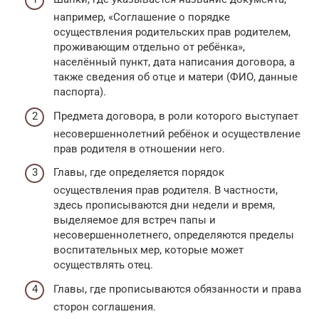
например, «Соглашение о порядке
осуществления родительских прав родителем,
проживающим отдельно от ребёнка»,
населённый пункт, дата написания договора, а
также сведения об отце и матери (ФИО, данные
паспорта).
Предмета договора, в роли которого выступает
несовершеннолетний ребёнок и осуществление
прав родителя в отношении него.
Главы, где определяется порядок
осуществления прав родителя. В частности,
здесь прописываются дни недели и время,
выделяемое для встреч папы и
несовершеннолетнего, определяются пределы
воспитательных мер, которые может
осуществлять отец.
Главы, где прописываются обязанности и права
сторон соглашения.