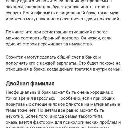
Если у одного из сожителей возникнут проблемы с
законом, следователь будет допрашивать второго
супруга. Если оформить официальный брак, тогда муж
или жена могут законно отказаться от дачи показаний.
Помните, что при регистрации отношений в загсе,
можно составить брачный договор. Он нужен, если
одна из сторон переживает за имущество.
Сожители могут сделать общий счет в банке и
пополнять его с каждой зарплаты. Это будет похоже на
отношения в браке, когда деньги тратятся внутри семьи.
Двойная фамилия
Неофициальный брак может быть очень хорошим, с
точки зрения взрослых, — особенно, если при общих
позитивных отношениях конфликтов на материальные
темы тоже нет. Но детям все равно может быть
неуютно. Более того, иногда семья такого типа
оказывается фактором для психологических проблем и