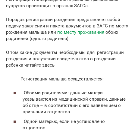
супругов происходит в органах ЗАГСа.
Порядок регистрации рождения представляет собой
подачу заявления и пакета документов в ЗАГС по месту
рождения малыша или
по месту проживания
обоих
родителей (одного родителя).
О том какие документы необходимы для регистрации
рождения и получении свидетельства о рождении
ребенка читайте здесь
Регистрация малыша осуществляется:
Обоими родителями: данные матери
указываются из медицинской справки, данные
об отце – в соответствии с его заявлением о
признании отцовства.
Одной матерью, если не установлено
отцовство.