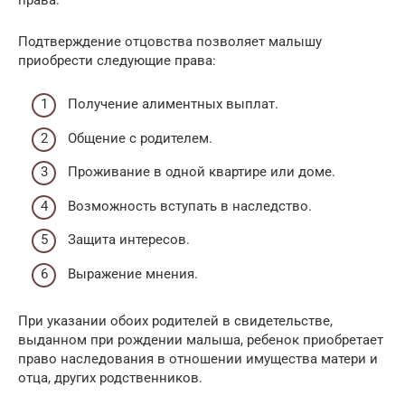
Подтверждение отцовства позволяет малышу
приобрести следующие права:
Получение алиментных выплат.
Общение с родителем.
Проживание в одной квартире или доме.
Возможность вступать в наследство.
Защита интересов.
Выражение мнения.
При указании обоих родителей в свидетельстве,
выданном при рождении малыша, ребенок приобретает
право наследования в отношении имущества матери и
отца, других родственников.