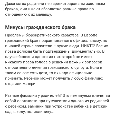
Даже когда родители не зарегистрированы законным
браком, они имеют абсолютно равные права по
отношению к их малышу.
Минусы гражданского брака
Проблемы бюрократического характера. В Европе
гражданский брак приравнивается к официальному, но
в нашей стране сожители – чужие люди. НИКТО! Все их
права должны быть подтверждены документально. В
случае болезни одного из них второй не имеет
никакого права голоса в решении важных вопросов
относительно лечения гражданского супруга. Если в
таком союзе есть дети, то их надо официально
признать. Ребенок может получить любую фамилию:
отца или матери
Разные фамилии у родителей? Это неминуемо влечет за
собой сложности при путешествии одного из родителей
с ребенком, заминки при устройстве ребенка в детский
сад, школу, поликлинику…