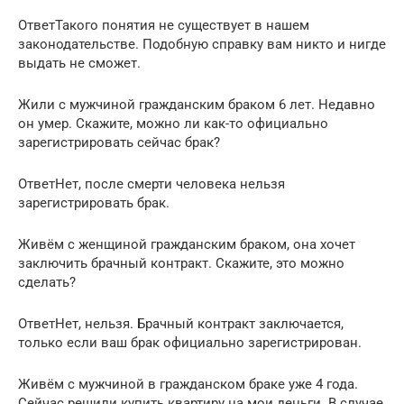
ОтветТакого понятия не существует в нашем
законодательстве. Подобную справку вам никто и нигде
выдать не сможет.
Жили с мужчиной гражданским браком 6 лет. Недавно
он умер. Скажите, можно ли как-то официально
зарегистрировать сейчас брак?
ОтветНет, после смерти человека нельзя
зарегистрировать брак.
Живём с женщиной гражданским браком, она хочет
заключить брачный контракт. Скажите, это можно
сделать?
ОтветНет, нельзя. Брачный контракт заключается,
только если ваш брак официально зарегистрирован.
Живём с мужчиной в гражданском браке уже 4 года.
Сейчас решили купить квартиру на мои деньги. В случае