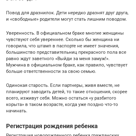
Повод для дразнилок. Дети нередко дразнят друг друга,
и «свободные» родители могут стать лишним поводом.
Уверенность. В официальном браке многие женщины
чувствуют себя увереннее. Сколько бы женщина ни
говорила, что штамп в паспорте не имеет значения,
большинство представительниц прекрасного пола все
равно ждут заветного «Выйди за меня замуж!».
Мужчина в официальном браке, как правило, чувствует
больше ответственности за свою семью.
Одинокая старость. Если партнеры, живя вместе, не
планируют заводить детей, то такие отношения, скорее
всего, изживут себя. Можно остаться «у разбитого
корыта» в таком возрасте, когда уже поздно что-то
начинать.
Регистрация рождения ребенка
Регистрация новорожденного ребенка гражданских