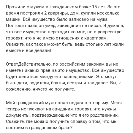
Прожили с мужем в гражданском браке 15 лет. За это
время построили 2 квартиры, дом, купили несколько
машин. Всё имущество было записано на мужа.
Полгода назад он умер, завещания не писал. Я думала,
что всё имущество переходит ко мне, но в росреестре
говорят, что я не имею отношения к квартирам.
Скажите, как такое может быть, ведь столько лет жили
вместе и всё делали!
ОтветДействительно, по российским законам вы не
имеете никаких прав на это имущество. Всё имущество
будет делиться между его наследниками. Это могут
быть дети, родители, братья, сестры и так далее. Вы, к
сожалению, ничего не получите.
Мой гражданский муж попал недавно в тюрьму. Меня
теперь не пускают на свидания, говорят, что нужны
документы, подтверждающие,что я его родственник.
Скажите, где можно получить справку о том, что мы
состоим в гражданском браке?