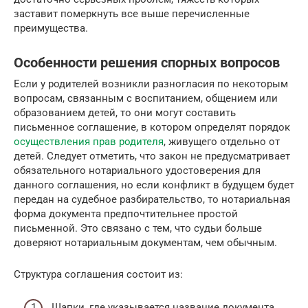
заставит померкнуть все выше перечисленные
преимущества.
Особенности решения спорных вопросов
Если у родителей возникли разногласия по некоторым
вопросам, связанным с воспитанием, общением или
образованием детей, то они могут составить
письменное соглашение, в котором определят порядок
осуществления прав родителя
, живущего отдельно от
детей. Следует отметить, что закон не предусматривает
обязательного нотариального удостоверения для
данного соглашения, но если конфликт в будущем будет
передан на судебное разбирательство, то нотариальная
форма документа предпочтительнее простой
письменной. Это связано с тем, что судьи больше
доверяют нотариальным документам, чем обычным.
Структура соглашения состоит из:
Шапки, где указывается название документа,