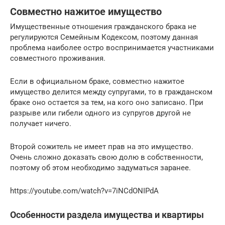
Совместно нажитое имущество
Имущественные отношения гражданского брака не
регулируются Семейным Кодексом, поэтому данная
проблема наиболее остро воспринимается участниками
совместного проживания.
Если в официальном браке, совместно нажитое
имущество делится между супругами, то в гражданском
браке оно остается за тем, на кого оно записано. При
разрыве или гибели одного из супругов другой не
получает ничего.
Второй сожитель не имеет прав на это имущество.
Очень сложно доказать свою долю в собственности,
поэтому об этом необходимо задуматься заранее.
https://youtube.com/watch?v=7iNCdONIPdA
Особенности раздела имущества и квартиры