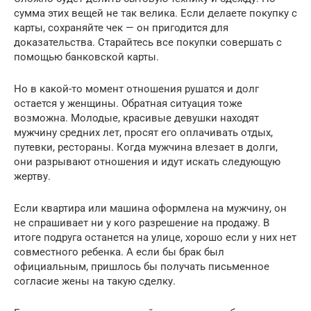
сумма этих вещей не так велика. Если делаете покупку с
карты, сохраняйте чек — он пригодится для
доказательства. Старайтесь все покупки совершать с
помощью банковской карты.
Но в какой-то момент отношения рушатся и долг
остается у женщины. Обратная ситуация тоже
возможна. Молодые, красивые девушки находят
мужчину средних лет, просят его оплачивать отдых,
путевки, рестораны. Когда мужчина влезает в долги,
они разрывают отношения и идут искать следующую
жертву.
Если квартира или машина оформлена на мужчину, он
не спрашивает ни у кого разрешение на продажу. В
итоге подруга останется на улице, хорошо если у них нет
совместного ребенка. А если бы брак был
официальным, пришлось бы получать письменное
согласие жены на такую сделку.