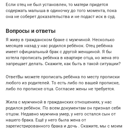
Если отец не был установлен, то матери придется
содержать малыша в одиночку до того момента, пока
она не соберет доказательства и не подаст иск в суд.
Вопросы и ответы
Я живу в гражданском браке с мужчиной. Несколько
месяцев назад у нас родился ребёнок. Отец ребёнка
имеет официальный брак с другой женщиной. Я бы
хотела прописать ребёнка в квартире отца, но жена это
запрещает делать. Скажите, как быть в такой ситуации?
ОтветВы можете прописать ребёнка по месту прописки
любого из родителей. То есть либо по вашей прописке,
либо по прописке отца. Согласие жены не требуется.
Жила с мужчиной в гражданских отношениях, у нас
родился ребёнок. По всем документам он признал себя
отцом. Недавно мужчина умер, у него остался сын от
нашего брака. Ещё у него была жена от
зарегистрированного брака и дочь . Скажите, мы с моим