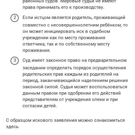
районных судов. Мировые судьи не имеют
права принимать его к производству.
Если истцом является родитель, проживающий
совместно с несовершеннолетним ребёнком, то
он может инициировать иск в судебном
учреждении как по месту проживания
ответчика, так и по собственному месту
проживания.
Суд имеет законное право на предварительном
заседании определить порядок осуществления
родительских прав каждым из родителей на
период, заканчивающийся наделением решения
законной силой. Судья может воспользоваться
данным правом при одобрении его действий
представителем от учреждения опеки и при
согласии детей.
С образцом искового заявления можно ознакомиться
здесь.