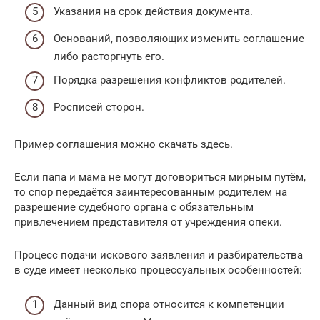
Указания на срок действия документа.
Оснований, позволяющих изменить соглашение
либо расторгнуть его.
Порядка разрешения конфликтов родителей.
Росписей сторон.
Пример соглашения можно скачать здесь.
Если папа и мама не могут договориться мирным путём,
то спор передаётся заинтересованным родителем на
разрешение судебного органа с обязательным
привлечением представителя от учреждения опеки.
Процесс подачи искового заявления и разбирательства
в суде имеет несколько процессуальных особенностей:
Данный вид спора относится к компетенции