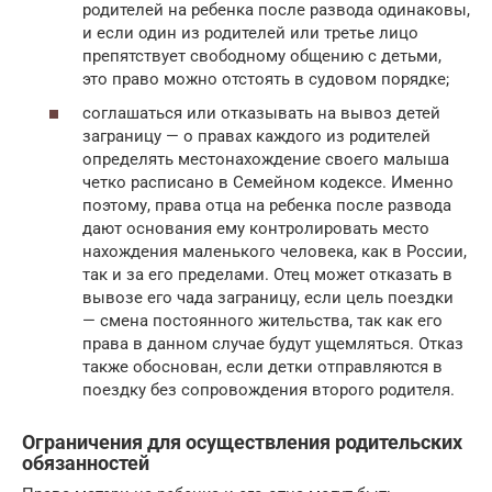
родителей на ребенка после развода одинаковы,
и если один из родителей или третье лицо
препятствует свободному общению с детьми,
это право можно отстоять в судовом порядке;
соглашаться или отказывать на вывоз детей
заграницу — о правах каждого из родителей
определять местонахождение своего малыша
четко расписано в Семейном кодексе. Именно
поэтому, права отца на ребенка после развода
дают основания ему контролировать место
нахождения маленького человека, как в России,
так и за его пределами. Отец может отказать в
вывозе его чада заграницу, если цель поездки
— смена постоянного жительства, так как его
права в данном случае будут ущемляться. Отказ
также обоснован, если детки отправляются в
поездку без сопровождения второго родителя.
Ограничения для осуществления родительских
обязанностей