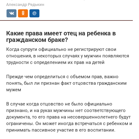
Александр Редькин
Какие права имеет отец на ребенка в
гражданском браке?
Когда супруги официально не регистрируют свои
отношения, в некоторых случаях у мужчин появляются
трудности с определением их прав на детей
Прежде чем определиться с объемом прав, важно
понять, был ли признан факт отцовства гражданским
мужем
В случае когда отцовство не было официально
признано, и на руках мужчины нет соответствующего
документа, то его права на несовершеннолетнего будут
ограничены. Он может иногда встречаться с ребенком и
принимать пассивное участие в его воспитании.