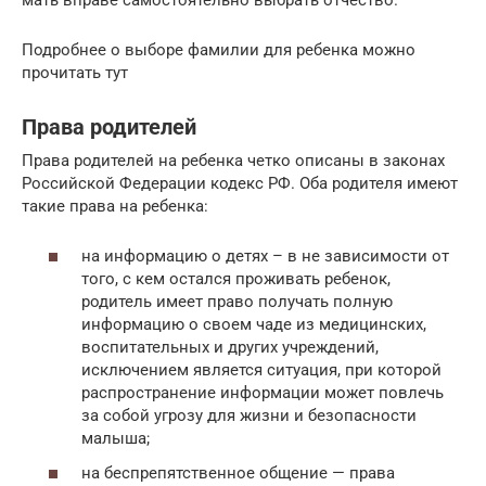
Подробнее о выборе фамилии для ребенка можно
прочитать тут
Права родителей
Права родителей на ребенка четко описаны в законах
Российской Федерации кодекс РФ. Оба родителя имеют
такие права на ребенка:
на информацию о детях – в не зависимости от
того, с кем остался проживать ребенок,
родитель имеет право получать полную
информацию о своем чаде из медицинских,
воспитательных и других учреждений,
исключением является ситуация, при которой
распространение информации может повлечь
за собой угрозу для жизни и безопасности
малыша;
на беспрепятственное общение — права