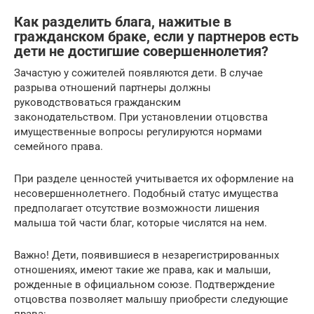
Как разделить блага, нажитые в
гражданском браке, если у партнеров есть
дети не достигшие совершеннолетия?
Зачастую у сожителей появляются дети. В случае
разрыва отношений партнеры должны
руководствоваться гражданским
законодательством. При установлении отцовства
имущественные вопросы регулируются нормами
семейного права.
При разделе ценностей учитывается их оформление на
несовершеннолетнего. Подобный статус имущества
предполагает отсутствие возможности лишения
малыша той части благ, которые числятся на нем.
Важно! Дети, появившиеся в незарегистрированных
отношениях, имеют такие же права, как и малыши,
рожденные в официальном союзе. Подтверждение
отцовства позволяет малышу приобрести следующие
права: