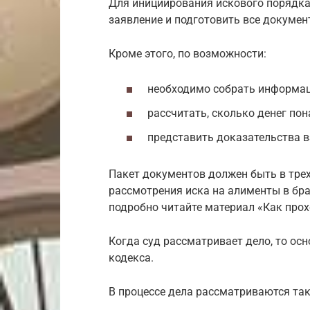
Для инициирования искового порядка
заявление и подготовить все докумен
Кроме этого, по возможности:
необходимо собрать информац
рассчитать, сколько денег по
представить доказательства в
Пакет документов должен быть в тре
рассмотрения иска на алименты в бра
подробно читайте материал «Как прох
Когда суд рассматривает дело, то о
кодекса.
В процессе дела рассматриваются так