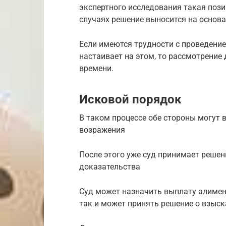
экспертного исследования такая пози
случаях решение выносится на основ
Если имеются трудности с проведение
настаивает на этом, то рассмотрение
времени.
Исковой порядок
В таком процессе обе стороны могут 
возражения
После этого уже суд принимает решен
доказательства
Суд может назначить выплату алимен
так и может принять решение о взыск