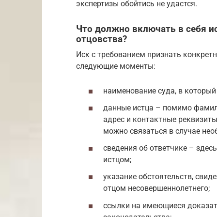
экспертизы обойтись не удастся.
Что должно включать в себя и
отцовства?
Иск с требованием признать конкретн
следующие моменты:
наименование суда, в который
данные истца – помимо фамили
адрес и контактные реквизиты
можно связаться в случае нео
сведения об ответчике – здесь
истцом;
указание обстоятельств, свиде
отцом несовершеннолетнего;
ссылки на имеющиеся доказат