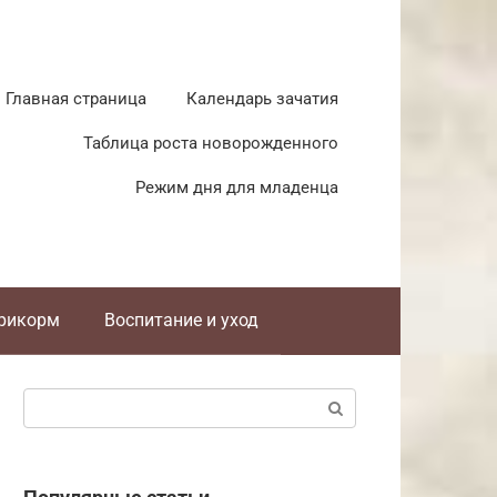
Главная страница
Календарь зачатия
Таблица роста новорожденного
Режим дня для младенца
прикорм
Воспитание и уход
Поиск: