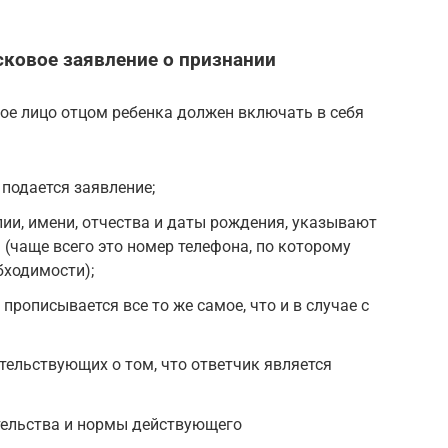
сковое заявление о признании
ое лицо отцом ребенка должен включать в себя
 подается заявление;
и, имени, отчества и даты рождения, указывают
 (чаще всего это номер телефона, по которому
бходимости);
 прописывается все то же самое, что и в случае с
тельствующих о том, что ответчик является
ельства и нормы действующего