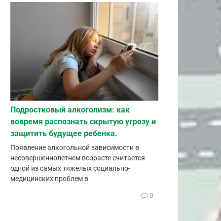
Подростковый алкоголизм: как
вовремя распознать скрытую угрозу и
защитить будущее ребенка.
Появление алкогольной зависимости в
несовершеннолетнем возрасте считается
одной из самых тяжелых социально-
медицинских проблем в
0