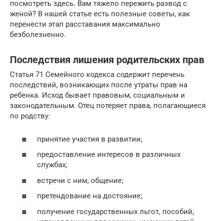
посмотреть здесь. Вам тяжело пережить развод с
женой? В нашей статье есть полезные советы, как
перенести этап расставания максимально
безболезненно.
Последствия лишения родительских прав
Статья 71 Семейного кодекса содержит перечень
последствий, возникающих после утраты прав на
ребенка. Исход бывает правовым, социальным и
законодательным. Отец потеряет права, полагающиеся
по родству:
принятие участия в развитии;
предоставление интересов в различных
службах;
встречи с ним, общение;
претендование на достояние;
получение государственных льгот, пособий,