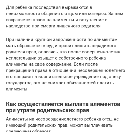
Для ребенка последствия выражаются в
невозможности общения с отцом или матерью. За ним
сохраняется право на алименты и вступление в
наследство при смерти лишенного родителя.
При наличии крупной задолженности по алиментам
мать обращается в суд и просит лишить нерадивого
родителя прав, опасаясь, что после совершеннолетия
неплательщик взыщет с собственного ребенка
алименты на свое содержание. Если после
прекращения права в отношении несовершеннолетнего
его направят в воспитательное учреждение под опеку
государства, это не снимает обязанностей платить
алименты.
Как осуществляется выплата алиментов
при утрате родительских прав
Алименты на несовершеннолетнего ребенка отец, не
имеющий родительских прав, может выплачивать
следующим образом: