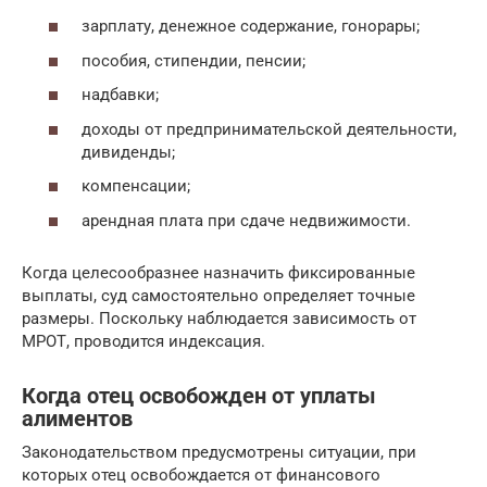
зарплату, денежное содержание, гонорары;
пособия, стипендии, пенсии;
надбавки;
доходы от предпринимательской деятельности,
дивиденды;
компенсации;
арендная плата при сдаче недвижимости.
Когда целесообразнее назначить фиксированные
выплаты, суд самостоятельно определяет точные
размеры. Поскольку наблюдается зависимость от
МРОТ, проводится индексация.
Когда отец освобожден от уплаты
алиментов
Законодательством предусмотрены ситуации, при
которых отец освобождается от финансового