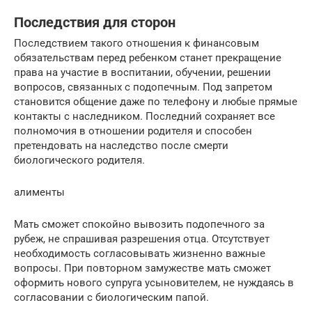
Последствия для сторон
Последствием такого отношения к финансовым
обязательствам перед ребенком станет прекращение
права на участие в воспитании, обучении, решении
вопросов, связанных с подопечным. Под запретом
становится общение даже по телефону и любые прямые
контакты с наследником. Последний сохраняет все
полномочия в отношении родителя и способен
претендовать на наследство после смерти
биологического родителя.
алименты
Мать сможет спокойно вывозить подопечного за
рубеж, не спрашивая разрешения отца. Отсутствует
необходимость согласовывать жизненно важные
вопросы. При повторном замужестве мать сможет
оформить нового супруга усыновителем, не нуждаясь в
согласовании с биологическим папой.