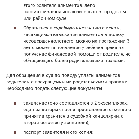
этого родителя алиментов, дело
рассматривается исключительно в городском
или районном суде.
Обратиться в судебную инстанцию с иском,
касающимся взыскания алиментов в пользу
несовершеннолетнего, можно на протяжении 3
лет с момента появления у ребенка права на
получение финансовой помощи от родителя, не
обладающего более родительскими правами.
Для обращения в суд по поводу уплаты алиментов
родителем с прекращенными родительскими правами
необходимо подать следующие документы:
заявление (оно составляется в 2 экземплярах,
один из которых после проставления отметки о
принятии хранится в судебной канцелярии, а
второй остается у заявителя);
паспорт заявителя и его копия;