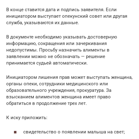
В конце ставится дата и подпись заявителя. Если
инициатором выступает опекунский совет или другая
служба, указываются их данные.
В документе необходимо указывать достоверную
информацию, сокращения или зачеркивания
недопустимы. Просьбу назначить алименты в
заявлении можно не обозначать — решение
принимается судьей автоматически.
Инициатором лишения прав может выступать женщина,
органы опеки, сотрудники медицинского или
образовательного учреждения, прокуратура. За
взысканием алиментов женщина имеет право
обратиться в продолжение трех лет.
К иску приложить:
свидетельство о появлении малыша на свет;