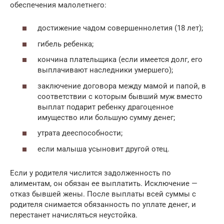
обеспечения малолетнего:
достижение чадом совершеннолетия (18 лет);
гибель ребенка;
кончина плательщика (если имеется долг, его
выплачивают наследники умершего);
заключение договора между мамой и папой, в
соответствии с которым бывший муж вместо
выплат подарит ребенку драгоценное
имущество или большую сумму денег;
утрата дееспособности;
если малыша усыновит другой отец.
Если у родителя числится задолженность по
алиментам, он обязан ее выплатить. Исключение —
отказ бывшей жены. После выплаты всей суммы с
родителя снимается обязанность по уплате денег, и
перестанет начисляться неустойка.