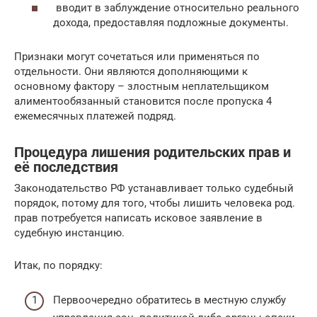
вводит в заблуждение относительно реального
дохода, предоставляя подложные документы.
Признаки могут сочетаться или применяться по
отдельности. Они являются дополняющими к
основному фактору – злостным неплательщиком
алиментообязанный становится после пропуска 4
ежемесячных платежей подряд.
Процедура лишения родительских прав и
её последствия
Законодательство РФ устанавливает только судебный
порядок, потому для того, чтобы лишить человека род.
прав потребуется написать исковое заявление в
судебную инстанцию.
Итак, по порядку:
Первоочередно обратитесь в местную службу