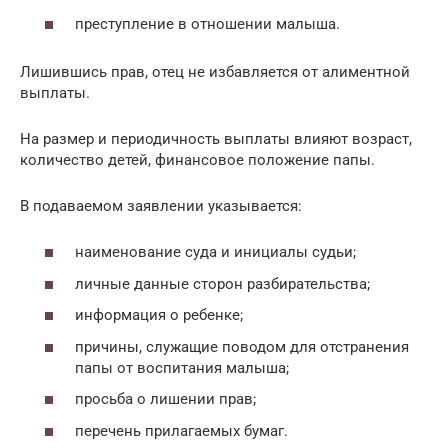
преступление в отношении малыша.
Лишившись прав, отец не избавляется от алиментной
выплаты.
На размер и периодичность выплаты влияют возраст,
количество детей, финансовое положение папы.
В подаваемом заявлении указывается:
наименование суда и инициалы судьи;
личные данные сторон разбирательства;
информация о ребенке;
причины, служащие поводом для отстранения
папы от воспитания малыша;
просьба о лишении прав;
перечень прилагаемых бумаг.