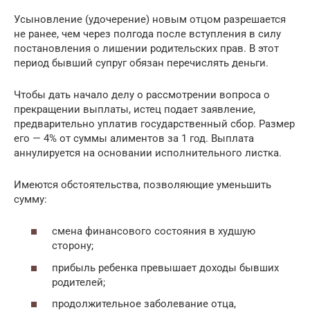
Усыновление (удочерение) новым отцом разрешается
не ранее, чем через полгода после вступления в силу
постановления о лишении родительских прав. В этот
период бывший супруг обязан перечислять деньги.
Чтобы дать начало делу о рассмотрении вопроса о
прекращении выплаты, истец подает заявление,
предварительно уплатив государственный сбор. Размер
его — 4% от суммы алиментов за 1 год. Выплата
аннулируется на основании исполнительного листка.
Имеются обстоятельства, позволяющие уменьшить
сумму:
смена финансового состояния в худшую
сторону;
прибыль ребенка превышает доходы бывших
родителей;
продолжительное заболевание отца,