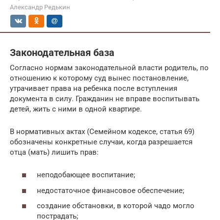
Александр Редькин
Законодательная база
Согласно нормам законодательной власти родитель, по
отношению к которому суд вынес постановление,
утрачивает права на ребенка после вступления
документа в силу. Гражданин не вправе воспитывать
детей, жить с ними в одной квартире.
В нормативных актах (Семейном кодексе, статья 69)
обозначены конкретные случаи, когда разрешается
отца (мать) лишить прав:
неподобающее воспитание;
недостаточное финансовое обеспечение;
создание обстановки, в которой чадо могло
пострадать;