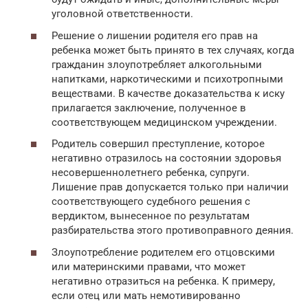
уголовной ответственности.
Решение о лишении родителя его прав на
ребенка может быть принято в тех случаях, когда
гражданин злоупотребляет алкогольными
напитками, наркотическими и психотропными
веществами. В качестве доказательства к иску
прилагается заключение, полученное в
соответствующем медицинском учреждении.
Родитель совершил преступление, которое
негативно отразилось на состоянии здоровья
несовершеннолетнего ребенка, супруги.
Лишение прав допускается только при наличии
соответствующего судебного решения с
вердиктом, вынесенное по результатам
разбирательства этого противоправного деяния.
Злоупотребление родителем его отцовскими
или материнскими правами, что может
негативно отразиться на ребенка. К примеру,
если отец или мать немотивированно