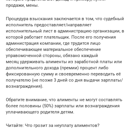
продажи, мены.
Процедура взыскания заключается в том, что судебный
исполнитель предоставляет/направляет
исполнительный лист в администрацию организации, в
которой работает плательщик. После его получения
администрация компании, где трудится лицо
обеспечивающее материальное обеспечение
управомоченной стороны, обязано каждый
месяц удерживать алименты из заработной платы или
дополнительного дохода (премии) процент либо
фиксированную сумму и своевременно переводить её
получателю (не позже 3 дней со дня выдачи зарплаты/
вознаграждения).
Обратите внимание, что алименты не могут составлять
более половины (50%) зарплаты или вознаграждения
уплачивающего родителя детям.
Читайте: Что грозит за неуплату алиментов?