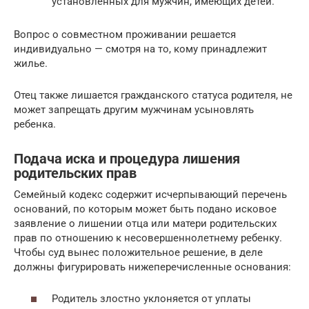
установленных для мужчин, имеющих детей.
Вопрос о совместном проживании решается
индивидуально — смотря на то, кому принадлежит
жилье.
Отец также лишается гражданского статуса родителя, не
может запрещать другим мужчинам усыновлять
ребенка.
Подача иска и процедура лишения
родительских прав
Семейный кодекс содержит исчерпывающий перечень
оснований, по которым может быть подано исковое
заявление о лишении отца или матери родительских
прав по отношению к несовершеннолетнему ребенку.
Чтобы суд вынес положительное решение, в деле
должны фигурировать нижеперечисленные основания:
Родитель злостно уклоняется от уплаты