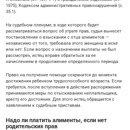
1075), Кодексом административных правонарушений (с.
35.1).
На судебном пленуме, в ходе которого будет
рассматриваться вопрос об утрате прав, судья вынесет
постановление о взыскании с отца алиментов —
независимо от того, требовала этого женщина в иске
или нет. Если вопрос о назначении выплаты не был
рассмотрен, истец вправе обратиться за ее
начислением в продолжение определенного периода.
Право на получение помощи сохранится до момента
достижения ребенком трудоспособного возраста. Если
требуется, после вступления в действие распоряжения
принимаются меры по отыскиванию неплательщика,
аресту его достояния. Для этого истец обращается с
заявлением к судебным приставам.
Надо ли платить алименты, если нет
родительских прав