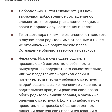
Добровольно. В этом случае отец и мать
заключают добровольное соглашение об
алиментах, в котором указывается их сумма,
сроки и порядок осуществления выплат.
Текст договора ничем не отличается от такового
в случае, если родители имеют равные и ничем
не ограниченные родительские права.
Соглашение обычно заверяют у нотариуса.
Через суд. Иск в суд подает родитель,
проживающий совместно с ребенком и
вынужденный содержать его самостоятельно,
или же представитель органов опеки и
попечительства (если у ребенка отсутствует
второй родитель, за исключением лишенного
родительских прав, или родительские права
обоих родителей аннулированы, а законные
опекуны отсутствуют). Если в судебном иске
представлена просьба об одновременном
лишении родительских прав и взыскании с