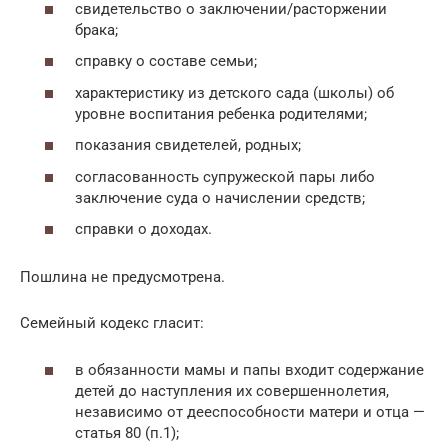
свидетельство о заключении/расторжении
брака;
справку о составе семьи;
характеристику из детского сада (школы) об
уровне воспитания ребенка родителями;
показания свидетелей, родных;
согласованность супружеской пары либо
заключение суда о начислении средств;
справки о доходах.
Пошлина не предусмотрена.
Семейный кодекс гласит:
в обязанности мамы и папы входит содержание
детей до наступления их совершеннолетия,
независимо от дееспособности матери и отца —
статья 80 (п.1);