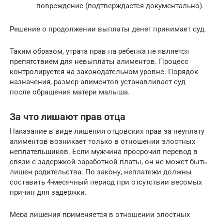
повреждение (подтверждается документально).
Решение о продолжении выплаты денег принимает суд.
Таким образом, утрата прав на ребенка не является
препятствием для невыплаты алиментов. Процесс
контролируется на законодательном уровне. Порядок
назначения, размер алиментов устанавливает суд
после обращения матери малыша.
За что лишают прав отца
Наказание в виде лишения отцовских прав за неуплату
алиментов возникает только в отношении злостных
неплательщиков. Если мужчина просрочил перевод в
связи с задержкой заработной платы, он не может быть
лишен родительства. По закону, неплатежи должны
составить 4-месячный период при отсутствии весомых
причин для задержки.
Мера лишения применяется в отношении злостных