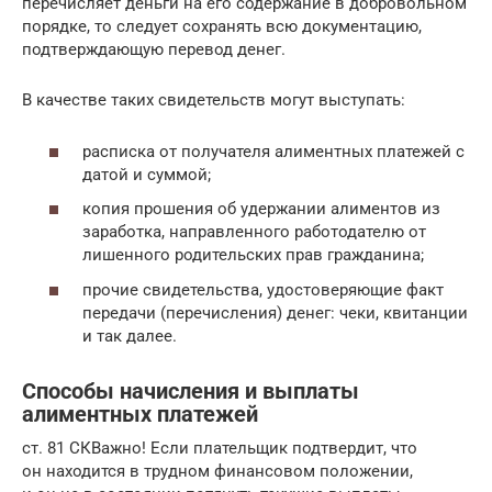
перечисляет деньги на его содержание в добровольном
порядке, то следует сохранять всю документацию,
подтверждающую перевод денег.
В качестве таких свидетельств могут выступать:
расписка от получателя алиментных платежей с
датой и суммой;
копия прошения об удержании алиментов из
заработка, направленного работодателю от
лишенного родительских прав гражданина;
прочие свидетельства, удостоверяющие факт
передачи (перечисления) денег: чеки, квитанции
и так далее.
Способы начисления и выплаты
алиментных платежей
ст. 81 СКВажно! Если плательщик подтвердит, что
он находится в трудном финансовом положении,