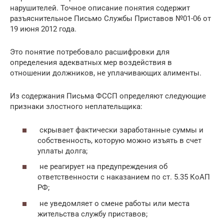
нарушителей. Точное описание понятия содержит
разъяснительное Письмо Службы Приставов №01-06 от
19 июня 2012 года.
Это понятие потребовало расшифровки для
определения адекватных мер воздействия в
отношении должников, не уплачивающих алименты.
Из содержания Письма ФССП определяют следующие
признаки злостного неплательщика:
скрывает фактически заработанные суммы и
собственность, которую можно изъять в счет
уплаты долга;
не реагирует на предупреждения об
ответственности с наказанием по ст. 5.35 КоАП
РФ;
не уведомляет о смене работы или места
жительства службу приставов;