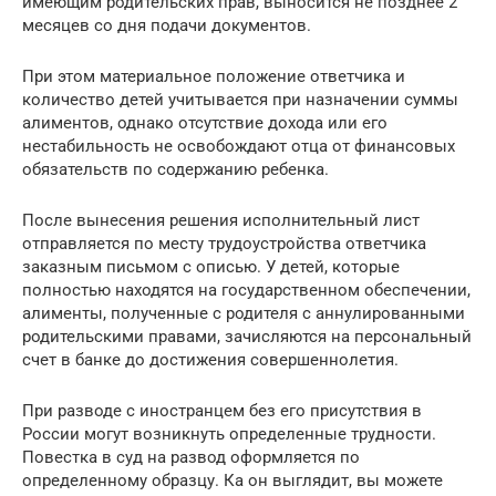
имеющим родительских прав, выносится не позднее 2
месяцев со дня подачи документов.
При этом материальное положение ответчика и
количество детей учитывается при назначении суммы
алиментов, однако отсутствие дохода или его
нестабильность не освобождают отца от финансовых
обязательств по содержанию ребенка.
После вынесения решения исполнительный лист
отправляется по месту трудоустройства ответчика
заказным письмом с описью. У детей, которые
полностью находятся на государственном обеспечении,
алименты, полученные с родителя с аннулированными
родительскими правами, зачисляются на персональный
счет в банке до достижения совершеннолетия.
При разводе с иностранцем без его присутствия в
России могут возникнуть определенные трудности.
Повестка в суд на развод оформляется по
определенному образцу. Ка он выглядит, вы можете