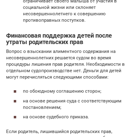
ограничивает своего малыша от участия в
социальной жизни или склоняет
несовершеннолетнего к совершению
противоправных поступков.
Финансовая поддержка детей после
утраты родительских прав
Вопрос о взыскании алиментного содержания на
несовершеннолетних решается судом во время
процедуры лишения прав родителя. Необходимости в
отдельном судопроизводстве нет. Деньги для детей
могут перечисляться следующими способами:
по обоюдному соглашению сторон;
на основе решения суда с соответствующим
постановлением;
на основе судебного приказа.
Если родитель, лишившийся родительских прав,