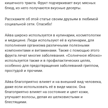
кишечного тракта. Фрукт подчеркивает вкус мясных
блюд, из него получаются вкусные десерты.
Расскажите об этой статье своим друзьям в любимой
социальной сети. Спасибо!
Айва широко используется в кулинарии, косметологии
и медицине. Люди используют её в кулинарии, для
пополнения организма различными полезными
компонентами и витаминами. Также с помощью этого
фрукта лечат многие заболевания. «Солнечное яблоко»
используется также и в профилактических целях,
особенно для предотвращения заболеваний гриппом,
простудой и прочими.
Айва благоприятно влияет и на внешний вид человека,
даже если использовать её в виде масок. Она
благоприятно влияет на состояние и цвет кожи,
улучшает волосы, делая их шелковистыми и
блестящими.