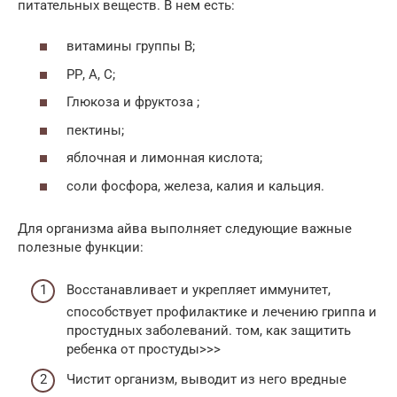
питательных веществ. В нем есть:
витамины группы В;
РР, А, С;
Глюкоза и фруктоза ;
пектины;
яблочная и лимонная кислота;
соли фосфора, железа, калия и кальция.
Для организма айва выполняет следующие важные
полезные функции:
Восстанавливает и укрепляет иммунитет,
способствует профилактике и лечению гриппа и
простудных заболеваний. том, как защитить
ребенка от простуды>>>
Чистит организм, выводит из него вредные