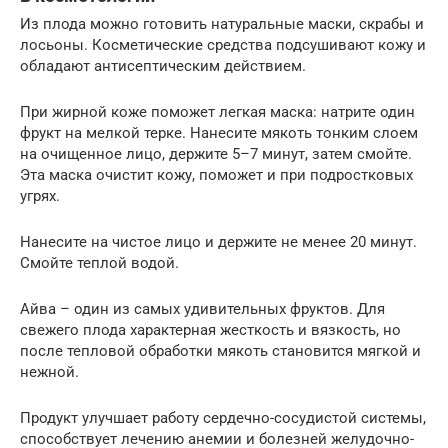
Из плода можно готовить натуральные маски, скрабы и
лосьоны. Косметические средства подсушивают кожу и
обладают антисептическим действием.
При жирной коже поможет легкая маска: натрите один
фрукт на мелкой терке. Нанесите мякоть тонким слоем
на очищенное лицо, держите 5–7 минут, затем смойте.
Эта маска очистит кожу, поможет и при подростковых
угрях.
Нанесите на чистое лицо и держите не менее 20 минут.
Смойте теплой водой.
Айва – один из самых удивительных фруктов. Для
свежего плода характерная жесткость и вязкость, но
после тепловой обработки мякоть становится мягкой и
нежной.
Продукт улучшает работу сердечно-сосудистой системы,
способствует лечению анемии и болезней желудочно-