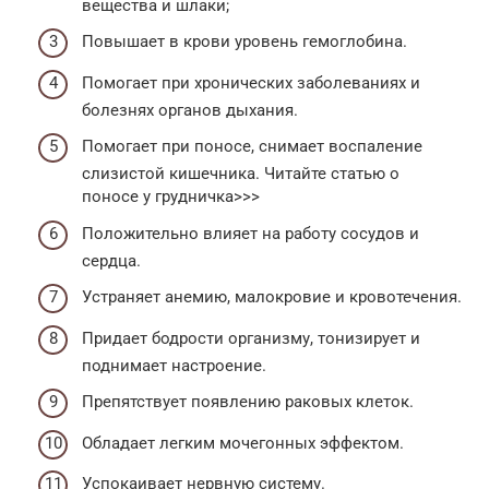
вещества и шлаки;
Повышает в крови уровень гемоглобина.
Помогает при хронических заболеваниях и
болезнях органов дыхания.
Помогает при поносе, снимает воспаление
слизистой кишечника. Читайте статью о
поносе у грудничка>>>
Положительно влияет на работу сосудов и
сердца.
Устраняет анемию, малокровие и кровотечения.
Придает бодрости организму, тонизирует и
поднимает настроение.
Препятствует появлению раковых клеток.
Обладает легким мочегонных эффектом.
Успокаивает нервную систему.