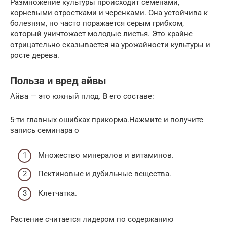
Размножение культуры происходит семенами,
корневыми отростками и черенками. Она устойчива к
болезням, но часто поражается серым грибком,
который уничтожает молодые листья. Это крайне
отрицательно сказывается на урожайности культуры и
росте дерева.
Польза и вред айвы
Айва — это южный плод. В его составе:
5-ти главных ошибках прикорма.Нажмите и получите
запись семинара о
Множество минералов и витаминов.
Пектиновые и дубильные вещества.
Клетчатка.
Растение считается лидером по содержанию