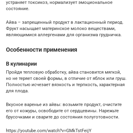
устраняет токсикоз, нормализует эмоциональное
состояние.
Айва – запрещенный продукт в лактационный период.
Фрукт насыщает материнское молоко веществами,
являющимися аллергенами для организма грудничка.
Особенности применения
В кулинарии
Пройдя тепловую обработку, айва становится мягкой,
но не теряет своей формы, в отличие от яблок или груш.
Полностью исчезает вязкость и терпкость, характерная
для плода.
Вкусное варенье из айвы: возьмите продукт, очистите
его от кожуры, освободите от сердцевины. Нарежьте
брусочками и сварите до состояния полуготовности.
https://youtube.com/watch?v=GMkTstFeijY