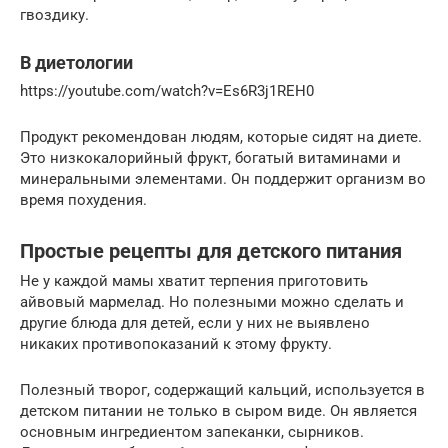
гвоздику.
В диетологии
https://youtube.com/watch?v=Es6R3j1REH0
Продукт рекомендован людям, которые сидят на диете.
Это низкокалорийный фрукт, богатый витаминами и
минеральными элементами. Он поддержит организм во
время похудения.
Простые рецепты для детского питания
Не у каждой мамы хватит терпения приготовить
айвовый мармелад. Но полезными можно сделать и
другие блюда для детей, если у них не выявлено
никаких противопоказаний к этому фрукту.
Полезный творог, содержащий кальций, используется в
детском питании не только в сыром виде. Он является
основным ингредиентом запеканки, сырников.