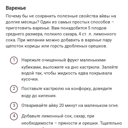
Варенье
Почему бы не сохранить полезные свойства айвы на
долгие месяцы? Один из самых простых способов –
приготовить варенье. Вам понадобится 5 плодов
среднего размера, полкило сахара, 4 ст. л. лимонного
сока. При желании можно добавить в варенье пару
щепоток корицы или горсть дробленых орешков.
Нарежьте очищенный фрукт маленькими
кубиками, выложите на дно кастрюли. Залейте
водой так, чтобы жидкость едва покрывала
кусочки.
Поставьте кастрюлю на конфорку, доведите
воду до кипения.
Отваривайте айву 20 минут на маленьком огне.
Добавьте лимонный сок, сахар, при
необходимости – пряности и орешки. Тщательно