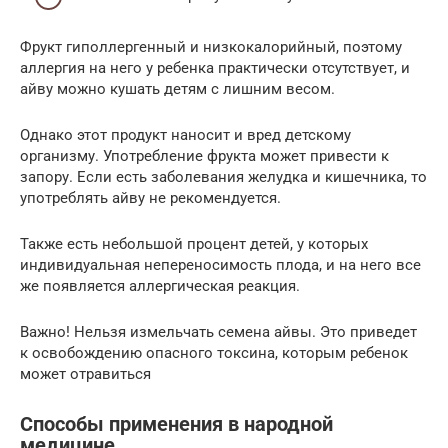
Фрукт гиполлергенный и низкокалорийный, поэтому
аллергия на него у ребенка практически отсутствует, и
айву можно кушать детям с лишним весом.
Однако этот продукт наносит и вред детскому
организму. Употребление фрукта может привести к
запору. Если есть заболевания желудка и кишечника, то
употреблять айву не рекомендуется.
Также есть небольшой процент детей, у которых
индивидуальная непереносимость плода, и на него все
же появляется аллергическая реакция.
Важно! Нельзя измельчать семена айвы. Это приведет
к освобождению опасного токсина, которым ребенок
может отравиться
Способы применения в народной
медицине