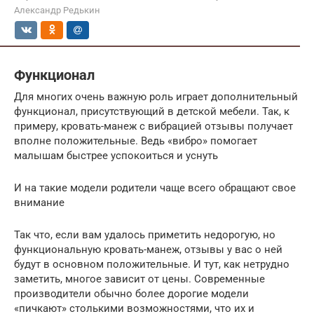
Александр Редькин
Функционал
Для многих очень важную роль играет дополнительный
функционал, присутствующий в детской мебели. Так, к
примеру, кровать-манеж с вибрацией отзывы получает
вполне положительные. Ведь «вибро» помогает
малышам быстрее успокоиться и уснуть
И на такие модели родители чаще всего обращают свое
внимание
Так что, если вам удалось приметить недорогую, но
функциональную кровать-манеж, отзывы у вас о ней
будут в основном положительные. И тут, как нетрудно
заметить, многое зависит от цены. Современные
производители обычно более дорогие модели
«пичкают» столькими возможностями, что их и