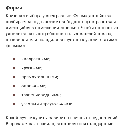
Форма
Критерии выбора у всех разные. Форма устройства
подбирается под наличие свободного пространства и
имеющийся в помещении интерьер. Чтобы полностью
удовлетворить потребности пользователей товара,
производители наладили выпуск продукции с такими
формами:
квадратными;
круглыми;
прямоугольными;
овальными;
трапециевидными;
угловыми треугольными.
Какой лучше купить, зависит от личных предпочтений.
В продаже, как правило, выставляются стандартные