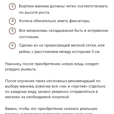
Бортики манежа должны четко соответствовать
по высоте роста.
Колеса обязательно иметь фиксаторы.
Все механизмы складывания быть в исправном
состоянии.
Сделан из не провисающей мелкой сетки, или
рейки, с расстоянием между которыми 5 см.
Наконец, после приобретения, новую вещь следует
усердно вымыть.
После изучения таких несложных рекомендаций по
выбору манежа, взвесив все «за» и «против» отдельно
по каждому виду, можно уверенно отправляться в
магазин за необходимой покупкой
Важно, чтобы это приобретение оказало реальную