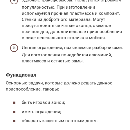
Удобные трансформеры. Пользуются огромной
популярностью. При изготовлении
используется прочная пластмасса и композит.
Стенки из добротного материала. Могут
присутствовать сетчатые оконца, съемное
прочное дно, дополнительные приспособления
в виде пеленального столика и мобиля.
Легкие ограждения, называемые разборчиками.
Для изготовления понадобится алюминий,
пластмасса и сетчатые рамы.
Функционал
Основные задачи, которые должно решать данное
приспособление, таковы:
быть игровой зоной;
иметь ограждения;
обладать защитным плотным дном.