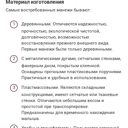
Материал изготовления
Самые востребованные манежи бывают:
Деревянными. Отличаются надежностью,
прочностью, экологической чистотой,
долговечностью, возможностью
восстановления прежнего внешнего вида.
Первые манежи были только деревянными.
С металлическими дугами, сетчатыми стенками,
фанерным дном, покрытым клеенкой.
Оснащены прочными пластиковыми поручнями.
Практичные и удобные в использовании.
Пластмассовыми. Являются складными
конструкциями, имеют сетчатые или тканевые
стенки. Отличаются небольшим весом и
простотой при транспортировке.
Предназначены для временного нахождения
малыша.