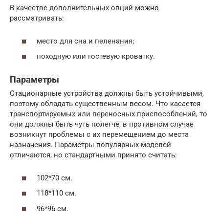
В качестве дополнительных опций можно
рассматривать:
место для сна и пеленания;
походную или гостевую кроватку.
Параметры
Стационарные устройства должны быть устойчивыми,
поэтому обладать существенным весом. Что касается
транспортируемых или переносных приспособлений, то
они должны быть чуть полегче, в противном случае
возникнут проблемы с их перемещением до места
назначения. Параметры популярных моделей
отличаются, но стандартными принято считать:
102*70 см.
118*110 см.
96*96 см.