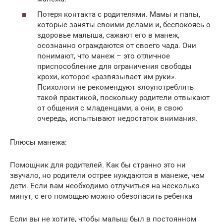
Потеря контакта с родителями. Мамы и папы,
которые заняты своими делами и, беспокоясь о
здоровье малыша, сажают его в манеж,
осознанно ограждаются от своего чада. Они
понимают, что манеж – это отличное
приспособление для ограничения свободы
крохи, которое «развязывает им руки».
Психологи не рекомендуют злоупотреблять
такой практикой, поскольку родители отвыкают
от общения с младенцами, а они, в свою
очередь, испытывают недостаток внимания.
Плюсы манежа:
Помощник для родителей. Как бы странно это ни
звучало, но родители острее нуждаются в манеже, чем
дети. Если вам необходимо отлучиться на несколько
минут, с его помощью можно обезопасить ребенка
Если вы не хотите, чтобы малыш был в постоянном