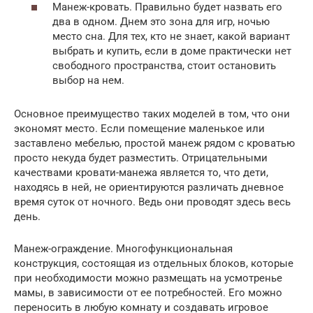
Манеж-кровать. Правильно будет назвать его
два в одном. Днем это зона для игр, ночью
место сна. Для тех, кто не знает, какой вариант
выбрать и купить, если в доме практически нет
свободного пространства, стоит остановить
выбор на нем.
Основное преимущество таких моделей в том, что они
экономят место. Если помещение маленькое или
заставлено мебелью, простой манеж рядом с кроватью
просто некуда будет разместить. Отрицательными
качествами кровати-манежа является то, что дети,
находясь в ней, не ориентируются различать дневное
время суток от ночного. Ведь они проводят здесь весь
день.
Манеж-ограждение. Многофункциональная
конструкция, состоящая из отдельных блоков, которые
при необходимости можно размещать на усмотренье
мамы, в зависимости от ее потребностей. Его можно
переносить в любую комнату и создавать игровое