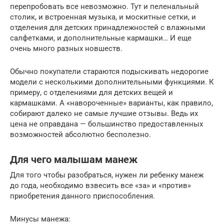
перепробовать все невозможно. Тут и пеленальный
столик, и встроенная музыка, и москитные сетки, и
отделения для детских принадлежностей с влажными
салфетками, и дополнительные кармашки… И еще
очень много разных новшеств.
Обычно покупатели стараются подыскивать недорогие
модели с несколькими дополнительными функциями. К
примеру, с отделениями для детских вещей и
кармашками. А «навороченные» варианты, как правило,
собирают далеко не самые лучшие отзывы. Ведь их
цена не оправдана — большинство предоставленных
возможностей абсолютно бесполезно.
Для чего малышам манеж
Для того чтобы разобраться, нужен ли ребенку манеж
до года, необходимо взвесить все «за» и «против»
приобретения данного приспособления.
Минусы манежа: