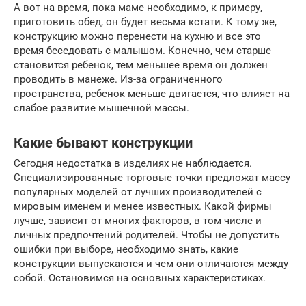
А вот на время, пока маме необходимо, к примеру,
приготовить обед, он будет весьма кстати. К тому же,
конструкцию можно перенести на кухню и все это
время беседовать с малышом. Конечно, чем старше
становится ребенок, тем меньшее время он должен
проводить в манеже. Из-за ограниченного
пространства, ребенок меньше двигается, что влияет на
слабое развитие мышечной массы.
Какие бывают конструкции
Сегодня недостатка в изделиях не наблюдается.
Специализированные торговые точки предложат массу
популярных моделей от лучших производителей с
мировым именем и менее известных. Какой фирмы
лучше, зависит от многих факторов, в том числе и
личных предпочтений родителей. Чтобы не допустить
ошибки при выборе, необходимо знать, какие
конструкции выпускаются и чем они отличаются между
собой. Остановимся на основных характеристиках.