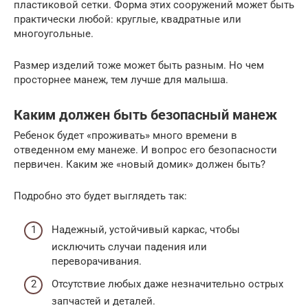
пластиковой сетки. Форма этих сооружений может быть
практически любой: круглые, квадратные или
многоугольные.
Размер изделий тоже может быть разным. Но чем
просторнее манеж, тем лучше для малыша.
Каким должен быть безопасный манеж
Ребенок будет «проживать» много времени в
отведенном ему манеже. И вопрос его безопасности
первичен. Каким же «новый домик» должен быть?
Подробно это будет выглядеть так:
Надежный, устойчивый каркас, чтобы
исключить случаи падения или
переворачивания.
Отсутствие любых даже незначительно острых
запчастей и деталей.