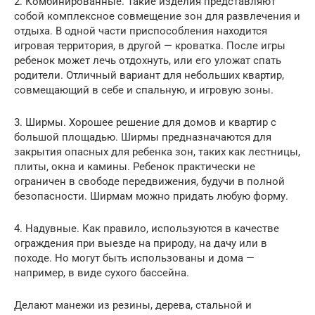
2. Комбинированные. Такие изделия представляют
собой комплексное совмещение зон для развлечения и
отдыха. В одной части приспособления находится
игровая территория, в другой — кроватка. После игры
ребенок может лечь отдохнуть, или его уложат спать
родители. Отличный вариант для небольших квартир,
совмещающий в себе и спальную, и игровую зоны.
3. Ширмы. Хорошее решение для домов и квартир с
большой площадью. Ширмы предназначаются для
закрытия опасных для ребенка зон, таких как лестницы,
плиты, окна и камины. Ребенок практически не
ограничен в свободе передвижения, будучи в полной
безопасности. Ширмам можно придать любую форму.
4. Надувные. Как правило, используются в качестве
ограждения при выезде на природу, на дачу или в
походе. Но могут быть использованы и дома —
например, в виде сухого бассейна.
Делают манежи из резины, дерева, стальной и