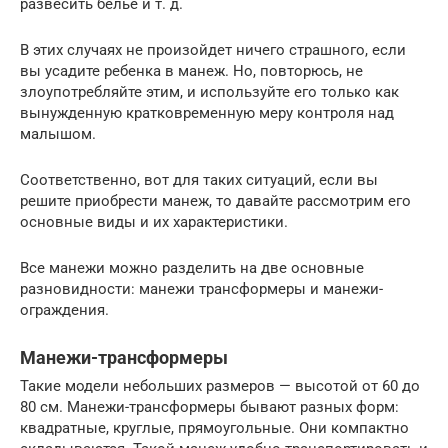
развесить белье и т. д.
В этих случаях не произойдет ничего страшного, если
вы усадите ребенка в манеж. Но, повторюсь, не
злоупотребляйте этим, и используйте его только как
вынужденную кратковременную меру контроля над
малышом.
Соответственно, вот для таких ситуаций, если вы
решите приобрести манеж, то давайте рассмотрим его
основные виды и их характеристики.
Все манежи можно разделить на две основные
разновидности: манежи трансформеры и манежи-
ограждения.
Манежи-трансформеры
Такие модели небольших размеров — высотой от 60 до
80 см. Манежи-трансформеры бывают разных форм:
квадратные, круглые, прямоугольные. Они компактно