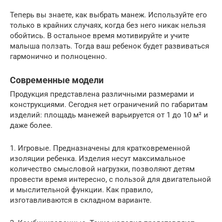
Теперь вы знаете, как выбрать манеж. Используйте его
только в крайних случаях, когда без него никак нельзя
обойтись. В остальное время мотивируйте и учите
малыша ползать. Тогда ваш ребенок будет развиваться
гармонично и полноценно.
Современные модели
Продукция представлена различными размерами и
конструкциями. Сегодня нет ограничений по габаритам
изделий: площадь манежей варьируется от 1 до 10 м² и
даже более.
1. Игровые. Предназначены для кратковременной
изоляции ребенка. Изделия несут максимальное
количество смысловой нагрузки, позволяют детям
провести время интересно, с пользой для двигательной
и мыслительной функции. Как правило,
изготавливаются в складном варианте.