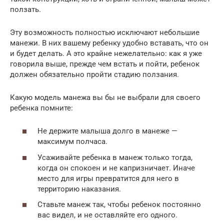
ползать.
Эту возможность полностью исключают небольшие
манежи. В них вашему ребенку удобно вставать, что он
и будет делать. А это крайне нежелательно: как я уже
говорила выше, прежде чем встать и пойти, ребенок
должен обязательно пройти стадию ползания.
Какую модель манежа вы бы не выбрали для своего
ребенка помните:
Не держите малыша долго в манеже —
максимум полчаса.
Усаживайте ребенка в манеж только тогда,
когда он спокоен и не капризничает. Иначе
место для игры превратится для него в
территорию наказания.
Ставьте манеж так, чтобы ребенок постоянно
вас видел, и не оставляйте его одного.