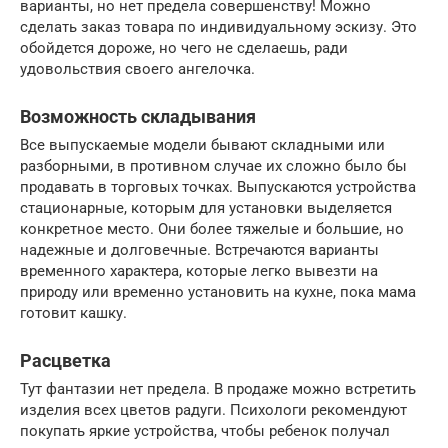
варианты, но нет предела совершенству! Можно
сделать заказ товара по индивидуальному эскизу. Это
обойдется дороже, но чего не сделаешь, ради
удовольствия своего ангелочка.
Возможность складывания
Все выпускаемые модели бывают складными или
разборными, в противном случае их сложно было бы
продавать в торговых точках. Выпускаются устройства
стационарные, которым для установки выделяется
конкретное место. Они более тяжелые и большие, но
надежные и долговечные. Встречаются варианты
временного характера, которые легко вывезти на
природу или временно установить на кухне, пока мама
готовит кашку.
Расцветка
Тут фантазии нет предела. В продаже можно встретить
изделия всех цветов радуги. Психологи рекомендуют
покупать яркие устройства, чтобы ребенок получал