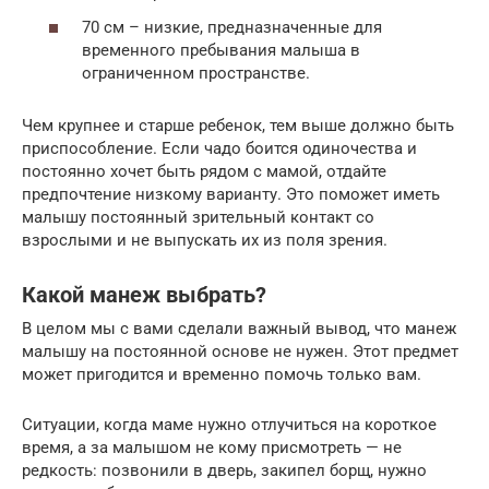
70 см – низкие, предназначенные для
временного пребывания малыша в
ограниченном пространстве.
Чем крупнее и старше ребенок, тем выше должно быть
приспособление. Если чадо боится одиночества и
постоянно хочет быть рядом с мамой, отдайте
предпочтение низкому варианту. Это поможет иметь
малышу постоянный зрительный контакт со
взрослыми и не выпускать их из поля зрения.
Какой манеж выбрать?
В целом мы с вами сделали важный вывод, что манеж
малышу на постоянной основе не нужен. Этот предмет
может пригодится и временно помочь только вам.
Ситуации, когда маме нужно отлучиться на короткое
время, а за малышом не кому присмотреть — не
редкость: позвонили в дверь, закипел борщ, нужно