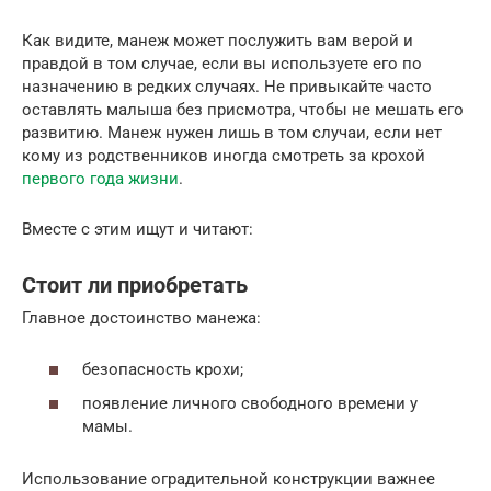
Как видите, манеж может послужить вам верой и
правдой в том случае, если вы используете его по
назначению в редких случаях. Не привыкайте часто
оставлять малыша без присмотра, чтобы не мешать его
развитию. Манеж нужен лишь в том случаи, если нет
кому из родственников иногда смотреть за крохой
первого года жизни
.
Вместе с этим ищут и читают:
Стоит ли приобретать
Главное достоинство манежа:
безопасность крохи;
появление личного свободного времени у
мамы.
Использование оградительной конструкции важнее