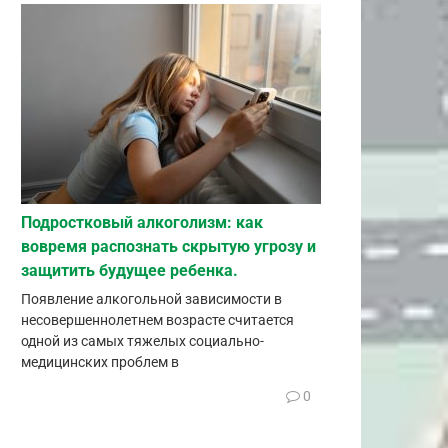
Подростковый алкоголизм: как
вовремя распознать скрытую угрозу и
защитить будущее ребенка.
Появление алкогольной зависимости в
несовершеннолетнем возрасте считается
одной из самых тяжелых социально-
медицинских проблем в
0