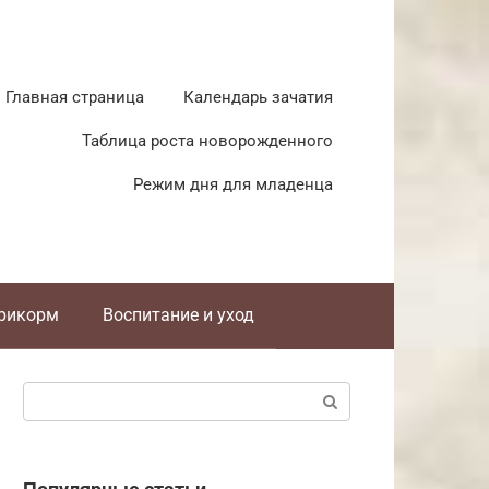
Главная страница
Календарь зачатия
Таблица роста новорожденного
Режим дня для младенца
прикорм
Воспитание и уход
Поиск: