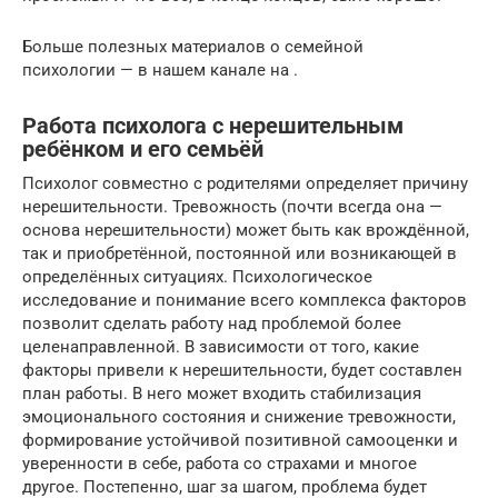
Больше полезных материалов о семейной
психологии — в нашем канале на .
Работа психолога с нерешительным
ребёнком и его семьёй
Психолог совместно с родителями определяет причину
нерешительности. Тревожность (почти всегда она —
основа нерешительности) может быть как врождённой,
так и приобретённой, постоянной или возникающей в
определённых ситуациях. Психологическое
исследование и понимание всего комплекса факторов
позволит сделать работу над проблемой более
целенаправленной. В зависимости от того, какие
факторы привели к нерешительности, будет составлен
план работы. В него может входить стабилизация
эмоционального состояния и снижение тревожности,
формирование устойчивой позитивной самооценки и
уверенности в себе, работа со страхами и многое
другое. Постепенно, шаг за шагом, проблема будет