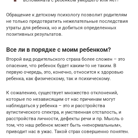
Обращение к детскому психологу позволит родителям
не только предотвратить нежелательные последствия
утраты для ребенка, но и добиться определенных
позитивных результатов.
Все ли в порядке с моим ребенком?
Второй вид родительского страха более сложен – это
опасение, что ребенок будет каким-то не таким. В
первую очередь, это, конечно, относится к здоровью
ребенка, как физическому, так и психическому.
К сожалению, существует множество отклонений,
которые по независящим от нас причинам могут
наблюдаться у ребенка – это и расстройства
аутистического спектра, и умственная отсталость, и
расстройства личности, дефекты речи и пр. Мысль о
том, что наш ребенок может быть «ненормальным»,
приводит нас в ужас. Такой страх совершенно понятен.