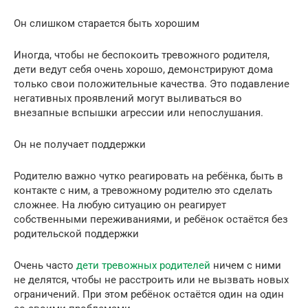
Он слишком старается быть хорошим
Иногда, чтобы не беспокоить тревожного родителя,
дети ведут себя очень хорошо, демонстрируют дома
только свои положительные качества. Это подавление
негативных проявлений могут выливаться во
внезапные вспышки агрессии или непослушания.
Он не получает поддержки
Родителю важно чутко реагировать на ребёнка, быть в
контакте с ним, а тревожному родителю это сделать
сложнее. На любую ситуацию он реагирует
собственными переживаниями, и ребёнок остаётся без
родительской поддержки
Очень часто
дети тревожных родителей
ничем с ними
не делятся, чтобы не расстроить или не вызвать новых
ограничений. При этом ребёнок остаётся один на один