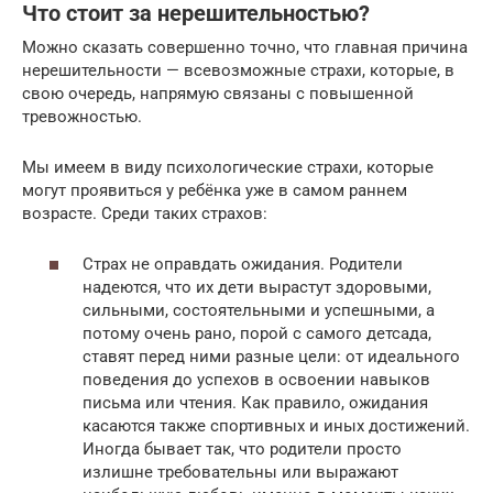
Что стоит за нерешительностью?
Можно сказать совершенно точно, что главная причина
нерешительности — всевозможные страхи, которые, в
свою очередь, напрямую связаны с повышенной
тревожностью.
Мы имеем в виду психологические страхи, которые
могут проявиться у ребёнка уже в самом раннем
возрасте. Среди таких страхов:
Страх не оправдать ожидания. Родители
надеются, что их дети вырастут здоровыми,
сильными, состоятельными и успешными, а
потому очень рано, порой с самого детсада,
ставят перед ними разные цели: от идеального
поведения до успехов в освоении навыков
письма или чтения. Как правило, ожидания
касаются также спортивных и иных достижений.
Иногда бывает так, что родители просто
излишне требовательны или выражают