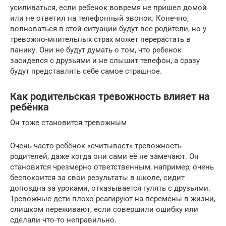
усиливаться, если ребенок вовремя не пришел домой
или не ответил на телефонный звонок. Конечно,
волноваться в этой ситуации будут все родители, но у
тревожно-мнительных страх может перерастать в
панику. Они не будут думать о том, что ребенок
засиделся с друзьями и не слышит телефон, а сразу
будут представлять себе самое страшное.
Как родительская тревожность влияет на
ребёнка
Он тоже становится тревожным
Очень часто ребёнок «считывает» тревожность
родителей, даже когда они сами её не замечают. Он
становится чрезмерно ответственным, например, очень
беспокоится за свои результаты в школе, сидит
допоздна за уроками, отказывается гулять с друзьями.
Тревожные дети плохо реагируют на перемены в жизни,
слишком переживают, если совершили ошибку или
сделали что-то неправильно.