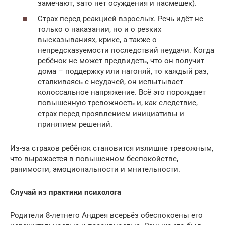
замечают, зато нет осуждения и насмешек).
Страх перед реакцией взрослых. Речь идёт не
только о наказании, но и о резких
высказываниях, крике, а также о
непредсказуемости последствий неудачи. Когда
ребёнок не может предвидеть, что он получит
дома – поддержку или нагоняй, то каждый раз,
сталкиваясь с неудачей, он испытывает
колоссальное напряжение. Всё это порождает
повышенную тревожность и, как следствие,
страх перед проявлением инициативы и
принятием решений.
Из-за страхов ребёнок становится излишне тревожным,
что выражается в повышенном беспокойстве,
ранимости, эмоциональности и мнительности.
Случай из практики психолога
Родители 8-летнего Андрея всерьёз обеспокоены его