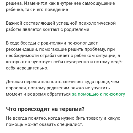
решена. Изменится как внутреннее самоощущение
ребенка, так и его поведение
Важной составляющей успешной психологической
работы является контакт с родителями.
В ходе беседы с родителями психолог даёт
рекомендации, помогающие решить проблему, при
необходимости отрабатывает с ребёнком ситуации, в
которых он чувствует себя неуверенно и потому ведёт
себя нерешительно.
Детская нерешительность «лечится» куда проще, чем
взрослая, поэтому родителям важно не упустить
момент и вовремя обратиться
за помощью к психологу
Что происходит на терапии?
Не всегда понятно, когда нужно бить тревогу и какую
помощь может оказать специалист.