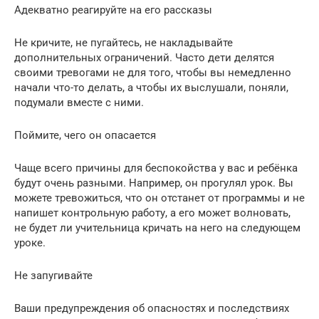
Адекватно реагируйте на его рассказы
Не кричите, не пугайтесь, не накладывайте
дополнительных ограничений. Часто дети делятся
своими тревогами не для того, чтобы вы немедленно
начали что-то делать, а чтобы их выслушали, поняли,
подумали вместе с ними.
Поймите, чего он опасается
Чаще всего причины для беспокойства у вас и ребёнка
будут очень разными. Например, он прогулял урок. Вы
можете тревожиться, что он отстанет от программы и не
напишет контрольную работу, а его может волновать,
не будет ли учительница кричать на него на следующем
уроке.
Не запугивайте
Ваши предупреждения об опасностях и последствиях