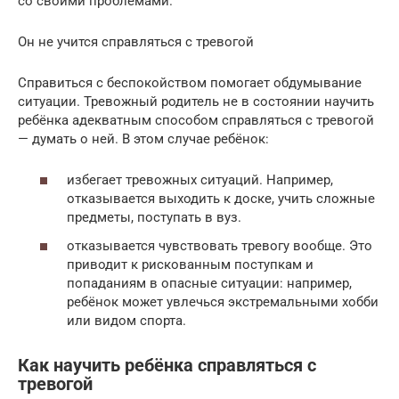
со своими проблемами.
Он не учится справляться с тревогой
Справиться с беспокойством помогает обдумывание
ситуации. Тревожный родитель не в состоянии научить
ребёнка адекватным способом справляться с тревогой
— думать о ней. В этом случае ребёнок:
избегает тревожных ситуаций. Например,
отказывается выходить к доске, учить сложные
предметы, поступать в вуз.
отказывается чувствовать тревогу вообще. Это
приводит к рискованным поступкам и
попаданиям в опасные ситуации: например,
ребёнок может увлечься экстремальными хобби
или видом спорта.
Как научить ребёнка справляться с
тревогой