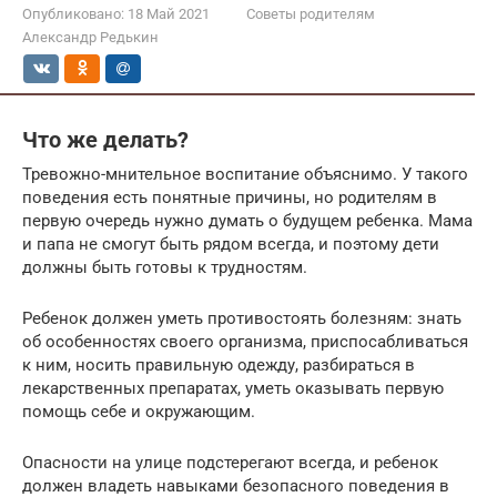
Опубликовано:
18 Май 2021
Советы родителям
Александр Редькин
Что же делать?
Тревожно-мнительное воспитание объяснимо. У такого
поведения есть понятные причины, но родителям в
первую очередь нужно думать о будущем ребенка. Мама
и папа не смогут быть рядом всегда, и поэтому дети
должны быть готовы к трудностям.
Ребенок должен уметь противостоять болезням: знать
об особенностях своего организма, приспосабливаться
к ним, носить правильную одежду, разбираться в
лекарственных препаратах, уметь оказывать первую
помощь себе и окружающим.
Опасности на улице подстерегают всегда, и ребенок
должен владеть навыками безопасного поведения в