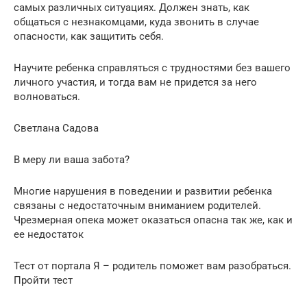
самых различных ситуациях. Должен знать, как
общаться с незнакомцами, куда звонить в случае
опасности, как защитить себя.
Научите ребенка справляться с трудностями без вашего
личного участия, и тогда вам не придется за него
волноваться.
Светлана Садова
В меру ли ваша забота?
Многие нарушения в поведении и развитии ребенка
связаны с недостаточным вниманием родителей.
Чрезмерная опека может оказаться опасна так же, как и
ее недостаток
Тест от портала Я – родитель поможет вам разобраться.
Пройти тест