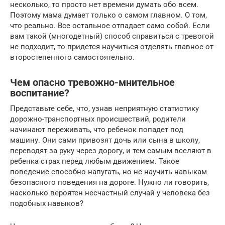
несколько, то просто нет времени думать обо всем.
Поэтому мама думает только о самом главном. О том,
что реально. Все остальное отпадает само собой. Если
вам такой (многодетный) способ справиться с тревогой
не подходит, то придется научиться отделять главное от
второстепенного самостоятельно.
Чем опасно тревожно-мнительное
воспитание?
Представьте себе, что, узнав неприятную статистику
дорожно-транспортных происшествий, родители
начинают переживать, что ребенок попадет под
машину. Они сами привозят дочь или сына в школу,
переводят за руку через дорогу, и тем самым вселяют в
ребенка страх перед любым движением. Такое
поведение способно напугать, но не научить навыкам
безопасного поведения на дороге. Нужно ли говорить,
насколько вероятен несчастный случай у человека без
подобных навыков?