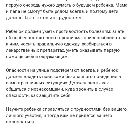
первую очередь нужно думать о будущем ребенка. Мама
и папа не смогут быть рядом всегда, и поэтому дети
должны быть готовы к трудностям.
Ребенок должен уметь противостоять болезням: знать
об особенностях своего организма, приспосабливаться
к ним, носить правильную одежду, разбираться в
лекарственных препаратах, уметь оказывать первую
помощь себе и окружающим.
Опасности на улице подстерегают всегда, и ребенок
должен владеть навыками безопасного поведения в
самых различных ситуациях. Должен знать, как
общаться с незнакомцами, куда звонить в случае
опасности, как защитить себя.
Научите ребенка справляться с трудностями без вашего
личного участия, и тогда вам не придется за него
волноваться.