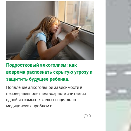
Подростковый алкоголизм: как
вовремя распознать скрытую угрозу и
защитить будущее ребенка.
Появление алкогольной зависимости в
несовершеннолетнем возрасте считается
одной из самых тяжелых социально-
медицинских проблем в
0