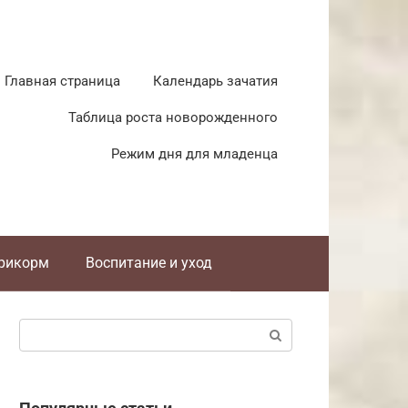
Главная страница
Календарь зачатия
Таблица роста новорожденного
Режим дня для младенца
прикорм
Воспитание и уход
Поиск: