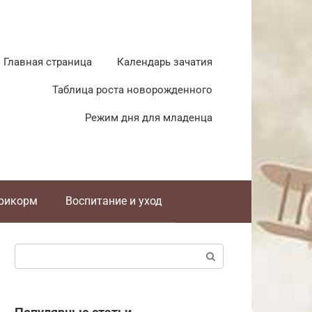
Главная страница
Календарь зачатия
Таблица роста новорожденного
Режим дня для младенца
прикорм
Воспитание и уход
Поиск: