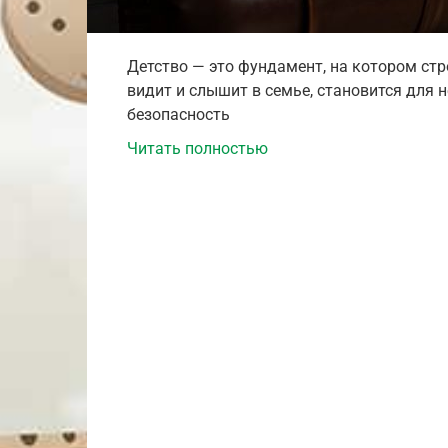
Детство — это фундамент, на котором стр
видит и слышит в семье, становится для н
безопасность
Читать полностью