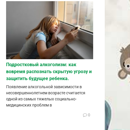
Подростковый алкоголизм: как
вовремя распознать скрытую угрозу и
защитить будущее ребенка.
Появление алкогольной зависимости в
несовершеннолетнем возрасте считается
одной из самых тяжелых социально-
медицинских проблем в
0