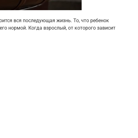
оится вся последующая жизнь. То, что ребенок
его нормой. Когда взрослый, от которого зависит