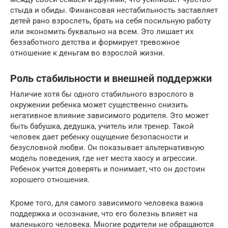
стыда и обиды. Финансовая нестабильность заставляет
детей рано взрослеть, брать на себя посильную работу
или экономить буквально на всем. Это лишает их
беззаботного детства и формирует тревожное
отношение к деньгам во взрослой жизни.
Роль стабильности и внешней поддержки
Наличие хотя бы одного стабильного взрослого в
окружении ребенка может существенно снизить
негативное влияние зависимого родителя. Это может
быть бабушка, дедушка, учитель или тренер. Такой
человек дает ребенку ощущение безопасности и
безусловной любви. Он показывает альтернативную
модель поведения, где нет места хаосу и агрессии.
Ребенок учится доверять и понимает, что он достоин
хорошего отношения.
Кроме того, для самого зависимого человека важна
поддержка и осознание, что его болезнь влияет на
маленького человека. Многие родители не обращаются