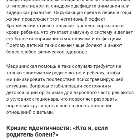
в гиперактивности, синдроме дефицита внимания или
задержках развития. Окружающая среда в первые годы
жизни продолжает этот негативный эффект.
Хронический стресс повышает уровень кортизола в
крови ребенка, что угнетает иммунную систему и делает
его более восприимчивым к вирусам и инфекциям.
Поэтому дети из таких семей чаще болеют и имеют
более слабое физическое здоровье.
Медицинская помощь в таких случаях требуется не
только зависимому родителю, но и ребенку, чтобы
минимизировать последствия психотравмирующей
ситуации. Вопросы стабилизации состояния и
детоксикации организма для взрослого часто решаются
в условиях стационара, что позволяет разорвать
порочный круг и дать шанс на восстановление
отношений с детьми.
Кризис идентичности: «Кто я, если
родитель болен?»