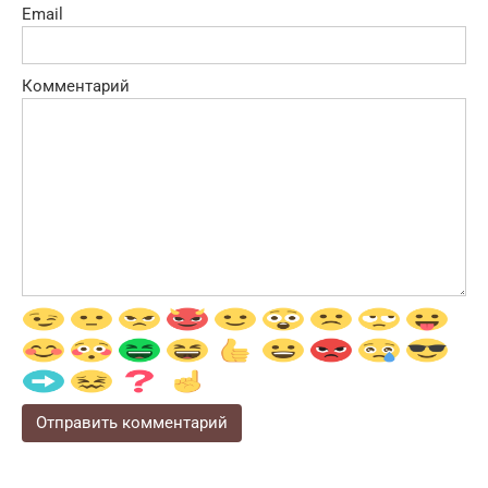
Email
Комментарий