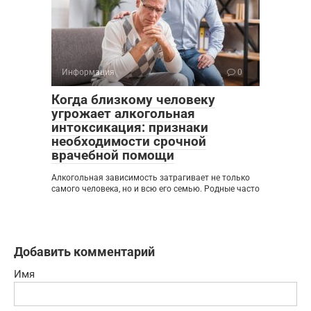
Информация
0
Когда близкому человеку
угрожает алкогольная
интоксикация: признаки
необходимости срочной
врачебной помощи
Алкогольная зависимость затрагивает не только
самого человека, но и всю его семью. Родные часто
Добавить комментарий
Имя