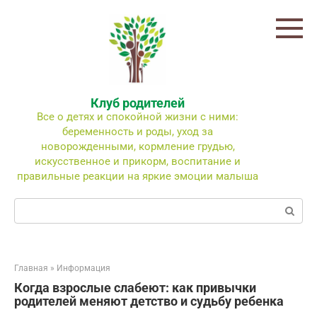
Перейти
к
контенту
Клуб родителей
Все о детях и спокойной жизни с ними:
беременность и роды, уход за
новорожденными, кормление грудью,
искусственное и прикорм, воспитание и
правильные реакции на яркие эмоции малыша
Поиск:
Главная
»
Информация
Когда взрослые слабеют: как привычки
родителей меняют детство и судьбу ребенка