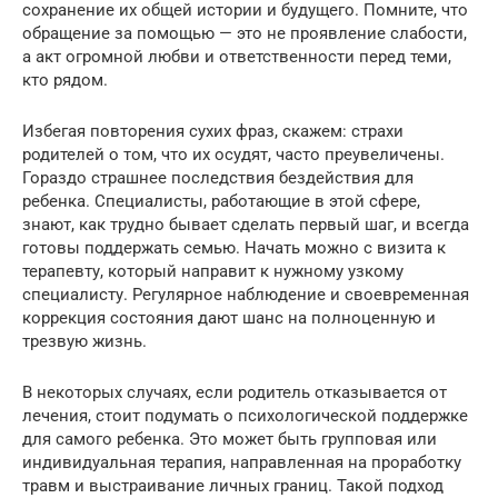
сохранение их общей истории и будущего. Помните, что
обращение за помощью — это не проявление слабости,
а акт огромной любви и ответственности перед теми,
кто рядом.
Избегая повторения сухих фраз, скажем: страхи
родителей о том, что их осудят, часто преувеличены.
Гораздо страшнее последствия бездействия для
ребенка. Специалисты, работающие в этой сфере,
знают, как трудно бывает сделать первый шаг, и всегда
готовы поддержать семью. Начать можно с визита к
терапевту, который направит к нужному узкому
специалисту. Регулярное наблюдение и своевременная
коррекция состояния дают шанс на полноценную и
трезвую жизнь.
В некоторых случаях, если родитель отказывается от
лечения, стоит подумать о психологической поддержке
для самого ребенка. Это может быть групповая или
индивидуальная терапия, направленная на проработку
травм и выстраивание личных границ. Такой подход