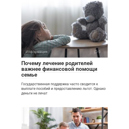
Информация
0
Почему лечение родителей
важнее финансовой помощи
семье
Государственная поддержка часто сводится к
выплате пособий и предоставлению льгот. Однако
деньги не лечат