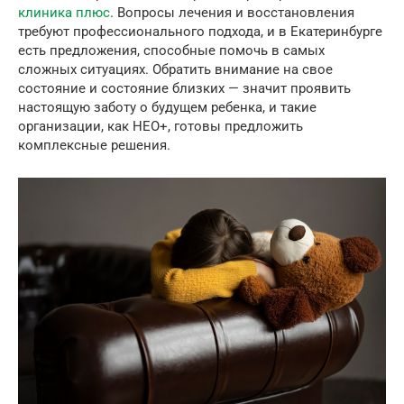
клиника плюс
. Вопросы лечения и восстановления
требуют профессионального подхода, и в Екатеринбурге
есть предложения, способные помочь в самых
сложных ситуациях. Обратить внимание на свое
состояние и состояние близких — значит проявить
настоящую заботу о будущем ребенка, и такие
организации, как НЕО+, готовы предложить
комплексные решения.