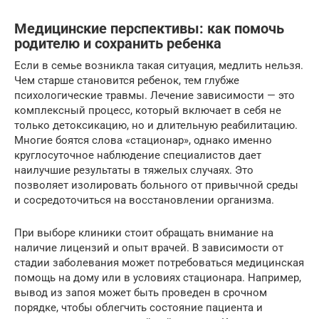
Медицинские перспективы: как помочь
родителю и сохранить ребенка
Если в семье возникла такая ситуация, медлить нельзя.
Чем старше становится ребенок, тем глубже
психологические травмы. Лечение зависимости — это
комплексный процесс, который включает в себя не
только детоксикацию, но и длительную реабилитацию.
Многие боятся слова «стационар», однако именно
круглосуточное наблюдение специалистов дает
наилучшие результаты в тяжелых случаях. Это
позволяет изолировать больного от привычной среды
и сосредоточиться на восстановлении организма.
При выборе клиники стоит обращать внимание на
наличие лицензий и опыт врачей. В зависимости от
стадии заболевания может потребоваться медицинская
помощь на дому или в условиях стационара. Например,
вывод из запоя может быть проведен в срочном
порядке, чтобы облегчить состояние пациента и