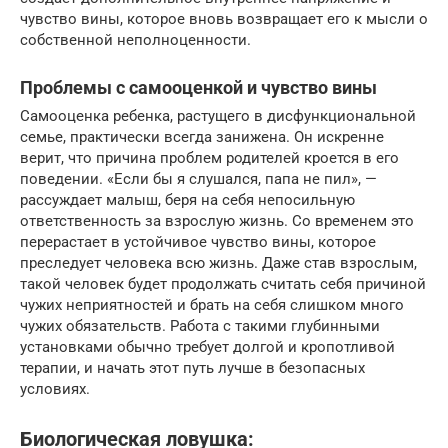
чувство вины, которое вновь возвращает его к мысли о
собственной неполноценности.
Проблемы с самооценкой и чувство вины
Самооценка ребенка, растущего в дисфункциональной
семье, практически всегда занижена. Он искренне
верит, что причина проблем родителей кроется в его
поведении. «Если бы я слушался, папа не пил», —
рассуждает малыш, беря на себя непосильную
ответственность за взрослую жизнь. Со временем это
перерастает в устойчивое чувство вины, которое
преследует человека всю жизнь. Даже став взрослым,
такой человек будет продолжать считать себя причиной
чужих неприятностей и брать на себя слишком много
чужих обязательств. Работа с такими глубинными
установками обычно требует долгой и кропотливой
терапии, и начать этот путь лучше в безопасных
условиях.
Биологическая ловушка: