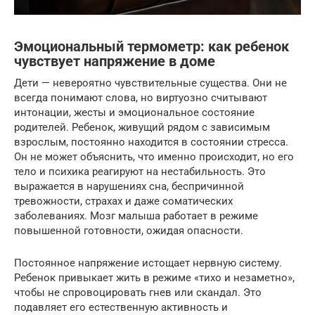
Эмоциональный термометр: как ребенок
чувствует напряжение в доме
Дети — невероятно чувствительные существа. Они не
всегда понимают слова, но виртуозно считывают
интонации, жесты и эмоциональное состояние
родителей. Ребенок, живущий рядом с зависимым
взрослым, постоянно находится в состоянии стресса.
Он не может объяснить, что именно происходит, но его
тело и психика реагируют на нестабильность. Это
выражается в нарушениях сна, беспричинной
тревожности, страхах и даже соматических
заболеваниях. Мозг малыша работает в режиме
повышенной готовности, ожидая опасности.
Постоянное напряжение истощает нервную систему.
Ребенок привыкает жить в режиме «тихо и незаметно»,
чтобы не спровоцировать гнев или скандал. Это
подавляет его естественную активность и