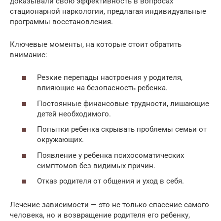
доказывали свою эффективность в вопросах
стационарной наркологии, предлагая индивидуальные
программы восстановления.
Ключевые моменты, на которые стоит обратить
внимание:
Резкие перепады настроения у родителя,
влияющие на безопасность ребенка.
Постоянные финансовые трудности, лишающие
детей необходимого.
Попытки ребенка скрывать проблемы семьи от
окружающих.
Появление у ребенка психосоматических
симптомов без видимых причин.
Отказ родителя от общения и уход в себя.
Лечение зависимости — это не только спасение самого
человека, но и возвращение родителя его ребенку,