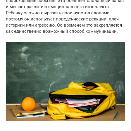
происходящие события. Это обедняет словарный запас
и мешает развитию эмоционального интеллекта.
Ребенку сложно выразить свои чувства словами,
поэтому он использует поведенческие реакции: плач,
истерики или агрессию. Со временем это закрепляется
как единственно возможный способ коммуникации.