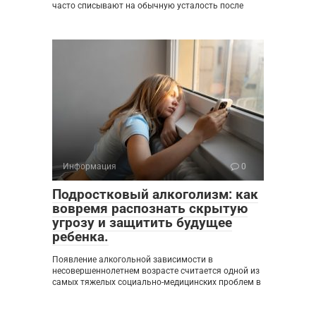
часто списывают на обычную усталость после
Информация
0
Подростковый алкоголизм: как
вовремя распознать скрытую
угрозу и защитить будущее
ребенка.
Появление алкогольной зависимости в
несовершеннолетнем возрасте считается одной из
самых тяжелых социально-медицинских проблем в