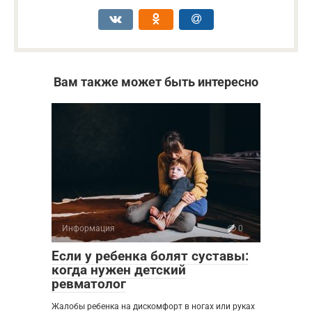
Вам также может быть интересно
Информация
0
Если у ребенка болят суставы:
когда нужен детский
ревматолог
Жалобы ребенка на дискомфорт в ногах или руках