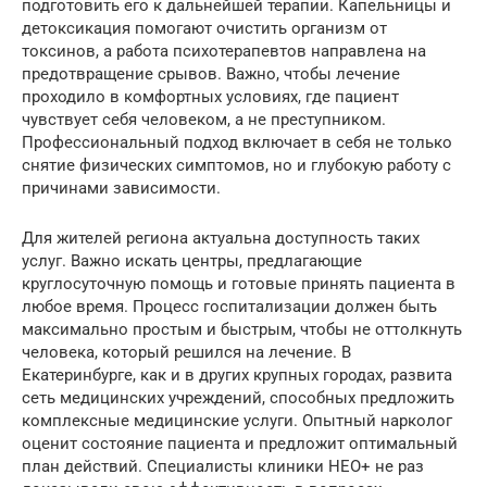
подготовить его к дальнейшей терапии. Капельницы и
детоксикация помогают очистить организм от
токсинов, а работа психотерапевтов направлена на
предотвращение срывов. Важно, чтобы лечение
проходило в комфортных условиях, где пациент
чувствует себя человеком, а не преступником.
Профессиональный подход включает в себя не только
снятие физических симптомов, но и глубокую работу с
причинами зависимости.
Для жителей региона актуальна доступность таких
услуг. Важно искать центры, предлагающие
круглосуточную помощь и готовые принять пациента в
любое время. Процесс госпитализации должен быть
максимально простым и быстрым, чтобы не оттолкнуть
человека, который решился на лечение. В
Екатеринбурге, как и в других крупных городах, развита
сеть медицинских учреждений, способных предложить
комплексные медицинские услуги. Опытный нарколог
оценит состояние пациента и предложит оптимальный
план действий. Специалисты клиники НЕО+ не раз