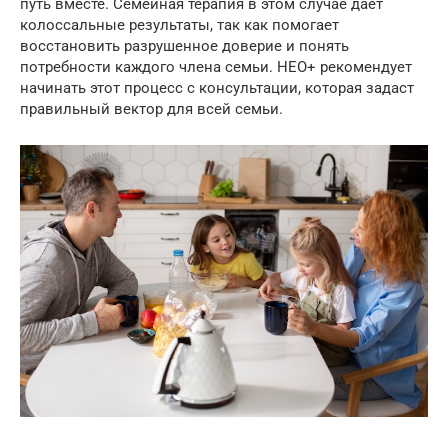
путь вместе. Семейная терапия в этом случае дает
колоссальные результаты, так как помогает
восстановить разрушенное доверие и понять
потребности каждого члена семьи. НЕО+ рекомендует
начинать этот процесс с консультации, которая задаст
правильный вектор для всей семьи.