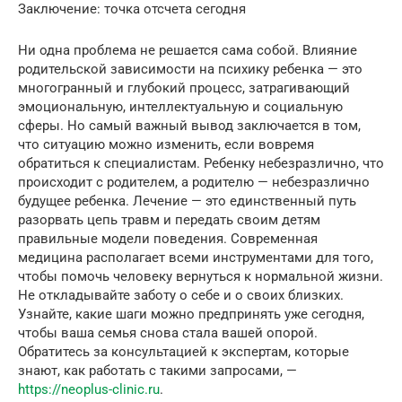
Заключение: точка отсчета сегодня
Ни одна проблема не решается сама собой. Влияние
родительской зависимости на психику ребенка — это
многогранный и глубокий процесс, затрагивающий
эмоциональную, интеллектуальную и социальную
сферы. Но самый важный вывод заключается в том,
что ситуацию можно изменить, если вовремя
обратиться к специалистам. Ребенку небезразлично, что
происходит с родителем, а родителю — небезразлично
будущее ребенка. Лечение — это единственный путь
разорвать цепь травм и передать своим детям
правильные модели поведения. Современная
медицина располагает всеми инструментами для того,
чтобы помочь человеку вернуться к нормальной жизни.
Не откладывайте заботу о себе и о своих близких.
Узнайте, какие шаги можно предпринять уже сегодня,
чтобы ваша семья снова стала вашей опорой.
Обратитесь за консультацией к экспертам, которые
знают, как работать с такими запросами, —
https://neoplus-clinic.ru
.