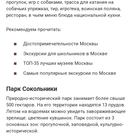
прогулок, игр с собаками, трасса для катания на
собачьих упряжках, тир, игротека, воинская поляна,
ресторан, в чьем меню блюда национальной кухни.
Рекомендуем прочитать:
Достопримечательности Москвы
Экскурсии для школьников в Москве
ТОП-35 лучших музеев Москвы
Самые популярные экскурсии по Москве
Парк Сокольники
Природно-исторический парк занимает более свыше
500 гектаров. На его территории находятся 13 прудов.
Летом на водоемах можно увидеть завораживающее
зрелище: цветение кувшинок. Парк состоит из 3
основных зон: прогулочной, заповедной, культурно-
исторической.