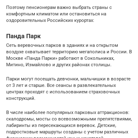
Поэтому пенсионерам важно выбрать страны с
комфортным климатом или остановиться на
оздоровительных Российских курортах:
Панда Парк
Сеть веревочных парков в зданиях и на открытом
воздухе охватывает территорию мегаполиса и России. В
Москве «Панда Парки» работают в Сокольниках,
Митино, Измайлово и других районах столицы.
Парки могут посещать девчонки, мальчишки в возрасте
от 3 лет и старше. Все сеансы в развлекательных
центрах проходят с использованием страховочных
конструкций.
В числе наиболее популярных парковых аттракционов:
скалодромы, мосты со всевозможными препятствиями,
лабиринты из пересекающихся веревок. Детские,
подростковые маршруты созданы с учетом различных