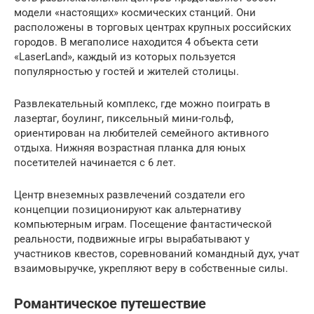
модели «настоящих» космических станций. Они
расположены в торговых центрах крупных российских
городов. В мегаполисе находится 4 объекта сети
«LaserLand», каждый из которых пользуется
популярностью у гостей и жителей столицы.
Развлекательный комплекс, где можно поиграть в
лазертаг, боулинг, пиксельный мини-гольф,
ориентирован на любителей семейного активного
отдыха. Нижняя возрастная планка для юных
посетителей начинается с 6 лет.
Центр внеземных развлечений создатели его
концепции позиционируют как альтернативу
компьютерным играм. Посещение фантастической
реальности, подвижные игры вырабатывают у
участников квестов, соревнований командный дух, учат
взаимовыручке, укрепляют веру в собственные силы.
Романтическое путешествие