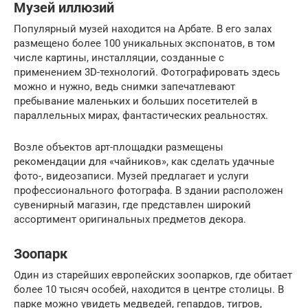
Музей иллюзий
Популярный музей находится на Арбате. В его залах
размещено более 100 уникальных экспонатов, в том
числе картины, инсталляции, созданные с
применением 3D-технологий. Фотографировать здесь
можно и нужно, ведь снимки запечатлевают
пребывание маленьких и больших посетителей в
параллельных мирах, фантастических реальностях.
Возле объектов арт-площадки размещены
рекомендации для «чайников», как сделать удачные
фото-, видеозаписи. Музей предлагает и услуги
профессионального фотографа. В здании расположен
сувенирный магазин, где представлен широкий
ассортимент оригинальных предметов декора.
Зоопарк
Один из старейших европейских зоопарков, где обитает
более 10 тысяч особей, находится в центре столицы. В
парке можно увидеть медведей, гепардов, тигров,