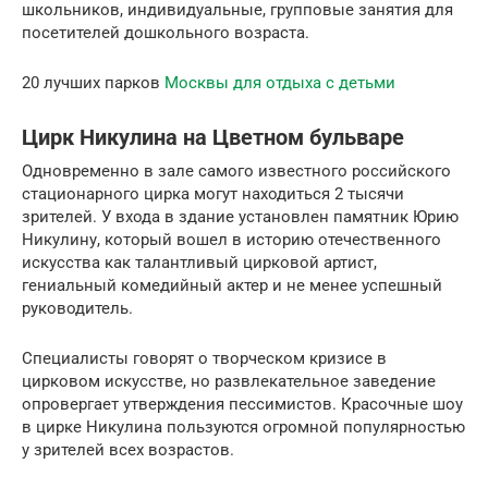
школьников, индивидуальные, групповые занятия для
посетителей дошкольного возраста.
20 лучших парков
Москвы для отдыха с детьми
Цирк Никулина на Цветном бульваре
Одновременно в зале самого известного российского
стационарного цирка могут находиться 2 тысячи
зрителей. У входа в здание установлен памятник Юрию
Никулину, который вошел в историю отечественного
искусства как талантливый цирковой артист,
гениальный комедийный актер и не менее успешный
руководитель.
Специалисты говорят о творческом кризисе в
цирковом искусстве, но развлекательное заведение
опровергает утверждения пессимистов. Красочные шоу
в цирке Никулина пользуются огромной популярностью
у зрителей всех возрастов.