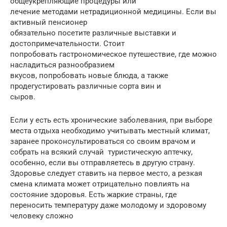
общеукрепляющие процедуры или
лечение методами нетрадиционной медицины. Если вы
активный пенсионер
обязательно посетите различные выставки и
достопримечательности. Стоит
попробовать гастрономическое путешествие, где можно
насладиться разнообразием
вкусов, попробовать новые блюда, а также
продегустировать различные сорта вин и
сыров.
Если у есть есть хронические заболевания, при выборе
места отдыха необходимо учитывать местный климат,
заранее проконсультироваться со своим врачом и
собрать на всякий случай туристическую аптечку,
особенно, если вы отправляетесь в другую страну.
Здоровье следует ставить на первое место, а резкая
смена климата может отрицательно повлиять на
состояние здоровья. Есть жаркие страны, где
переносить температуру даже молодому и здоровому
человеку сложно