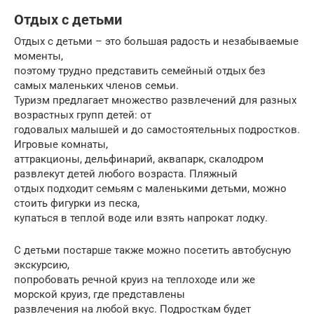
Отдых с детьми
Отдых с детьми – это большая радость и незабываемые
моменты,
поэтому трудно представить семейный отдых без
самых маленьких членов семьи.
Туризм предлагает множество развлечений для разных
возрастных групп детей: от
годовалых малышей и до самостоятельных подростков.
Игровые комнаты,
аттракционы, дельфинарий, аквапарк, скалодром
развлекут детей любого возраста. Пляжный
отдых подходит семьям с маленькими детьми, можно
стоить фигурки из песка,
купаться в теплой воде или взять напрокат лодку.
С детьми постарше также можно посетить автобусную
экскурсию,
попробовать речной круиз на теплоходе или же
морской круиз, где представлены
развлечения на любой вкус. Подросткам будет