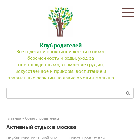
Перейти
к
контенту
Клуб родителей
Все о детях и спокойной жизни с ними:
беременность и роды, уход за
новорожденными, кормление грудью,
искусственное и прикорм, воспитание и
правильные реакции на яркие эмоции малыша
Поиск:
Главная
»
Советы родителям
Активный отдых в москве
Опубликовано:
18 Май 2021
Советы родителям