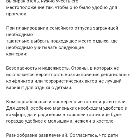
Выбирая отель, нужно учесть его
местоположение так, чтобы оно было удобно для
прогулок.
При планировании семейного отпуска заграницей
необходимо
тщательно выбрать подходящее место отдыха, где
необходимо учитывать следующие
критерии:
Безопасность и надежность. Страны, в которых не
исключается вероятность возникновения религиозных
конфликтов или террористических актов не лучший
вариант для отдыха с детьми.
Комфортабельные и проверенные гостиницы и отели.
Для детей, особенно маленьких необходим удобство и
комфорт, да и родителям в хорошей гостинице будет
гораздо удобнее с малышами, нежели в хостеле.
Разнообразие развлечений. Согласитесь, что дети