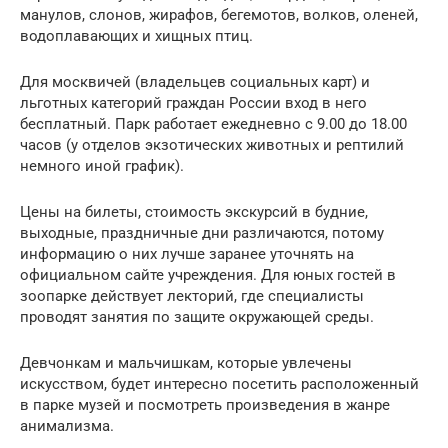
манулов, слонов, жирафов, бегемотов, волков, оленей,
водоплавающих и хищных птиц.
Для москвичей (владельцев социальных карт) и
льготных категорий граждан России вход в него
бесплатный. Парк работает ежедневно с 9.00 до 18.00
часов (у отделов экзотических животных и рептилий
немного иной график).
Цены на билеты, стоимость экскурсий в будние,
выходные, праздничные дни различаются, потому
информацию о них лучше заранее уточнять на
официальном сайте учреждения. Для юных гостей в
зоопарке действует лекторий, где специалисты
проводят занятия по защите окружающей среды.
Девчонкам и мальчишкам, которые увлечены
искусством, будет интересно посетить расположенный
в парке музей и посмотреть произведения в жанре
анимализма.