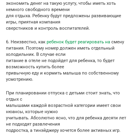
экономить денег на такую услугу, чтобы иметь хоть
немного свободного времени
для отдыха. Ребенку будут предложены развивающие
игры, приятная компания
сверстников и контроль воспитателей.
6. Неизвестно, как
ребенок будет реагировать на
смену
питания. Поэтому номер должен иметь отдельный
холодильник. В случае если
питание в отеле не подойдет для ребенка, то будет
возможность купить более
привычную еду и кормить малыша по собственному
усмотрению.
При планировании отпуска с детьми стоит знать, что
отдых с
малышами каждой возрастной категории имеет свои
нюансы, которые нужно
учитывать. Абсолютно ясно, что для ребенка десяти лет
не подходят развлечения
подростка, а тинэйджеру хочется более активных игр.