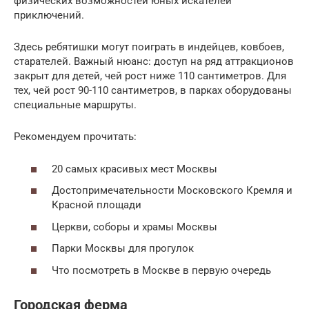
физических возможностей юных искателей
приключений.
Здесь ребятишки могут поиграть в индейцев, ковбоев,
старателей. Важный нюанс: доступ на ряд аттракционов
закрыт для детей, чей рост ниже 110 сантиметров. Для
тех, чей рост 90-110 сантиметров, в парках оборудованы
специальные маршруты.
Рекомендуем прочитать:
20 самых красивых мест Москвы
Достопримечательности Московского Кремля и
Красной площади
Церкви, соборы и храмы Москвы
Парки Москвы для прогулок
Что посмотреть в Москве в первую очередь
Городская ферма