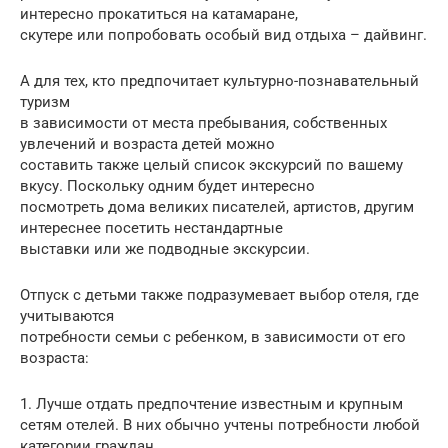
интересно прокатиться на катамаране,
скутере или попробовать особый вид отдыха – дайвинг.
А для тех, кто предпочитает культурно-познавательный
туризм
в зависимости от места пребывания, собственных
увлечений и возраста детей можно
составить также целый список экскурсий по вашему
вкусу. Поскольку одним будет интересно
посмотреть дома великих писателей, артистов, другим
интереснее посетить нестандартные
выставки или же подводные экскурсии.
Отпуск с детьми также подразумевает выбор отеля, где
учитываются
потребности семьи с ребенком, в зависимости от его
возраста:
1. Лучше отдать предпочтение известным и крупным
сетям отелей. В них обычно учтены потребности любой
категории граждан.