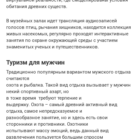
обитания древних существ.
В музейных залах идет трансляция аудиозаписей
голосов птиц, рычания хищников, находится коллекция
живых насекомых, регулярно проходят интерактивные
занятия по охране окружающей среды с участием
знаменитых ученых и путешественников.
Туризм для мужчин
Традиционно популярным вариантом мужского отдыха
считаются
охота и рыбалка. Такой вид отдыха вызывает у мужчин
некий спортивный азарт, но
в тоже время требуют терпение и
выдержку. Охота – самый древний активный вид
отдыха, самое непредсказуемое и
разнообразное занятие, но и здесь есть свои
сторонники и противники. Охотники
испытывают массу эмоций, ведь данный вид
развлечения пользуется большим спросом