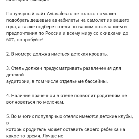
Популярный сайт Aviasales.ru не только поможет
подобрать дешевые авиабилеты на самолет из вашего
года, а также подберет отели по вашим пожеланием и
предпочтения по России и всему миру со скидками до
60%, попробуйте!
2. В номере должна иметься детская кровать.
3. Отель должен предусматривать развлечения для
детской
аудитории, в том числе отдельные бассейны.
4. Наличие прачечной в отеле позволит родителям не
волноваться по мелочам.
5. Во многих популярных отелях имеются детские клубы,
в
которых родитель может оставить своего ребенка на
какое-то время. Лучше не