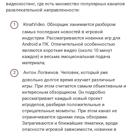
видеохостинг, где есть множество популярных каналов
развлекательной направленности:
KinatVideo. Обзорщик занимается разбором
самых последних новостей в игровой
индустрии. Рассматриваются новинки игр для
Android и ПК. Отличительной особенностью
являются короткие видео (около 10 минут
каждое) и весьма эмоциональная подача
материала;
Антон Логвинов. Человек, который уже
довольно долгое время изучает различные
игры. При этом считается самым объективным и
интересным обзорщиком. Он подробно
рассматривает каждый новый проект
игроделов, разбирая положительные и
отрицательные моменты. При этом канал не
ограничивается одними лишь обзорами.
Затрагиваются и ближайшие тематики, вроде
опасности игровой зависимости, новинки в