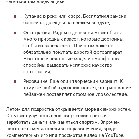
заняться там следующим:
Купание в реке или озере. Бесплатная замена
бассейна, да еще и на свежем воздухе;
Фотография. Рядом с деревней может быть
много природных красот, которые достойны,
чтобы их запечатлеть. При этом даже не
обязательно покупать дорогой фотоаппарат.
Некоторые недорогие модели смартфонов
способны выдавать неплохое качество
фотографий;
Рисование. Еще один творческий вариант. К
тому же любой художник скажет, что рисование
пейзажей доставляет огромное удовольствие.
Летом для подростка открывается море возможностей.
Он может улучшить свои творческие навыки,
заработать деньги или заняться спортом. Впрочем,
никто не отменял «ленивые» развлечения, вроде
компьютерных игр или просмотра видео на YouTube.