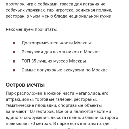
прогулок, игр с собаками, трасса для катания на
собачьих упряжках, тир, игротека, воинская поляна,
ресторан, в чьем меню блюда национальной кухни.
Рекомендуем прочитать:
Достопримечательности Москвы
Экскурсии для школьников в Москве
ТОП-35 лучших музеев Москвы
Самые популярные экскурсии по Москве
Остров мечты
Парк расположен в южной части мегаполиса, его
аттракционы, торговые галереи, рестораны,
тематические площадки, спортивные объекты
занимают 100 гектаров. Все они являются частями
единого сооружения, высота главной башни которого
превышает 70 метров. В парке есть кинотеатр, где