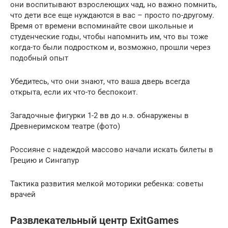
они воспитывают взрослеющих чад, но важно помнить,
что дети все еще нуждаются в вас – просто по-другому.
Время от времени вспоминайте свои школьные и
студенческие годы, чтобы напомнить им, что вы тоже
когда-то были подростком и, возможно, прошли через
подобный опыт
Убедитесь, что они знают, что ваша дверь всегда
открыта, если их что-то беспокоит.
Загадочные фигурки 1-2 вв до н.э. обнаружены в
Древнеримском театре (фото)
Россияне с надеждой массово начали искать билеты в
Грецию и Сингапур
Тактика развития мелкой моторики ребенка: советы
врачей
Развлекательный центр ExitGames