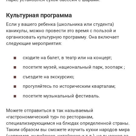
Культурная программа
Если у вашего ребенка (школьника или студента)
каникулы, можно провести это время с пользой и
организовать культурную программу. Она включает
следующие мероприятия:
сходите на балет, в театр или на концерт;
посетите музей, национальный парк, зоопарк ;
съездите на экскурсию;
прогуляйтесь по историческим кварталам;
посетите музыкальный фестиваль.
Можете отправиться в так называемый
«гастрономический тур» по ресторанам,
специализирующимся на блюдах определенной страны.
Таким образом вы сможете изучить кухни народов мира
(например, индийскую, китайскую и т.д.), не выезжая за