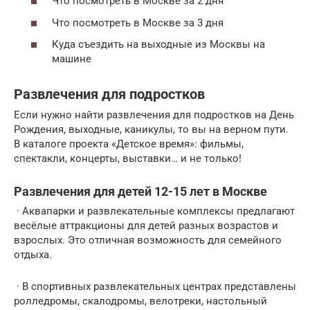
Что посмотреть в Москве за 2 дня
Что посмотреть в Москве за 3 дня
Куда съездить на выходные из Москвы на
машине
Развлечения для подростков
Если нужно найти развлечения для подростков на День
Рождения, выходные, каникулы, то вы на верном пути.
В каталоге проекта «Детское время»: фильмы,
спектакли, концерты, выставки… и не только!
Развлечения для детей 12-15 лет в Москве
· Аквапарки и развлекательные комплексы предлагают
весёлые аттракционы для детей разных возрастов и
взрослых. Это отличная возможность для семейного
отдыха.
· В спортивных развлекательных центрах представлены
ролледромы, скалодромы, велотреки, настольный