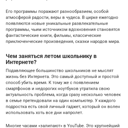
Его программы поражают разнообразием, особой
атмосферой радости, веры в чудеса. В цирке ежегодно
появляются новые уникальные развлекательные
программы, чьим источником вдохновения становятся
фантастические книги, фильмы, классические
приключенческие произведения, сказки народов мира.
Чем заняться летом школьнику в
Интернете?
Подавляющее большинство школьников не мыслят
жизнь без Интернета. Это самый доступный и простой
способ убить время. К тому же с появлением
смартфонов и недорогих ноутбуков утратила свою
актуальность проблема, когда сразу несколько человек
в семье претендовали на один компьютер. У каждого
подростка есть свой личный гаджет, который он волен
использовать хоть все дни напролет.
Многие часами «залипают» в YouTube. Это крупнейший