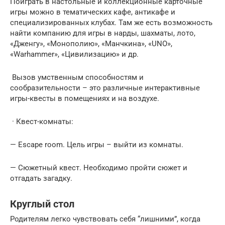
Поиграть в настольные и коллекционные карточные
игры можно в тематических кафе, антикафе и
специализированных клубах. Там же есть возможность
найти компанию для игры в нарды, шахматы, лото,
«Дженгу», «Монополию», «Манчкина», «UNO»,
«Warhammer», «Цивилизацию» и др.
Вызов умственным способностям и
сообразительности – это различные интерактивные
игры-квесты в помещениях и на воздухе.
· Квест-комнаты:
— Escape room. Цель игры – выйти из комнаты.
— Сюжетный квест. Необходимо пройти сюжет и
отгадать загадку.
Круглый стол
Родителям легко чувствовать себя “лишними”, когда