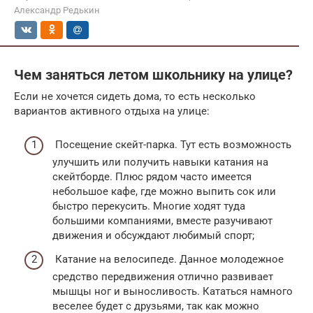
Александр Редькин
Чем заняться летом школьнику на улице?
Если не хочется сидеть дома, то есть несколько
вариантов активного отдыха на улице:
Посещение скейт-парка. Тут есть возможность
улучшить или получить навыки катания на
скейтборде. Плюс рядом часто имеется
небольшое кафе, где можно выпить сок или
быстро перекусить. Многие ходят туда
большими компаниями, вместе разучивают
движения и обсуждают любимый спорт;
Катание на велосипеде. Данное молодежное
средство передвижения отлично развивает
мышцы ног и выносливость. Кататься намного
веселее будет с друзьями, так как можно