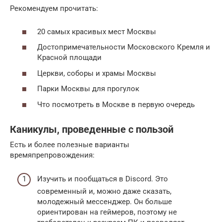
Рекомендуем прочитать:
20 самых красивых мест Москвы
Достопримечательности Московского Кремля и
Красной площади
Церкви, соборы и храмы Москвы
Парки Москвы для прогулок
Что посмотреть в Москве в первую очередь
Каникулы, проведенные с пользой
Есть и более полезные варианты
времяпрепровождения:
Изучить и пообщаться в Discord. Это
современный и, можно даже сказать,
молодежный мессенджер. Он больше
ориентирован на геймеров, поэтому не