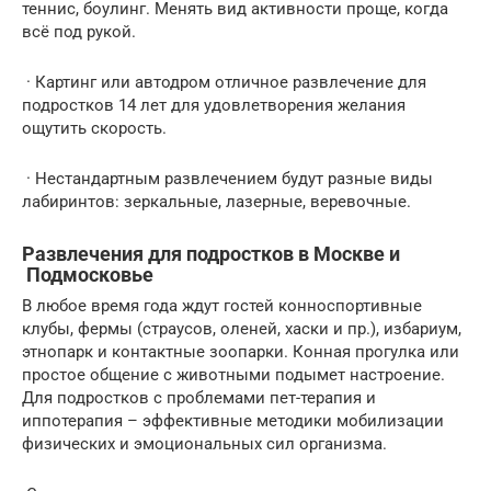
теннис, боулинг. Менять вид активности проще, когда
всё под рукой.
· Картинг или автодром отличное развлечение для
подростков 14 лет для удовлетворения желания
ощутить скорость.
· Нестандартным развлечением будут разные виды
лабиринтов: зеркальные, лазерные, веревочные.
Развлечения для подростков в Москве и
Подмосковье
В любое время года ждут гостей конноспортивные
клубы, фермы (страусов, оленей, хаски и пр.), избариум,
этнопарк и контактные зоопарки. Конная прогулка или
простое общение с животными подымет настроение.
Для подростков с проблемами пет-терапия и
иппотерапия – эффективные методики мобилизации
физических и эмоциональных сил организма.