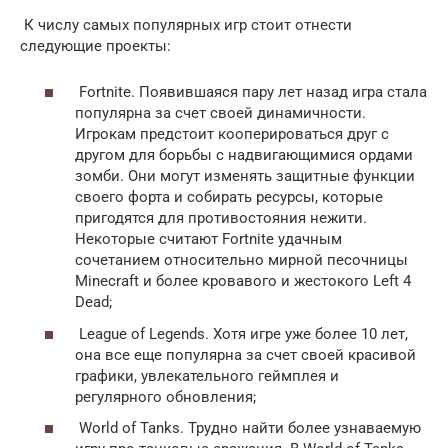
К числу самых популярных игр стоит отнести
следующие проекты:
Fortnite. Появившаяся пару лет назад игра стала
популярна за счет своей динамичности.
Игрокам предстоит кооперироваться друг с
другом для борьбы с надвигающимися ордами
зомби. Они могут изменять защитные функции
своего форта и собирать ресурсы, которые
пригодятся для противостояния нежити.
Некоторые считают Fortnite удачным
сочетанием относительно мирной песочницы
Minecraft и более кровавого и жестокого Left 4
Dead;
League of Legends. Хотя игре уже более 10 лет,
она все еще популярна за счет своей красивой
графики, увлекательного геймплея и
регулярного обновления;
World of Tanks. Трудно найти более узнаваемую