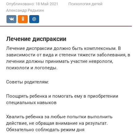
Опубликовано:
18 Май 2021
Психология детей
Александр Редькин
Лечение диспраксии
Лечение диспраксии должно быть комплексным. В
зависимости от вида и степени тяжести заболевания, в
лечении должны принимать участие неврологи,
психологи и логопеды.
Советы родителям:
Поощрять ребенка и помогать ему в приобретении
специальных навыков
Хвалить ребенка за любые попытки выполнить
действие, не обращая внимание на результат.
Обязательно соблюдать режим дня