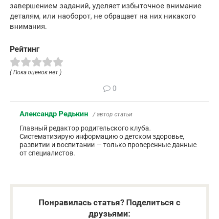
завершением заданий, уделяет избыточное внимание
деталям, или наоборот, не обращает на них никакого
внимания.
Рейтинг
( Пока оценок нет )
0
Александр Редькин
/ автор статьи
Главный редактор родительского клуба.
Систематизирую информацию о детском здоровье,
развитии и воспитании — только проверенные данные
от специалистов.
Понравилась статья? Поделиться с
друзьями: