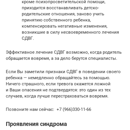
кроме психопросветительской помощи,
приходится восстанавливать детско-
родительские отношения, заново учить
принятию собственного ребенка,
компенсировать негативные изменения,
возникшие в силу несвоевременного лечения
СДВГ.
Эффективное лечение СДВГ возможно, когда родитель
обращается вовремя, а за дело берутся специалисты.
Если Вы заметили признаки СДВГ в поведении своего
ребенка — немедленно обращайтесь за помощью.
Ничего страшного, если тревога окажется ложной
и Ваши опасения не подтвердятся: это один из тех
случаев, когда лучше перестраховаться вовремя.
Позвоните нам сейчас: +7 (966)330-11-66
Проявления синдрома