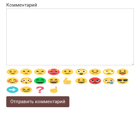
Комментарий