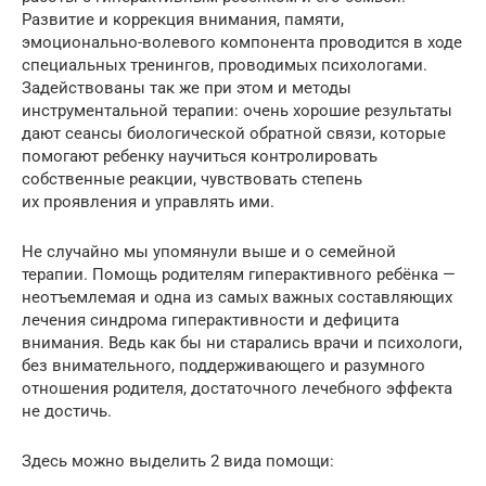
Развитие и коррекция внимания, памяти,
эмоционально-волевого компонента проводится в ходе
специальных тренингов, проводимых психологами.
Задействованы так же при этом и методы
инструментальной терапии: очень хорошие результаты
дают сеансы биологической обратной связи, которые
помогают ребенку научиться контролировать
собственные реакции, чувствовать степень
их проявления и управлять ими.
Не случайно мы упомянули выше и о семейной
терапии. Помощь родителям гиперактивного ребёнка —
неотъемлемая и одна из самых важных составляющих
лечения синдрома гиперактивности и дефицита
внимания. Ведь как бы ни старались врачи и психологи,
без внимательного, поддерживающего и разумного
отношения родителя, достаточного лечебного эффекта
не достичь.
Здесь можно выделить 2 вида помощи: