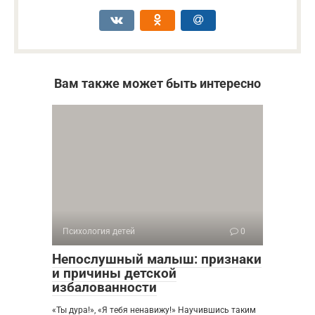
Вам также может быть интересно
Психология детей
0
Непослушный малыш: признаки
и причины детской
избалованности
«Ты дура!», «Я тебя ненавижу!» Научившись таким