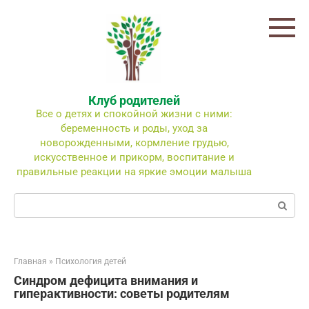
Перейти
к
контенту
Клуб родителей
Все о детях и спокойной жизни с ними:
беременность и роды, уход за
новорожденными, кормление грудью,
искусственное и прикорм, воспитание и
правильные реакции на яркие эмоции малыша
Поиск:
Главная
»
Психология детей
Синдром дефицита внимания и
гиперактивности: советы родителям