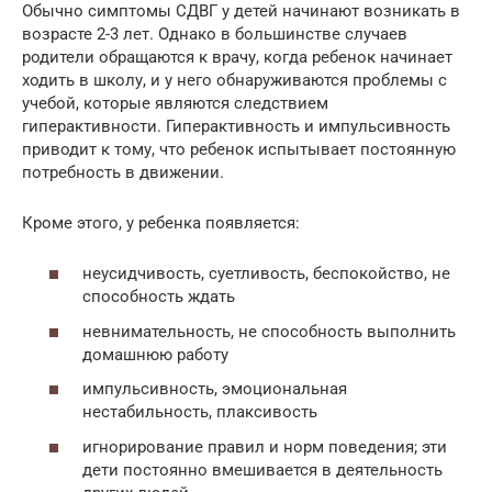
Обычно симптомы СДВГ у детей начинают возникать в
возрасте 2-3 лет. Однако в большинстве случаев
родители обращаются к врачу, когда ребенок начинает
ходить в школу, и у него обнаруживаются проблемы с
учебой, которые являются следствием
гиперактивности. Гиперактивность и импульсивность
приводит к тому, что ребенок испытывает постоянную
потребность в движении.
Кроме этого, у ребенка появляется:
неусидчивость, суетливость, беспокойство, не
способность ждать
невнимательность, не способность выполнить
домашнюю работу
импульсивность, эмоциональная
нестабильность, плаксивость
игнорирование правил и норм поведения; эти
дети постоянно вмешивается в деятельность