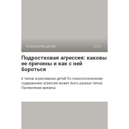
Психология детей
0
Подростковая агрессия: каковы
ее причины и как с ней
бороться
6 типов агрессивных детей По психологическому
содержанию агрессия может быть разных типов.
Проявление кризиса