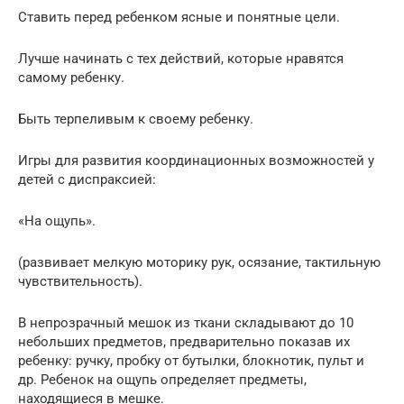
Ставить перед ребенком ясные и понятные цели.
Лучше начинать с тех действий, которые нравятся
самому ребенку.
Быть терпеливым к своему ребенку.
Игры для развития координационных возможностей у
детей с диспраксией:
«На ощупь».
(развивает мелкую моторику рук, осязание, тактильную
чувствительность).
В непрозрачный мешок из ткани складывают до 10
небольших предметов, предварительно показав их
ребенку: ручку, пробку от бутылки, блокнотик, пульт и
др. Ребенок на ощупь определяет предметы,
находящиеся в мешке.