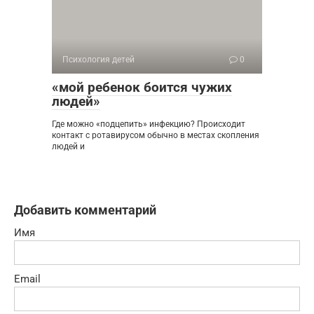
Психология детей
0
«мой ребенок боится чужих
людей»
Где можно «подцепить» инфекцию? Происходит
контакт с ротавирусом обычно в местах скопления
людей и
Добавить комментарий
Имя
Email