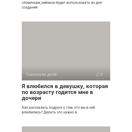
словечкам, ребенок будет использовать их для
создания
Психология детей
0
Я влюбился в девушку, которая
по возрасту годится мне в
дочери
Как рассказать подруге о том, что вы в неё
влюбились? Делать это нужно в