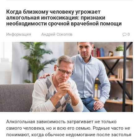
Когда близкому человеку угрожает
алкогольная интоксикация: признаки
необходимости срочной врачебной помощи
Информация
Андрей Соколов
0
Алкогольная зависимость затрагивает не только
самого человека, но и всю его семью. Родные часто не
понимают, когда обычное недомогание после застолья