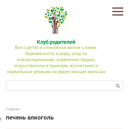
Перейти
к
контенту
Клуб родителей
Все о детях и спокойной жизни с ними:
беременность и роды, уход за
новорожденными, кормление грудью,
искусственное и прикорм, воспитание и
правильные реакции на яркие эмоции малыша
Поиск:
Главная
печень алкоголь