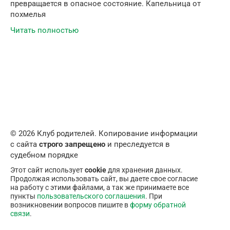
превращается в опасное состояние. Капельница от
похмелья
Читать полностью
© 2026 Клуб родителей. Копирование информации
с сайта
строго запрещено
и преследуется в
судебном порядке
Этот сайт использует
cookie
для хранения данных.
Продолжая использовать сайт, вы даете свое согласие
на работу с этими файлами, а так же принимаете все
пункты
пользовательского соглашения
. При
возникновении вопросов пишите в
форму обратной
связи
.