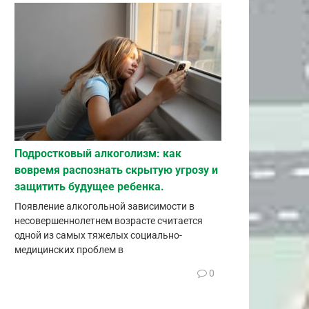
Подростковый алкоголизм: как
вовремя распознать скрытую угрозу и
защитить будущее ребенка.
Появление алкогольной зависимости в
несовершеннолетнем возрасте считается
одной из самых тяжелых социально-
медицинских проблем в
0