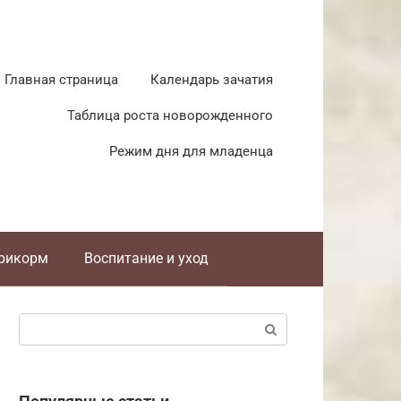
Главная страница
Календарь зачатия
Таблица роста новорожденного
Режим дня для младенца
прикорм
Воспитание и уход
Поиск: