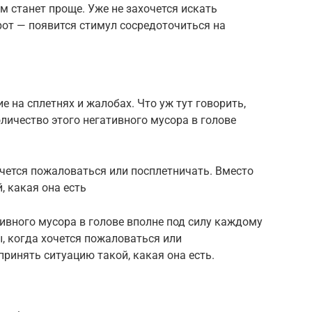
м станет проще. Уже не захочется искать
от — появится стимул сосредоточиться на
 на сплетнях и жалобах. Что уж тут говорить,
личество этого негативного мусора в голове
чется пожаловаться или посплетничать. Вместо
, какая она есть
ивного мусора в голове вполне под силу каждому
, когда хочется пожаловаться или
принять ситуацию такой, какая она есть.