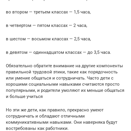
во втором — третьем классах — 1,5 часа,
в четвертом — пятом классах — 2 часа,
в шестом — восьмом классах — 2,5 часа,
в девятом — одиннадцатом классах — до 3,5 часа.
Обязательно обратите внимание на другие компоненты
правильной трудовой этики, такие как порядочность
или умение общаться и сотрудничать. Часто дети с
хорошими социальными навыками считаются просто
популярными, и родители умоляют их меньше общаться
и больше учиться
Но эти же дети, как правило, прекрасно умеют
сотрудничать и обладают отличными
коммуникативными навыками. Они наверняка будут
востребованы как работники.