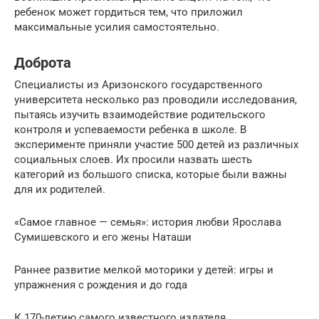
ребенок может гордиться тем, что приложил
максимальные усилия самостоятельно.
Доброта
Специалисты из Аризонского государственного
университета несколько раз проводили исследования,
пытаясь изучить взаимодействие родительского
контроля и успеваемости ребенка в школе. В
эксперименте приняли участие 500 детей из различных
социальных слоев. Их просили назвать шесть
категорий из большого списка, которые были важны
для их родителей.
«Самое главное — семья»: история любви Ярослава
Сумишевского и его жены Наташи
Раннее развитие мелкой моторики у детей: игры и
упражнения с рождения и до года
К 170-летию самого известного издателя