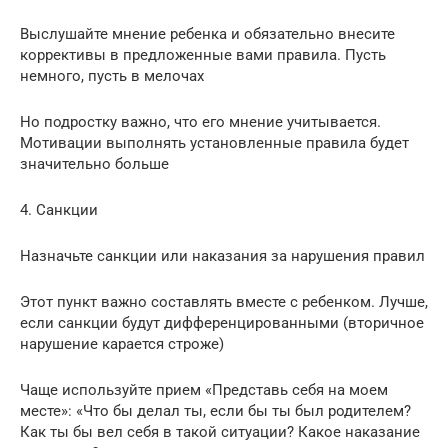
Выслушайте мнение ребенка и обязательно внесите
коррективы в предложенные вами правила. Пусть
немного, пусть в мелочах
Но подростку важно, что его мнение учитывается.
Мотивации выполнять установленные правила будет
значительно больше
4. Санкции
Назначьте санкции или наказания за нарушения правил
Этот пункт важно составлять вместе с ребенком. Лучше,
если санкции будут дифференцированными (вторичное
нарушение карается строже)
Чаще используйте прием «Представь себя на моем
месте»: «Что бы делал ты, если бы ты был родителем?
Как ты бы вел себя в такой ситуации? Какое наказание