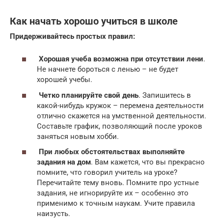
Как начать хорошо учиться в школе
Придерживайтесь простых правил:
Хорошая учеба возможна при отсутствии лени
.
Не начнете бороться с ленью – не будет
хорошей учебы.
Четко планируйте свой день
. Запишитесь в
какой-нибудь кружок – перемена деятельности
отлично скажется на умственной деятельности.
Составьте график, позволяющий после уроков
заняться новым хобби.
При любых обстоятельствах выполняйте
задания на дом
. Вам кажется, что вы прекрасно
помните, что говорил учитель на уроке?
Перечитайте тему вновь. Помните про устные
задания, не игнорируйте их – особенно это
применимо к точным наукам. Учите правила
наизусть.