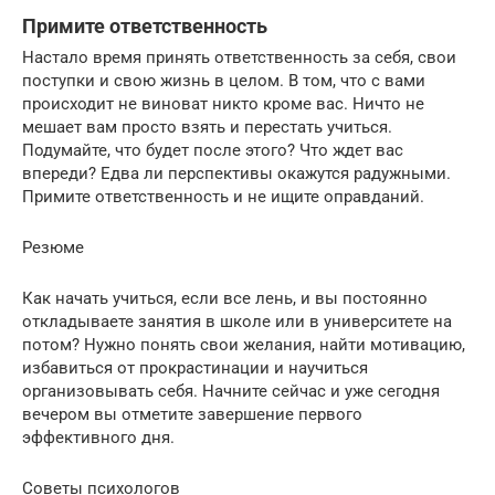
Примите ответственность
Настало время принять ответственность за себя, свои
поступки и свою жизнь в целом. В том, что с вами
происходит не виноват никто кроме вас. Ничто не
мешает вам просто взять и перестать учиться.
Подумайте, что будет после этого? Что ждет вас
впереди? Едва ли перспективы окажутся радужными.
Примите ответственность и не ищите оправданий.
Резюме
Как начать учиться, если все лень, и вы постоянно
откладываете занятия в школе или в университете на
потом? Нужно понять свои желания, найти мотивацию,
избавиться от прокрастинации и научиться
организовывать себя. Начните сейчас и уже сегодня
вечером вы отметите завершение первого
эффективного дня.
Советы психологов