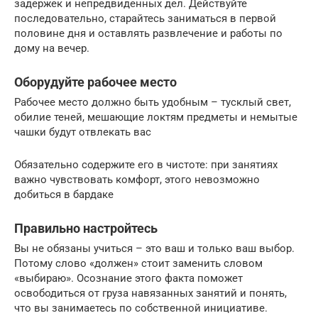
задержек и непредвиденных дел. Действуйте
последовательно, старайтесь заниматься в первой
половине дня и оставлять развлечение и работы по
дому на вечер.
Оборудуйте рабочее место
Рабочее место должно быть удобным – тусклый свет,
обилие теней, мешающие локтям предметы и немытые
чашки будут отвлекать вас
Обязательно содержите его в чистоте: при занятиях
важно чувствовать комфорт, этого невозможно
добиться в бардаке
Правильно настройтесь
Вы не обязаны учиться – это ваш и только ваш выбор.
Потому слово «должен» стоит заменить словом
«выбираю». Осознание этого факта поможет
освободиться от груза навязанных занятий и понять,
что вы занимаетесь по собственной инициативе.