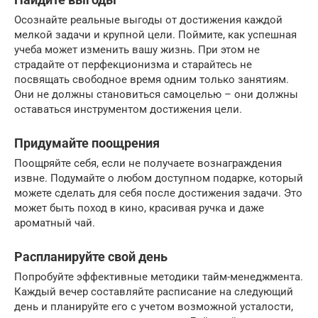
Осознайте реальные выгоды от достижения каждой
мелкой задачи и крупной цели. Поймите, как успешная
учеба может изменить вашу жизнь. При этом не
страдайте от перфекционизма и старайтесь не
посвящать свободное время одним только занятиям.
Они не должны становиться самоцелью – они должны
оставаться инструментом достижения цели.
Придумайте поощрения
Поощряйте себя, если не получаете вознаграждения
извне. Подумайте о любом доступном подарке, который
можете сделать для себя после достижения задачи. Это
может быть поход в кино, красивая ручка и даже
ароматный чай.
Распланируйте свой день
Попробуйте эффективные методики тайм-менеджмента.
Каждый вечер составляйте расписание на следующий
день и планируйте его с учетом возможной усталости,