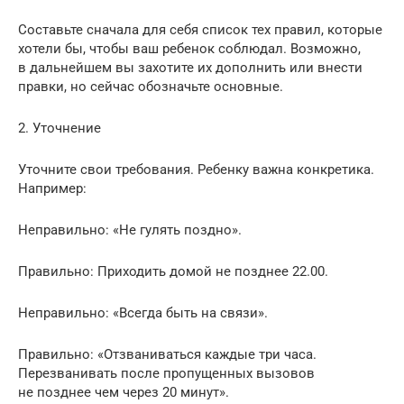
Составьте сначала для себя список тех правил, которые
хотели бы, чтобы ваш ребенок соблюдал. Возможно,
в дальнейшем вы захотите их дополнить или внести
правки, но сейчас обозначьте основные.
2. Уточнение
Уточните свои требования. Ребенку важна конкретика.
Например:
Неправильно: «Не гулять поздно».
Правильно: Приходить домой не позднее 22.00.
Неправильно: «Всегда быть на связи».
Правильно: «Отзваниваться каждые три часа.
Перезванивать после пропущенных вызовов
не позднее чем через 20 минут».