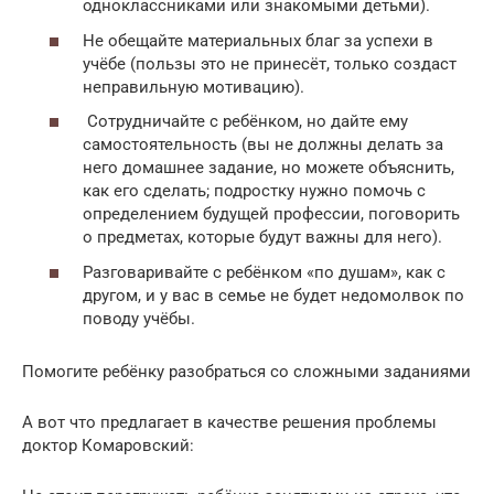
одноклассниками или знакомыми детьми).
Не обещайте материальных благ за успехи в
учёбе (пользы это не принесёт, только создаст
неправильную мотивацию).
Сотрудничайте с ребёнком, но дайте ему
самостоятельность (вы не должны делать за
него домашнее задание, но можете объяснить,
как его сделать; подростку нужно помочь с
определением будущей профессии, поговорить
о предметах, которые будут важны для него).
Разговаривайте с ребёнком «по душам», как с
другом, и у вас в семье не будет недомолвок по
поводу учёбы.
Помогите ребёнку разобраться со сложными заданиями
А вот что предлагает в качестве решения проблемы
доктор Комаровский: