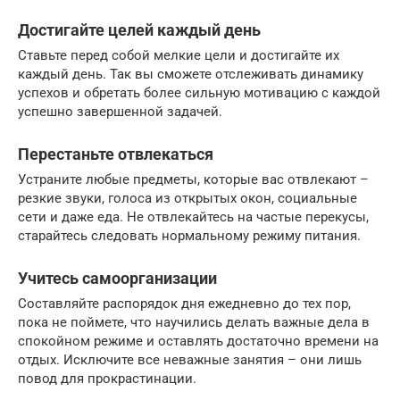
Достигайте целей каждый день
Ставьте перед собой мелкие цели и достигайте их
каждый день. Так вы сможете отслеживать динамику
успехов и обретать более сильную мотивацию с каждой
успешно завершенной задачей.
Перестаньте отвлекаться
Устраните любые предметы, которые вас отвлекают –
резкие звуки, голоса из открытых окон, социальные
сети и даже еда. Не отвлекайтесь на частые перекусы,
старайтесь следовать нормальному режиму питания.
Учитесь самоорганизации
Составляйте распорядок дня ежедневно до тех пор,
пока не поймете, что научились делать важные дела в
спокойном режиме и оставлять достаточно времени на
отдых. Исключите все неважные занятия – они лишь
повод для прокрастинации.