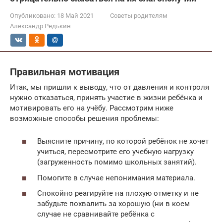
Опубликовано:
18 Май 2021
Советы родителям
Александр Редькин
Правильная мотивация
Итак, мы пришли к выводу, что от давления и контроля
нужно отказаться, принять участие в жизни ребёнка и
мотивировать его на учёбу. Рассмотрим ниже
возможные способы решения проблемы:
Выясните причину, по которой ребёнок не хочет
учиться, пересмотрите его учебную нагрузку
(загруженность помимо школьных занятий).
Помогите в случае непонимания материала.
Спокойно реагируйте на плохую отметку и не
забудьте похвалить за хорошую (ни в коем
случае не сравнивайте ребёнка с