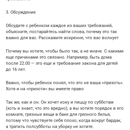
3. Обсуждение
Обсудите с ребенком каждое из ваших требований,
объясните, постарайтесь найти слова, почему это так
важно для вас. Расскажите искренне, что вас волнует
Почему вы хотите, чтобы было так, а не иначе. С какими
еще причинами это связано. Например, быть дома
после 22.00 — это еще и требование закона для детей
до 16 лет.
Важно, чтобы ребенок понял, что это не ваша «прихоть».
Хотя и на «прихоти» вы имеете право
Так же, как и он. Он хочет коку и пиццу по субботам
(хоть и знает, что это вредно), а вы хотите порядок в его
комнате, грязные вещи в баке для грязного белья,
потому что чувствуете себя плохо, когда вокруг бардак,
а тратить полсубботы на уборку не хотите.