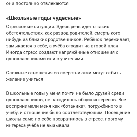
они постоянно отвлекаются
«Школьные годы чудесные»
Стрессовые ситуации. Здесь речь идёт о таких
обстоятельствах, как развод родителей, смерть кого-
нибудь из близких родственников. Ребёнок переживает,
замыкается в себе, а учёба отходит на второй план.
Иногда стресс создают напряжённые отношения с
одноклассниками или с учителями.
Сложные отношения со сверстниками могут отбить
желание учиться
В школьные годы у меня почти не было друзей среди
одноклассников, не находилось общих интересов. Все
воспринимали меня как «ботаника», погружённого в
учёбу, и отношение было соответствующим. Посещение
школы само по себе превратилось в стресс, поэтому
интереса учёба не вызывала.