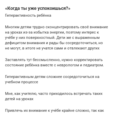
«Когда ты уже успокоишься?»
Гиперактивность ребёнка
Многим детям трудно сконцентрировать своё внимание
на уроках из-за избытка энергии, поэтому интерес к
учёбе у них поверхностный. Дети же с выраженным
дефицитом внимания и рады бы сосредоточиться, но
не могут, в итоге не учатся сами и отвлекают других
Заставлять тут бессмысленно, нужно корректировать
состояние ребёнка вместе с неврологом и педиатром.
Гиперактивным детям сложнее сосредоточиться на
учебном процессе
Мне, как учителю, часто приходилось встречать таких
детей на уроках
Привлечь их внимание к учёбе крайне сложно, так как