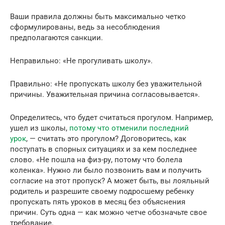
Ваши правила должны быть максимально четко
сформулированы, ведь за несоблюдения
предполагаются санкции.
Неправильно: «Не прогуливать школу».
Правильно: «Не пропускать школу без уважительной
причины. Уважительная причина согласовывается».
Определитесь, что будет считаться прогулом. Например,
ушел из школы,
потому что отменили последний
урок
, — считать это прогулом? Договоритесь, как
поступать в спорных ситуациях и за кем последнее
слово. «Не пошла на физ-ру, потому что болела
коленка». Нужно ли было позвонить вам и получить
согласие на этот пропуск? А может быть, вы лояльный
родитель и разрешите своему подросшему ребенку
пропускать пять уроков в месяц без объяснения
причин. Суть одна — как можно четче обозначьте свое
требование.