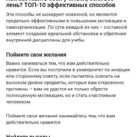
лень? ТОП-10 эффективных способов
Эти способы не шокируют новизной, но являются
предельно эффективными в повышении мотивации и
самоорганизации. По сути каждый из них – составной
элемент создания идеальной обстановки и обретения
внутренней дисциплины для учебы.
Поймите свои желания
Важно заниматься тем, что вам действительно
нравится. Если вы поступили в университет по инерции
или стороннему совету, если пытаетесь освоить на
высоком уровне предметы, которые вам откровенно
противны – вам не удастся не только обрести
полноценную мотивацию, но и стать счастливым
человеком
Поймите свои желания занимайтесь тем, что вам
действительно нравится.
Найдите выгоды