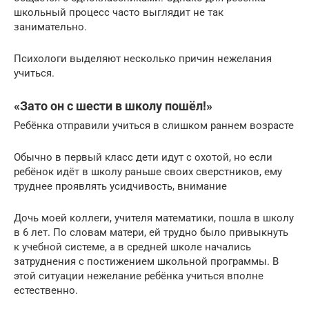
школьный процесс часто выглядит не так
занимательно.
Психологи выделяют несколько причин нежелания
учиться.
«Зато он с шести в школу пошёл!»
Ребёнка отправили учиться в слишком раннем возрасте
Обычно в первый класс дети идут с охотой, но если
ребёнок идёт в школу раньше своих сверстников, ему
труднее проявлять усидчивость, внимание
Дочь моей коллеги, учителя математики, пошла в школу
в 6 лет. По словам матери, ей трудно было привыкнуть
к учебной системе, а в средней школе начались
затруднения с постижением школьной программы. В
этой ситуации нежелание ребёнка учиться вполне
естественно.