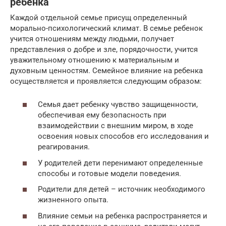
ребенка
Каждой отдельной семье присущ определенный
морально-психологический климат. В семье ребенок
учится отношениям между людьми, получает
представления о добре и зле, порядочности, учится
уважительному отношению к материальным и
духовным ценностям. Семейное влияние на ребенка
осуществляется и проявляется следующим образом:
Семья дает ребенку чувство защищенности,
обеспечивая ему безопасность при
взаимодействии с внешним миром, в ходе
освоения новых способов его исследования и
реагирования.
У родителей дети перенимают определенные
способы и готовые модели поведения.
Родители для детей – источник необходимого
жизненного опыта.
Влияние семьи на ребенка распространяется и