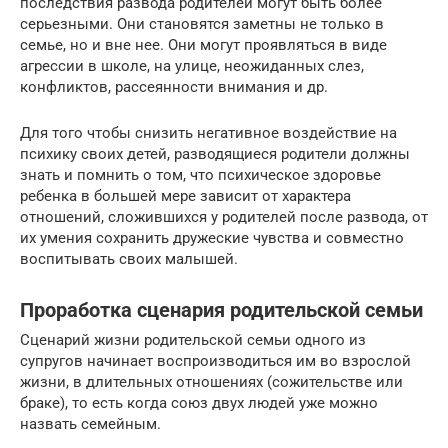
последствия развода родителей могут быть более
серьезными. Они становятся заметны не только в
семье, но и вне нее. Они могут проявляться в виде
агрессии в школе, на улице, неожиданных слез,
конфликтов, рассеянности внимания и др.
Для того чтобы снизить негативное воздействие на
психику своих детей, разводящиеся родители должны
знать и помнить о том, что психическое здоровье
ребенка в большей мере зависит от характера
отношений, сложившихся у родителей после развода, от
их умения сохранить дружеские чувства и совместно
воспитывать своих малышей.
Проработка сценария родительской семьи
Сценарий жизни родительской семьи одного из
супругов начинает воспроизводиться им во взрослой
жизни, в длительных отношениях (сожительстве или
браке), то есть когда союз двух людей уже можно
назвать семейным.