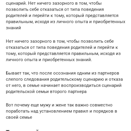
сценарий. Нет ничего зазорного в том, чтобы
позволить себе отказаться от типа поведения
родителей и перейти к тому, который представляется
правильным, исходя из личного опыта и приобретенных
знаний
Нет ничего зазорного в том, чтобы позволить себе
отказаться от типа поведения родителей и перейти к
тому, который представляется правильным, исходя из
личного опыта и приобретенных знаний.
Бывает так, что после осознания одним из партнеров
слепого следования родительскому сценарию и отказа
от него, в семье начинает воспроизводиться сценарий
родительской семьи второго партнера
Вот почему еще мужу и жене так важно совместно
поработать над установлением правил и порядков в
своей семье