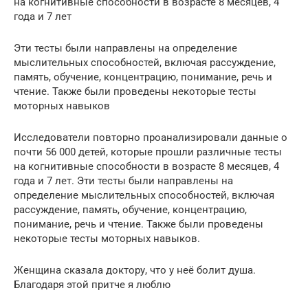
на когнитивные способности в возрасте 8 месяцев, 4
года и 7 лет
Эти тесты были направлены на определение
мыслительных способностей, включая рассуждение,
память, обучение, концентрацию, понимание, речь и
чтение. Также были проведены некоторые тесты
моторных навыков
Исследователи повторно проанализировали данные о
почти 56 000 детей, которые прошли различные тесты
на когнитивные способности в возрасте 8 месяцев, 4
года и 7 лет. Эти тесты были направлены на
определение мыслительных способностей, включая
рассуждение, память, обучение, концентрацию,
понимание, речь и чтение. Также были проведены
некоторые тесты моторных навыков.
Женщина сказала доктору, что у неё болит душа.
Благодаря этой притче я люблю