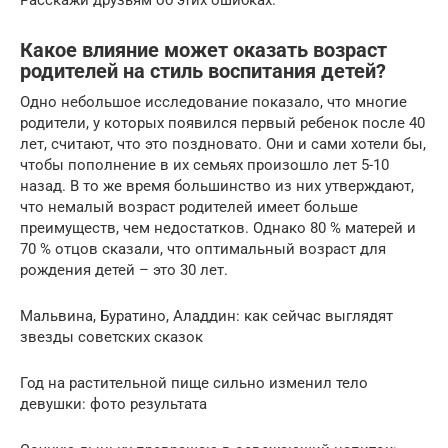
Какое влияние может оказать возраст
родителей на стиль воспитания детей?
Одно небольшое исследование показало, что многие
родители, у которых появился первый ребенок после 40
лет, считают, что это поздновато. Они и сами хотели бы,
чтобы пополнение в их семьях произошло лет 5-10
назад. В то же время большинство из них утверждают,
что немалый возраст родителей имеет больше
преимуществ, чем недостатков. Однако 80 % матерей и
70 % отцов сказали, что оптимальный возраст для
рождения детей – это 30 лет.
Мальвина, Буратино, Аладдин: как сейчас выглядят
звезды советских сказок
Год на растительной пище сильно изменил тело
девушки: фото результата