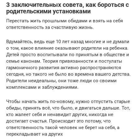
3 заключительных совета, как бороться с
родительскими установками
Перестать жить прошлыми обидами и взять на себя
ответственность за счастливую жизнь.
Вдумайтесь, ведь еще 10 лет назад многие и не думали
о том, какое влияние оказывают родители на ребенка.
Детей просто воспитывали по принятым в обществе и
семье канонам. Теория привязанности и постулаты
гармоничного развития активно распространяются
сегодня, но такого не было во времена вашего детства.
Родители неидеальны, они тоже люди со своими
комплексами и заблуждениями.
Чтобы начать жить по-новому, нужно отпустить старые
обиды, принять всё, что было, и двигаться дальше. Тот,
кто жалеет себя и ненавидит других, никогда не
достигает счастья. Происходит это потому, что
ответственность такой человек не берет на себя, а
перекладывает на других