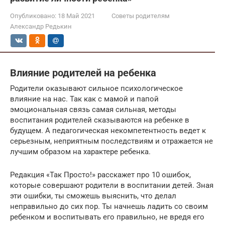
Опубликовано:
18 Май 2021
Советы родителям
Александр Редькин
Влияние родителей на ребенка
Родители оказывают сильное психологическое
влияние на нас. Так как с мамой и папой
эмоциональная связь самая сильная, методы
воспитания родителей сказываются на ребенке в
будущем. А педагогическая некомпетентность ведет к
серьезным, неприятным последствиям и отражается не
лучшим образом на характере ребенка.
Редакция «Так Просто!» расскажет про 10 ошибок,
которые совершают родители в воспитании детей. Зная
эти ошибки, ты сможешь выяснить, что делал
неправильно до сих пор. Ты начнешь ладить со своим
ребенком и воспитывать его правильно, не вредя его