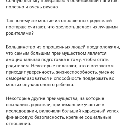
Сочную дыньку превращаю в освежающий напиток:
полезно и очень вкусно
Так почему же многие из опрошенных родителей
постарше считают, что зрелость делает их лучшими
родителями?
Большинство из опрошенных людей предположили,
что самым большим преимуществом является
эмоциональная подготовка к тому, чтобы стать
родителем. Некоторые полагают, что с возрастом
приходит уверенность, жизнеспособность, умение
самореализоваться и способность поддержать во
многих случаях своего ребенка.
Некоторые другие преимущества, на которые
ссылались родители, принимавшие участие в
исследовании, включали больший карьерный успех,
финансовую безопасность, крепкие социальные
отношения.