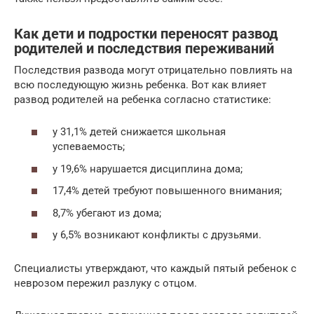
Как дети и подростки переносят развод
родителей и последствия переживаний
Последствия развода могут отрицательно повлиять на
всю последующую жизнь ребенка. Вот как влияет
развод родителей на ребенка согласно статистике:
у 31,1% детей снижается школьная
успеваемость;
у 19,6% нарушается дисциплина дома;
17,4% детей требуют повышенного внимания;
8,7% убегают из дома;
у 6,5% возникают конфликты с друзьями.
Специалисты утверждают, что каждый пятый ребенок с
неврозом пережил разлуку с отцом.