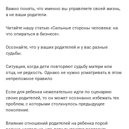
Важно понять, что именно вы управляете своей жизнь,
а не ваши родители.
Читайте нашу статью «Сильные стороны человека: на
что опираться в бизнесе».
Осознайте, что у ваших родителей и у вас разные
судьбы.
Ситуация, когда дети повторяют судьбу матери или
отца, не редкость. Однако не нужно усматривать в этом
непреложное правило
Если для ребенка нежелательно идти по сценарию
своих родителей, то он может осознанно избежать тех
проблем, с которыми столкнулось предыдущее
поколение.
Влияние отношений родителей на ребенка порой