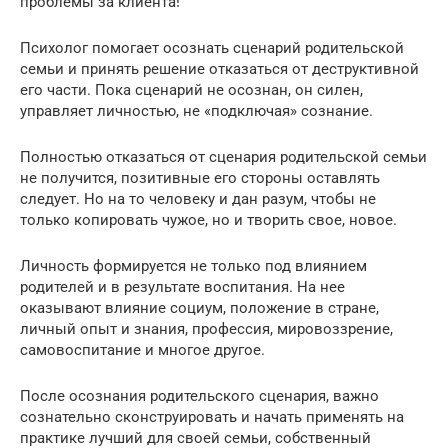
проблемы за клиента!
Психолог помогает осознать сценарий родительской
семьи и принять решение отказаться от деструктивной
его части. Пока сценарий не осознан, он силен,
управляет личностью, не «подключая» сознание.
Полностью отказаться от сценария родительской семьи
не получится, позитивные его стороны оставлять
следует. Но на то человеку и дан разум, чтобы не
только копировать чужое, но и творить свое, новое.
Личность формируется не только под влиянием
родителей и в результате воспитания. На нее
оказывают влияние социум, положение в стране,
личный опыт и знания, профессия, мировоззрение,
самовоспитание и многое другое.
После осознания родительского сценария, важно
сознательно сконструировать и начать применять на
практике лучший для своей семьи, собственный