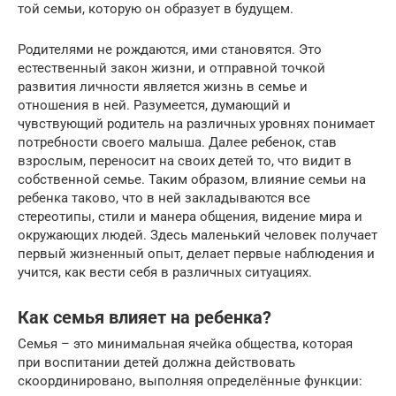
той семьи, которую он образует в будущем.
Родителями не рождаются, ими становятся. Это
естественный закон жизни, и отправной точкой
развития личности является жизнь в семье и
отношения в ней. Разумеется, думающий и
чувствующий родитель на различных уровнях понимает
потребности своего малыша. Далее ребенок, став
взрослым, переносит на своих детей то, что видит в
собственной семье. Таким образом, влияние семьи на
ребенка таково, что в ней закладываются все
стереотипы, стили и манера общения, видение мира и
окружающих людей. Здесь маленький человек получает
первый жизненный опыт, делает первые наблюдения и
учится, как вести себя в различных ситуациях.
Как семья влияет на ребенка?
Семья – это минимальная ячейка общества, которая
при воспитании детей должна действовать
скоординировано, выполняя определённые функции: