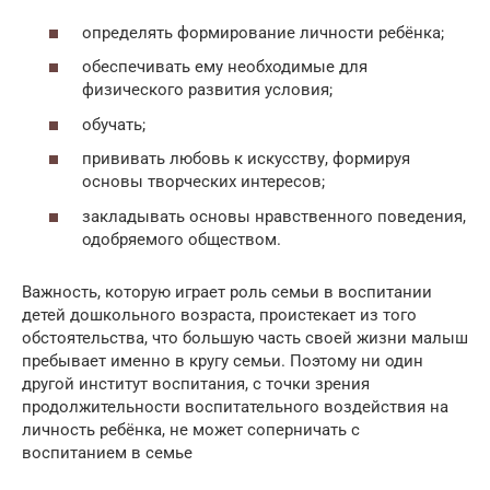
определять формирование личности ребёнка;
обеспечивать ему необходимые для
физического развития условия;
обучать;
прививать любовь к искусству, формируя
основы творческих интересов;
закладывать основы нравственного поведения,
одобряемого обществом.
Важность, которую играет роль семьи в воспитании
детей дошкольного возраста, проистекает из того
обстоятельства, что большую часть своей жизни малыш
пребывает именно в кругу семьи. Поэтому ни один
другой институт воспитания, с точки зрения
продолжительности воспитательного воздействия на
личность ребёнка, не может соперничать с
воспитанием в семье