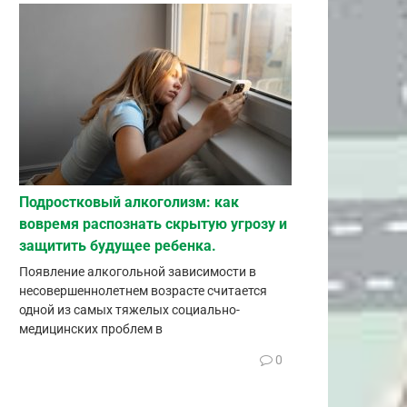
Подростковый алкоголизм: как
вовремя распознать скрытую угрозу и
защитить будущее ребенка.
Появление алкогольной зависимости в
несовершеннолетнем возрасте считается
одной из самых тяжелых социально-
медицинских проблем в
0