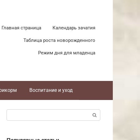
Главная страница
Календарь зачатия
Таблица роста новорожденного
Режим дня для младенца
прикорм
Воспитание и уход
Поиск: