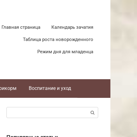
Главная страница
Календарь зачатия
Таблица роста новорожденного
Режим дня для младенца
прикорм
Воспитание и уход
Поиск: