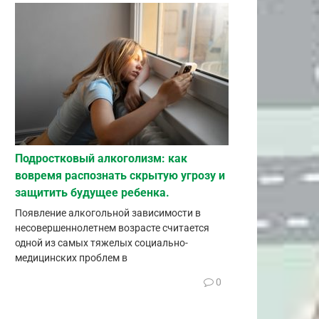
Подростковый алкоголизм: как
вовремя распознать скрытую угрозу и
защитить будущее ребенка.
Появление алкогольной зависимости в
несовершеннолетнем возрасте считается
одной из самых тяжелых социально-
медицинских проблем в
0