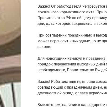
Важно! От работодателя не требуется
локального нормативного акта. При 
Правительство РФ по общему правилу
дни, дата которых закреплена в закон
При совпадении праздничных и выход
может переносить выходные, но не пр
законе.
Для новогодних каникул и праздника
порядок перенесения выходных дней 
необходимости, Правительство РФ дей
Важно! Работодатель не вправе самос
совпадающий с праздничным днем, н
должностной оклад, оплата нерабочи
Вместе с тем, наличие в календарном