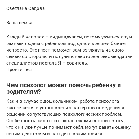
Светлана Садова
Ваша семья
Каждый человек – индивидуален, потому ужиться двум
разным людям с ребенком под одной крышей бывает
непросто. Этот тест поможет вам взглянуть на свою
семью со стороны и получить некоторые рекомендации
специалистов портала Я – родитель.
Пройти тест
Чем психолог может помочь ребёнку и
родителям?
Как и в случае с дошкольником, работа психолога
заключается в установлении паттернов поведения и
решении сопутствующих психологических проблем.
Особенность работы со школьниками состоит в том,
что они уже лучше понимают себя, могут давать оценку
своим действиям и находить взаимосвязи.