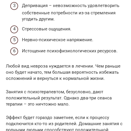
Депривация – невозможность удовлетворить
собственные потребности из-за стремления
угодить другим.
Стрессовые ощущения.
Нервно-психическое напряжение.
Истощение психофизиологических ресурсов.
Любой вид невроза нуждается в лечении. Чем раньше
оно будет начато, тем большая вероятность избежать
осложнений и вернуться к нормальной жизни.
Занятия с психотерапевтом, безусловно, дают
положительный результат. Однако два-три сеанса
терапии – это ничтожно мало.
Эффект будет гораздо заметнее, если к процессу
подключится кто-то из родителей. Домашние занятия с
родными людьми способствуют положительной