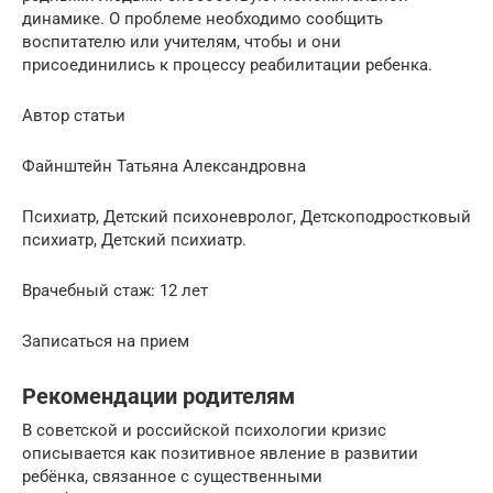
динамике. О проблеме необходимо сообщить
воспитателю или учителям, чтобы и они
присоединились к процессу реабилитации ребенка.
Автор статьи
Файнштейн Татьяна Александровна
Психиатр, Детский психоневролог, Детскоподростковый
психиатр, Детский психиатр.
Врачебный стаж: 12 лет
Записаться на прием
Рекомендации родителям
В советской и российской психологии кризис
описывается как позитивное явление в развитии
ребёнка, связанное с существенными