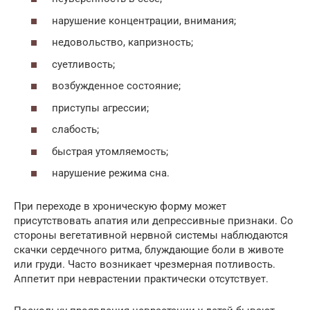
нарушение концентрации, внимания;
недовольство, капризность;
суетливость;
возбужденное состояние;
приступы агрессии;
слабость;
быстрая утомляемость;
нарушение режима сна.
При переходе в хроническую форму может
присутствовать апатия или депрессивные признаки. Со
стороны вегетативной нервной системы наблюдаются
скачки сердечного ритма, блуждающие боли в животе
или груди. Часто возникает чрезмерная потливость.
Аппетит при неврастении практически отсутствует.