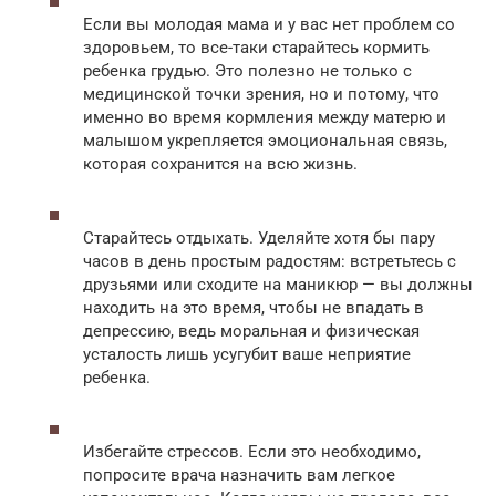
Если вы молодая мама и у вас нет проблем со
здоровьем, то все-таки старайтесь кормить
ребенка грудью. Это полезно не только с
медицинской точки зрения, но и потому, что
именно во время кормления между матерю и
малышом укрепляется эмоциональная связь,
которая сохранится на всю жизнь.
Старайтесь отдыхать. Уделяйте хотя бы пару
часов в день простым радостям: встретьтесь с
друзьями или сходите на маникюр — вы должны
находить на это время, чтобы не впадать в
депрессию, ведь моральная и физическая
усталость лишь усугубит ваше неприятие
ребенка.
Избегайте стрессов. Если это необходимо,
попросите врача назначить вам легкое