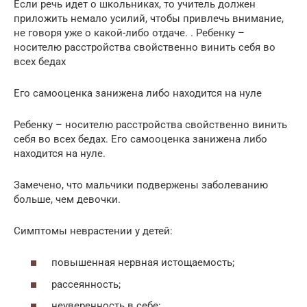
Если речь идет о школьниках, то учитель должен
приложить немало усилий, чтобы привлечь внимание,
не говоря уже о какой-либо отдаче. . Ребенку –
носителю расстройства свойственно винить себя во
всех бедах
Его самооценка занижена либо находится на нуле
Ребенку – носителю расстройства свойственно винить
себя во всех бедах. Его самооценка занижена либо
находится на нуле.
Замечено, что мальчики подвержены заболеванию
больше, чем девочки.
Симптомы неврастении у детей:
повышенная нервная истощаемость;
рассеянность;
неуверенность в себе;