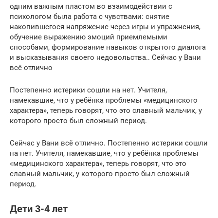
одним важным пластом во взаимодействии с
психологом была работа с чувствами: снятие
накопившегося напряжение через игры и упражнения,
обучение выражению эмоций приемлемыми
способами, формирование навыков открытого диалога
и высказывания своего недовольства.. Сейчас у Вани
всё отлично
Постепенно истерики сошли на нет. Учителя,
намекавшие, что у ребёнка проблемы «медицинского
характера», теперь говорят, что это славный мальчик, у
которого просто был сложный период.
Сейчас у Вани всё отлично. Постепенно истерики сошли
на нет. Учителя, намекавшие, что у ребёнка проблемы
«медицинского характера», теперь говорят, что это
славный мальчик, у которого просто был сложный
период.
Дети 3-4 лет