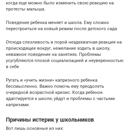
когда еще можно было изменить свою реакцию на
протесты малыша.
Поведение ребенка меняет и школа. Ему сложно
перестроиться на новый режим после детского сада
Отсюда слезливость и порой неадекватная реакция на
происходящее вокруг, нежелание ходить в школу,
неважное поведение на занятиях. Проблемы
усугубляются плохой социализацией и неуверенностью
в себе
Ругать и «учить жизни» капризного ребенка
бессмысленно. Важно помочь ему преодолеть
очередной возрастной кризис. Когда ребенок
адаптируется к школе, уйдут и проблемы с частыми
капризами.
Причины истерик у школьников
Вот лишь основные из них: