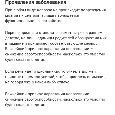
Проявления заболевания
При любом виде невроза не происходит повреждения
мозговых центров, а лишь наблюдается
функциональное расстройство
Первые признаки становятся заметны уже в раннем
детстве, но лишь единицы родителей обращают на них
внимание и принимают соответствующие меры. .
Важнейший признак нарастания неврастении –
снижение работоспособности, насколько это уместно
будет сказать о детях
Если речь идет о школьниках, то учитель должен
приложить немало усилий, чтобы привлечь внимание,
не говоря уже о какой-либо отдаче.
Важнейший признак нарастания неврастении –
снижение работоспособности, насколько это уместно
будет сказать о детях