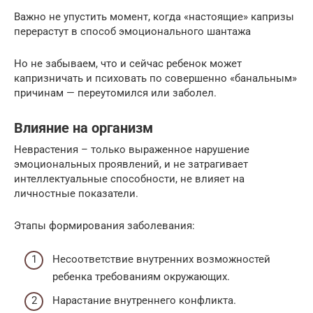
Важно не упустить момент, когда «настоящие» капризы
перерастут в способ эмоционального шантажа
Но не забываем, что и сейчас ребенок может
капризничать и психовать по совершенно «банальным»
причинам — переутомился или заболел.
Влияние на организм
Неврастения – только выраженное нарушение
эмоциональных проявлений, и не затрагивает
интеллектуальные способности, не влияет на
личностные показатели.
Этапы формирования заболевания:
Несоответствие внутренних возможностей
ребенка требованиям окружающих.
Нарастание внутреннего конфликта.