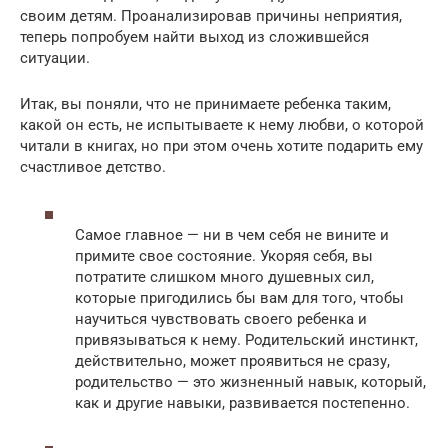
своим детям. Проанализировав причины неприятия,
теперь попробуем найти выход из сложившейся
ситуации.
Итак, вы поняли, что не принимаете ребенка таким,
какой он есть, не испытываете к нему любви, о которой
читали в книгах, но при этом очень хотите подарить ему
счастливое детство.
Самое главное — ни в чем себя не вините и
примите свое состояние. Укоряя себя, вы
потратите слишком много душевных сил,
которые пригодились бы вам для того, чтобы
научиться чувствовать своего ребенка и
привязываться к нему. Родительский инстинкт,
действительно, может проявиться не сразу,
родительство — это жизненный навык, который,
как и другие навыки, развивается постепенно.