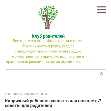
Перейти
к
контенту
Клуб родителей
Все о детях и спокойной жизни с ними:
беременность и роды, уход за
новорожденными, кормление грудью,
искусственное и прикорм, воспитание и
правильные реакции на яркие эмоции малыша
Поиск:
Главная
»
Советы родителям
Капризный ребенок: наказать или пожалеть?
советы для родителей