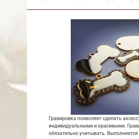
Гравировка позволяет сделать аксес
индивидуальными и красивыми. Грави
обязательно учитывать.
Выполняется 