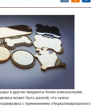
суары и другие предметы более уникальными,
ровка может быть разной, что нужно
гравировка с применением специализированного