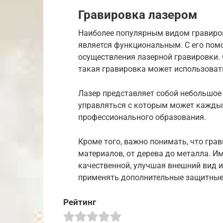
Гравировка лазером
Наиболее популярным видом гравиров
является функциональным. С его по
осуществления лазерной гравировки.
такая гравировка может использоват
Лазер представляет собой небольшое
управляться с которым может каждый
профессионального образования.
Кроме того, важно понимать, что гра
материалов, от дерева до металла. И
качественной, улучшая внешний вид 
применять дополнительные защитные 
Рейтинг