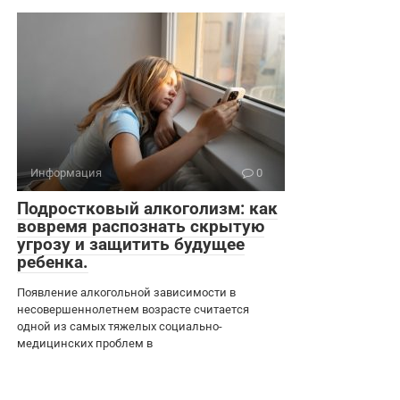
Информация
0
Подростковый алкоголизм: как
вовремя распознать скрытую
угрозу и защитить будущее
ребенка.
Появление алкогольной зависимости в
несовершеннолетнем возрасте считается
одной из самых тяжелых социально-
медицинских проблем в