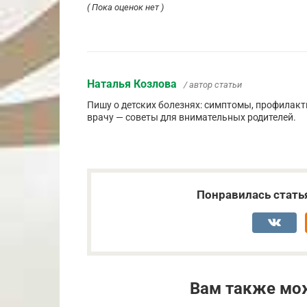
( Пока оценок нет )
Наталья Козлова
/ автор статьи
Пишу о детских болезнях: симптомы, профилакти
врачу — советы для внимательных родителей.
Понравилась стать
Вам также мо