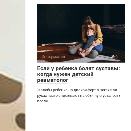
Информация
0
Если у ребенка болят суставы:
когда нужен детский
ревматолог
Жалобы ребенка на дискомфорт в ногах или
руках часто списывают на обычную усталость
после