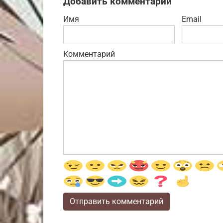
Добавить комментарий
Имя
Email
Комментарий