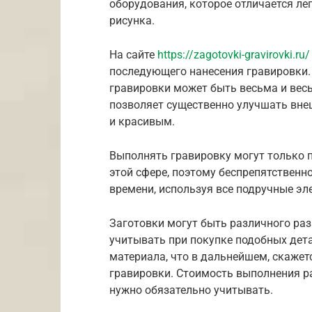
оборудования, которое отличается ле
рисунка.
На сайте
https://zagotovki-gravirovki.ru/
последующего нанесения гравировки.
гравировки может быть весьма и вес
позволяет существенно улучшать внеш
и красивым.
Выполнять гравировку могут только 
этой сфере, поэтому беспрепятственн
времени, используя все подручные эл
Заготовки могут быть различного ра
учитывать при покупке подобных дет
материала, что в дальнейшем, скажет
гравировки. Стоимость выполнения р
нужно обязательно учитывать.