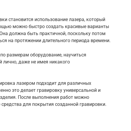
ки становится использование лазера, который
мощью можно быстро создать красивые варианты
 Она должна быть практичной, поскольку потом
ься на протяжении длительного периода времени.
 по размерам оборудование, научиться
 лично, даже не имея никакого
вировка лазером подходит для различных
менно это делает гравировку универсальной и
изделия. После выполнения работ можно
средства для покрытия созданной гравировки.