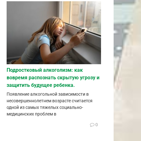
Подростковый алкоголизм: как
вовремя распознать скрытую угрозу и
защитить будущее ребенка.
Появление алкогольной зависимости в
несовершеннолетнем возрасте считается
одной из самых тяжелых социально-
медицинских проблем в
0