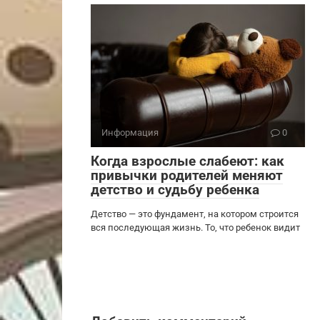
Информация
0
Когда взрослые слабеют: как
привычки родителей меняют
детство и судьбу ребенка
Детство — это фундамент, на котором строится
вся последующая жизнь. То, что ребенок видит