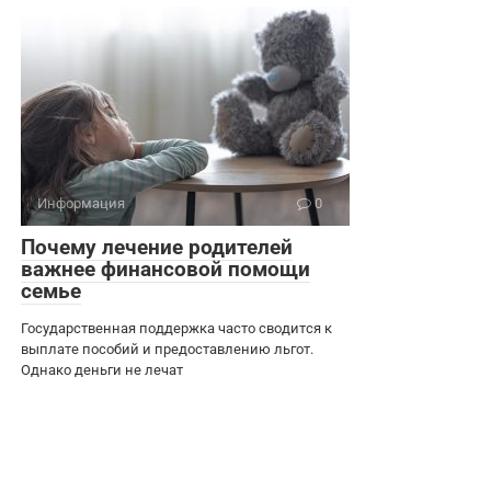
Информация
0
Почему лечение родителей
важнее финансовой помощи
семье
Государственная поддержка часто сводится к
выплате пособий и предоставлению льгот.
Однако деньги не лечат