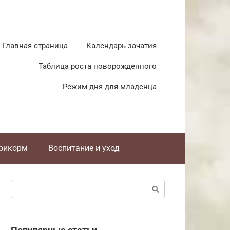
Главная страница
Календарь зачатия
Таблица роста новорожденного
Режим дня для младенца
прикорм
Воспитание и уход
Поиск: