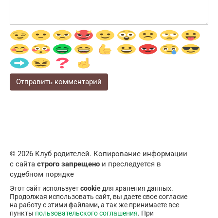
© 2026 Клуб родителей. Копирование информации
с сайта
строго запрещено
и преследуется в
судебном порядке
Этот сайт использует
cookie
для хранения данных.
Продолжая использовать сайт, вы даете свое согласие
на работу с этими файлами, а так же принимаете все
пункты
пользовательского соглашения
. При