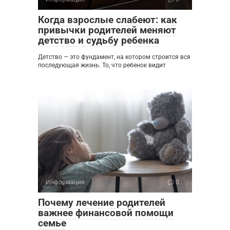
Когда взрослые слабеют: как
привычки родителей меняют
детство и судьбу ребенка
Детство — это фундамент, на котором строится вся
последующая жизнь. То, что ребенок видит
Информация
0
Почему лечение родителей
важнее финансовой помощи
семье