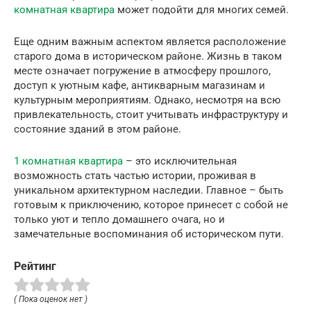
комнатная квартира
может подойти для многих семей.
Еще одним важным аспектом является расположение
старого дома в историческом районе. Жизнь в таком
месте означает погружение в атмосферу прошлого,
доступ к уютным кафе, антикварным магазинам и
культурным мероприятиям. Однако, несмотря на всю
привлекательность, стоит учитывать инфраструктуру и
состояние зданий в этом районе.
1 комнатная квартира
– это исключительная
возможность стать частью истории, проживая в
уникальном архитектурном наследии. Главное – быть
готовым к приключению, которое принесет с собой не
только уют и тепло домашнего очага, но и
замечательные воспоминания об историческом пути.
Рейтинг
( Пока оценок нет )