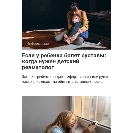
Информация
0
Если у ребенка болят суставы:
когда нужен детский
ревматолог
Жалобы ребенка на дискомфорт в ногах или руках
часто списывают на обычную усталость после