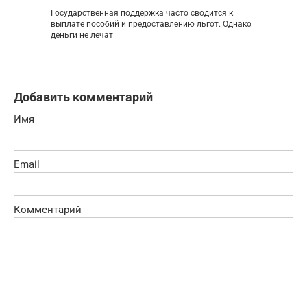
Государственная поддержка часто сводится к
выплате пособий и предоставлению льгот. Однако
деньги не лечат
Добавить комментарий
Имя
Email
Комментарий