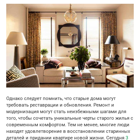
Однако следует помнить, что старые дома могут
требовать реставрации и обновления. Ремонт и
модернизация могут стать неизбежными шагами для
того, чтобы сочетать уникальные черты старого жилья с
современным комфортом. Тем не менее, многие люди
находят удовлетворение в восстановлении старинных
деталей и придании квартире новой жизни. Сегодня
3