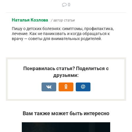
0
Наталья Козлова
/ автор статьи
Пишу о детских болезнях: симптомы, профилактика,
лечение. Как не паниковать и когда обращаться к
врачу — советы для внимательных родителей.
Понравилась статья? Поделиться с
друзьями:
Вам также может быть интересно