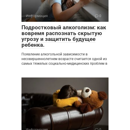
Информация
0
Подростковый алкоголизм: как
вовремя распознать скрытую
угрозу и защитить будущее
ребенка.
Появление алкогольной зависимости в
несовершеннолетнем возрасте считается одной из
самых тяжелых социально-медицинских проблем в
Информация
0