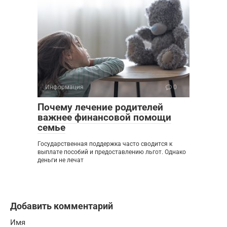
Информация
0
Почему лечение родителей
важнее финансовой помощи
семье
Государственная поддержка часто сводится к
выплате пособий и предоставлению льгот. Однако
деньги не лечат
Добавить комментарий
Имя