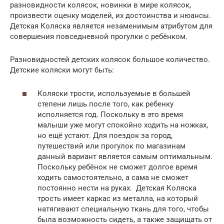
разновидности колясок, новинки в мире колясок,
произвести оценку моделей, их достоинства и нюансы.
Детская Коляска является незаменимым атрибутом для
совершения повседневной прогулки с ребёнком.
Разновидностей детских колясок большое количество.
Детские коляски могут быть:
Коляски трости, используемые в большей
степени лишь после того, как ребенку
исполняется год. Поскольку в это время
малыши уже могут спокойно ходить на ножках,
но ещё устают. Для поездок за город,
путешествий или прогулок по магазинам
данный вариант является самым оптимальным.
Поскольку ребёнок не сможет долгое время
ходить самостоятельно, а сама не сможет
постоянно нести на руках. Детская Коляска
трость имеет каркас из металла, на который
натягивают специальную ткань для того, чтобы
была возможность сидеть, а также защищать от