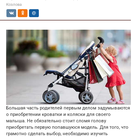
Козлова
Большая часть родителей первым делом задумываются
о приобретении кроватки и коляски для своего
малыша. Не обязательно стоит сломя голову
приобретать первую попавшуюся модель. Для того, что
грамотно сделать выбор, необходимо изучить