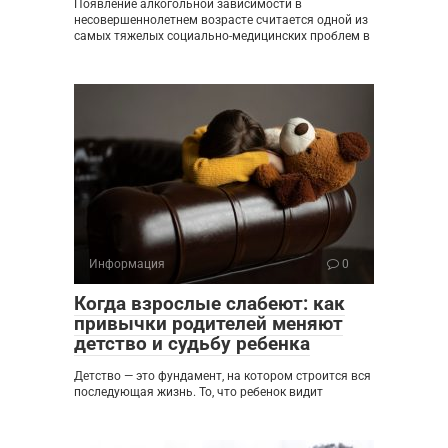
Появление алкогольной зависимости в
несовершеннолетнем возрасте считается одной из
самых тяжелых социально-медицинских проблем в
Информация
0
Когда взрослые слабеют: как
привычки родителей меняют
детство и судьбу ребенка
Детство — это фундамент, на котором строится вся
последующая жизнь. То, что ребенок видит