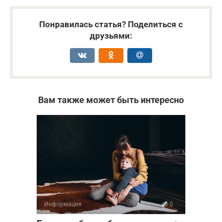
Понравилась статья? Поделиться с
друзьями:
Вам также может быть интересно
Информация
0