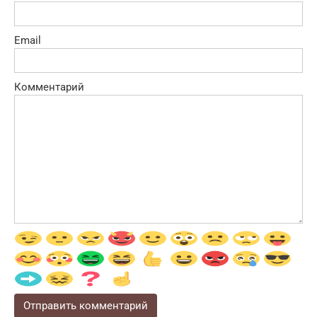
Email
Комментарий