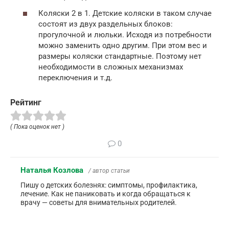
Коляски 2 в 1. Детские коляски в таком случае
состоят из двух раздельных блоков:
прогулочной и люльки. Исходя из потребности
можно заменить одно другим. При этом вес и
размеры коляски стандартные. Поэтому нет
необходимости в сложных механизмах
переключения и т.д.
Рейтинг
( Пока оценок нет )
0
Наталья Козлова
/ автор статьи
Пишу о детских болезнях: симптомы, профилактика,
лечение. Как не паниковать и когда обращаться к
врачу — советы для внимательных родителей.