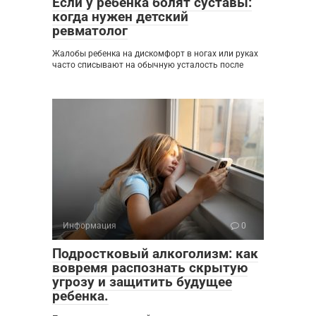
Если у ребенка болят суставы:
когда нужен детский
ревматолог
Жалобы ребенка на дискомфорт в ногах или руках
часто списывают на обычную усталость после
Информация
0
Подростковый алкоголизм: как
вовремя распознать скрытую
угрозу и защитить будущее
ребенка.