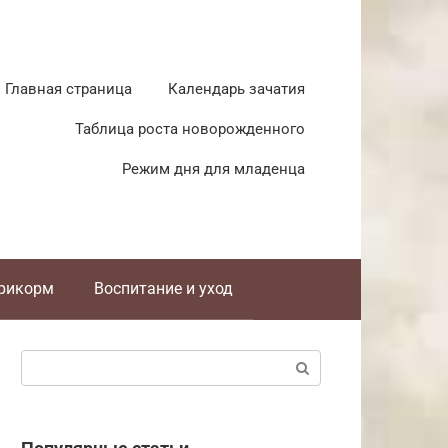
Главная страница
Календарь зачатия
Таблица роста новорожденного
Режим дня для младенца
прикорм
Воспитание и уход
Поиск: