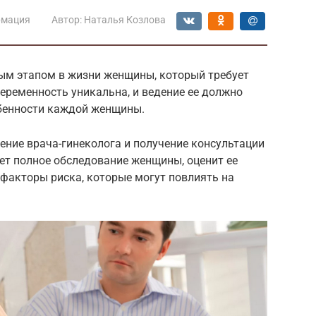
мация
Автор:
Наталья Козлова
ым этапом в жизни женщины, который требует
еременность уникальна, и ведение ее должно
бенности каждой женщины.
щение врача-гинеколога и получение консультации
ет полное обследование женщины, оценит ее
факторы риска, которые могут повлиять на