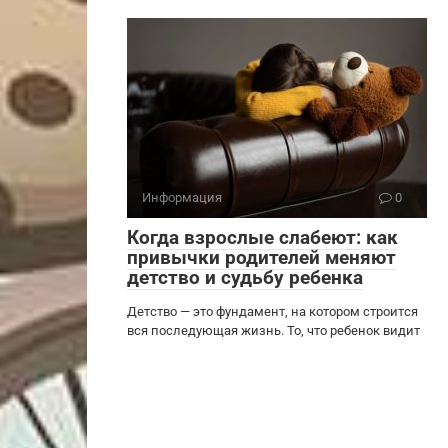
Информация
0
Когда взрослые слабеют: как
привычки родителей меняют
детство и судьбу ребенка
Детство — это фундамент, на котором строится
вся последующая жизнь. То, что ребенок видит