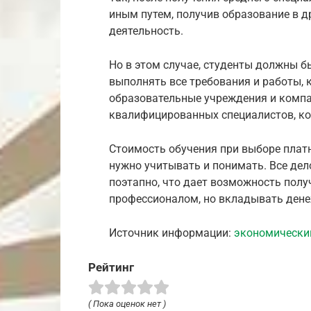
иным путем, получив образование в 
деятельность.
Но в этом случае, студенты должны б
выполнять все требования и работы,
образовательные учреждения и компа
квалифицированных специалистов, ко
Стоимость обучения при выборе плат
нужно учитывать и понимать. Все дел
поэтапно, что дает возможность полу
профессионалом, но вкладывать денеж
Источник информации:
экономический
Рейтинг
( Пока оценок нет )