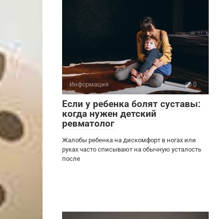
Информация
0
Если у ребенка болят суставы:
когда нужен детский
ревматолог
Жалобы ребенка на дискомфорт в ногах или
руках часто списывают на обычную усталость
после