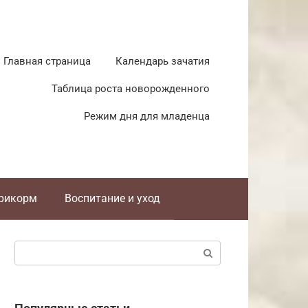
Главная страница
Календарь зачатия
Таблица роста новорожденного
Режим дня для младенца
прикорм
Воспитание и уход
Поиск: