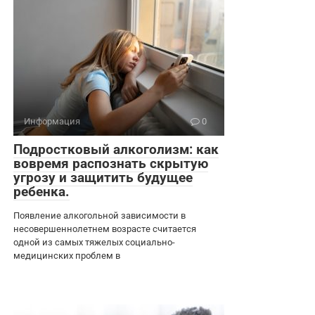
Информация
0
Подростковый алкоголизм: как
вовремя распознать скрытую
угрозу и защитить будущее
ребенка.
Появление алкогольной зависимости в
несовершеннолетнем возрасте считается
одной из самых тяжелых социально-
медицинских проблем в