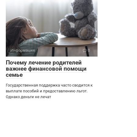
Информация
0
Почему лечение родителей
важнее финансовой помощи
семье
Государственная поддержка часто сводится к
выплате пособий и предоставлению льгот.
Однако деньги не лечат