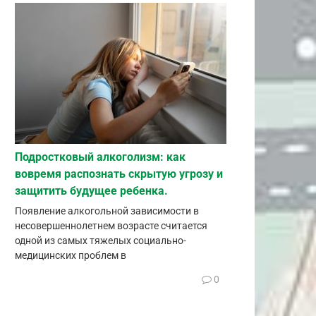
Подростковый алкоголизм: как
вовремя распознать скрытую угрозу и
защитить будущее ребенка.
Появление алкогольной зависимости в
несовершеннолетнем возрасте считается
одной из самых тяжелых социально-
медицинских проблем в
0