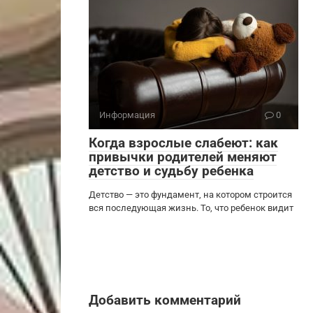
Информация
0
Когда взрослые слабеют: как
привычки родителей меняют
детство и судьбу ребенка
Детство — это фундамент, на котором строится
вся последующая жизнь. То, что ребенок видит
Добавить комментарий