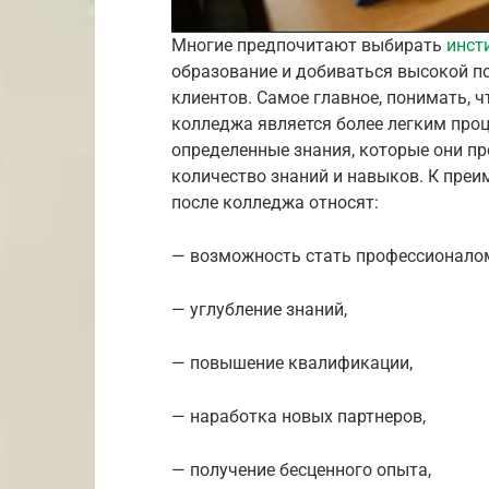
Многие предпочитают выбирать
инст
образование и добиваться высокой п
клиентов.
Самое главное, понимать, ч
колледжа является более легким проце
определенные знания, которые они пр
количество знаний и навыков. К преи
после колледжа относят:
— возможность стать профессионало
— углубление знаний,
— повышение квалификации,
— наработка новых партнеров,
— получение бесценного опыта,