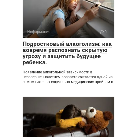
Информация
0
Подростковый алкоголизм: как
вовремя распознать скрытую
угрозу и защитить будущее
ребенка.
Появление алкогольной зависимости в
несовершеннолетнем возрасте считается одной из
самых тяжелых социально-медицинских проблем в