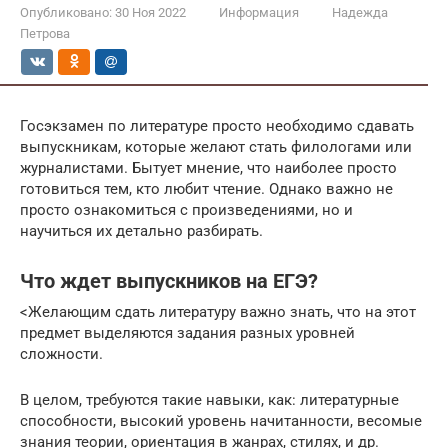
Опубликовано:
30 Ноя 2022
Информация
Надежда
Петрова
Госэкзамен по литературе просто необходимо сдавать
выпускникам, которые желают стать филологами или
журналистами. Бытует мнение, что наиболее просто
готовиться тем, кто любит чтение. Однако важно не
просто ознакомиться с произведениями, но и
научиться их детально разбирать.
Что ждет выпускников на ЕГЭ?
<Желающим сдать литературу важно знать, что на этот
предмет выделяются задания разных уровней
сложности.
В целом, требуются такие навыки, как: литературные
способности, высокий уровень начитанности, весомые
знания теории, ориентация в жанрах, стилях, и др.