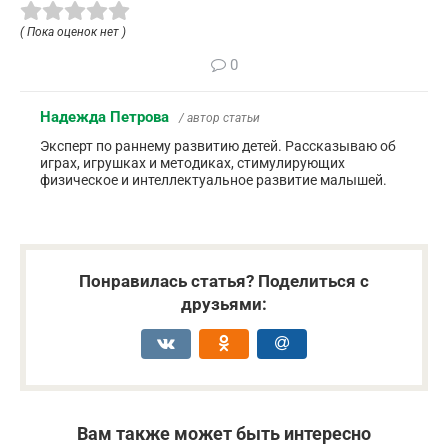
( Пока оценок нет )
0
Надежда Петрова
/ автор статьи
Эксперт по раннему развитию детей. Рассказываю об
играх, игрушках и методиках, стимулирующих
физическое и интеллектуальное развитие малышей.
Понравилась статья? Поделиться с
друзьями:
Вам также может быть интересно