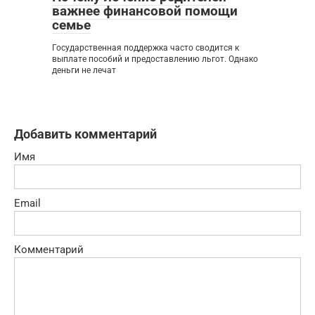
важнее финансовой помощи
семье
Государственная поддержка часто сводится к
выплате пособий и предоставлению льгот. Однако
деньги не лечат
Добавить комментарий
Имя
Email
Комментарий