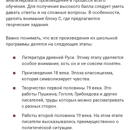
анализировать произведения в процессе всего
обучения. Для получения высокого балла следует уметь
давать ответы и на сложные вопросы. В особенности,
уделять внимание блоку С, где предлагаются
творческие задания.
Важно понимать, что все произведения из школьной
программы делятся на следующие этапы:
Литература древней Руси. Этому этапу уделяется
особое внимание, хоть он и не совсем понятен.
Произведения 18 века. Эпоха классицизма,
которая символизирует чувства.
Творчество первой половины 19 века. Это
работы Пушкина, Гоголя, Грибоедова и других
писателей, труды которых можно рассматривать
с разных сторон.
Работы второй половина 19 века. На этом этапе
писатели высказывались преимущественно о
политической ситуации.