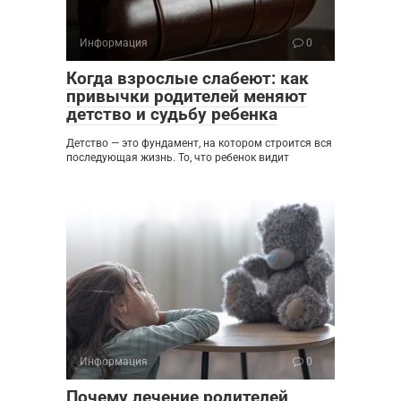
Информация
0
Когда взрослые слабеют: как
привычки родителей меняют
детство и судьбу ребенка
Детство — это фундамент, на котором строится вся
последующая жизнь. То, что ребенок видит
Информация
0
Почему лечение родителей