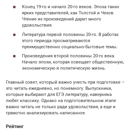
Конец 19-го и начало 20-го веков. Эпоха таких
ярких представителей, как Толстой и Чехов.
Чтение их произведений дарит много
удовольствия.
Литература первой половины 20-го. В работах
этого периода просматриваются
преимущественно социально-бытовые темы.
Произведения второй половины 20-го века.
Начало эпохи, которая освещает общественную,
экономическую и политическую жизнь.
Главный совет, который важно учесть при подготовке –
это читать ежедневно, но понемногу. Выпускники,
которые выбирают для ЕГЭ литературу, наверняка
любят классику. Однако на подготовительном этапе
важно читать не только ради удовольствия, а еще и
грамотно анализировать написанное.
Рейтинг