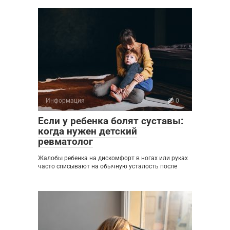
Информация
0
Если у ребенка болят суставы:
когда нужен детский
ревматолог
Жалобы ребенка на дискомфорт в ногах или руках
часто списывают на обычную усталость после