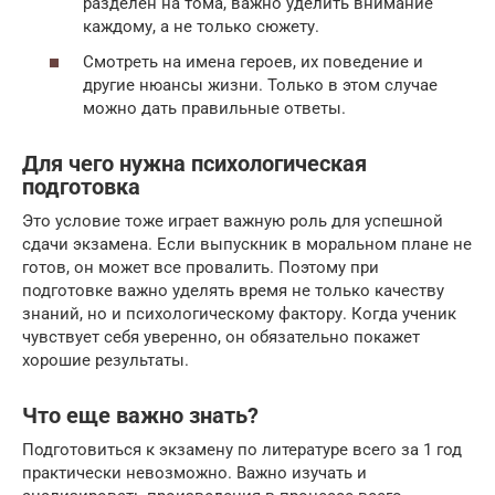
разделен на тома, важно уделить внимание
каждому, а не только сюжету.
Смотреть на имена героев, их поведение и
другие нюансы жизни. Только в этом случае
можно дать правильные ответы.
Для чего нужна психологическая
подготовка
Это условие тоже играет важную роль для успешной
сдачи экзамена. Если выпускник в моральном плане не
готов, он может все провалить. Поэтому при
подготовке важно уделять время не только качеству
знаний, но и психологическому фактору. Когда ученик
чувствует себя уверенно, он обязательно покажет
хорошие результаты.
Что еще важно знать?
Подготовиться к экзамену по литературе всего за 1 год
практически невозможно. Важно изучать и