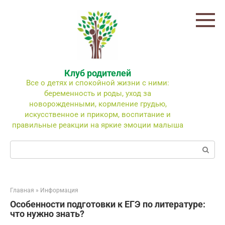
Перейти
к
контенту
Клуб родителей
Все о детях и спокойной жизни с ними:
беременность и роды, уход за
новорожденными, кормление грудью,
искусственное и прикорм, воспитание и
правильные реакции на яркие эмоции малыша
Поиск:
Главная
»
Информация
Особенности подготовки к ЕГЭ по литературе:
что нужно знать?