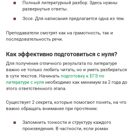
Полный литературный разбор. Здесь нужны
развернутые ответы.
Эссе. Для написания предлагается одна из тем.
Преподаватели смотрят как на грамотность, так и
последовательность речи.
Как эффективно подготовиться с нуля?
Для получения отличного результата по литературе
важно не только любить читать, но и уметь разбираться
в сути текстов. Начинать
подготовку к ЕГЭ по
литературе с нуля
необходимо как минимум за 2 года до
этого ответственного этапа.
Существует 2 секрета, которые помогают понять, на что
важно обращать внимание при прочтении:
Запомнить тонкости и структуру каждого
произведения. В частности, если роман