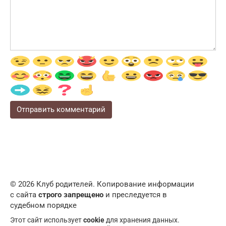
© 2026 Клуб родителей. Копирование информации
с сайта
строго запрещено
и преследуется в
судебном порядке
Этот сайт использует
cookie
для хранения данных.