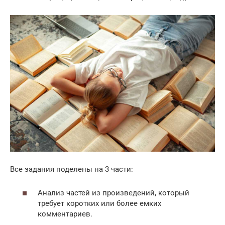
Все задания поделены на 3 части:
Анализ частей из произведений, который
требует коротких или более емких
комментариев.