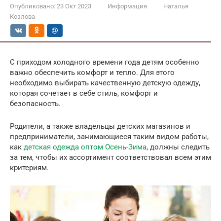
Опубликовано:
23 Окт 2023
Информация
Наталья
Козлова
С приходом холодного времени года детям особенно
важно обеспечить комфорт и тепло. Для этого
необходимо выбирать качественную детскую одежду,
которая сочетает в себе стиль, комфорт и
безопасность.
Родители, а также владельцы детских магазинов и
предприниматели, занимающиеся таким видом работы,
как
детская одежда оптом Осень-Зима
, должны следить
за тем, чтобы их ассортимент соответствовал всем этим
критериям.