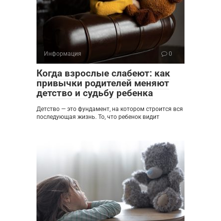
Информация
0
Когда взрослые слабеют: как
привычки родителей меняют
детство и судьбу ребенка
Детство — это фундамент, на котором строится вся
последующая жизнь. То, что ребенок видит