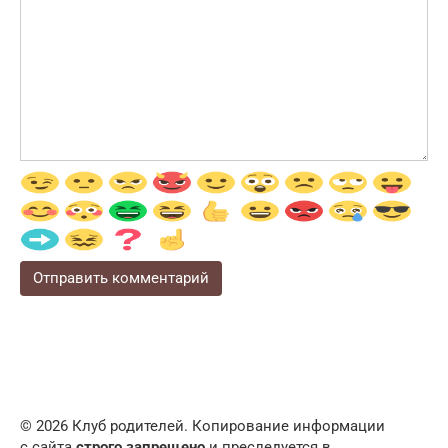
© 2026 Клуб родителей. Копирование информации
с сайта
строго запрещено
и преследуется в