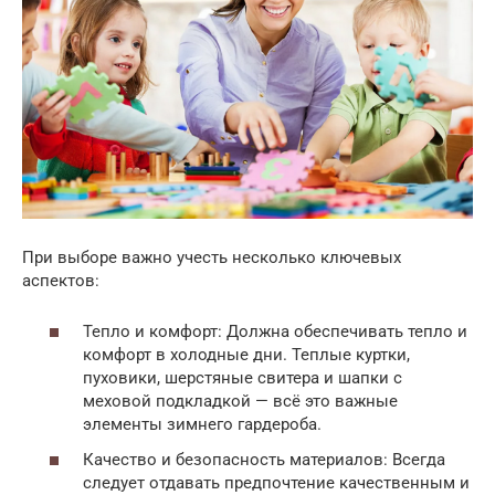
При выборе важно учесть несколько ключевых
аспектов:
Тепло и комфорт: Должна обеспечивать тепло и
комфорт в холодные дни. Теплые куртки,
пуховики, шерстяные свитера и шапки с
меховой подкладкой — всё это важные
элементы зимнего гардероба.
Качество и безопасность материалов: Всегда
следует отдавать предпочтение качественным и