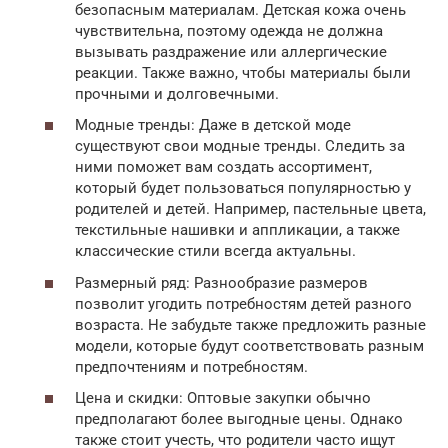
безопасным материалам. Детская кожа очень
чувствительна, поэтому одежда не должна
вызывать раздражение или аллергические
реакции. Также важно, чтобы материалы были
прочными и долговечными.
Модные тренды: Даже в детской моде
существуют свои модные тренды. Следить за
ними поможет вам создать ассортимент,
который будет пользоваться популярностью у
родителей и детей. Например, пастельные цвета,
текстильные нашивки и аппликации, а также
классические стили всегда актуальны.
Размерный ряд: Разнообразие размеров
позволит угодить потребностям детей разного
возраста. Не забудьте также предложить разные
модели, которые будут соответствовать разным
предпочтениям и потребностям.
Цена и скидки: Оптовые закупки обычно
предполагают более выгодные цены. Однако
также стоит учесть, что родители часто ищут