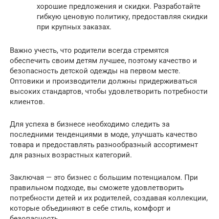
хорошие предложения и скидки. Разработайте
гибкую ценовую политику, предоставляя скидки
при крупных заказах.
Важно учесть, что родители всегда стремятся
обеспечить своим детям лучшее, поэтому качество и
безопасность детской одежды на первом месте.
Оптовики и производители должны придерживаться
высоких стандартов, чтобы удовлетворить потребности
клиентов.
Для успеха в бизнесе необходимо следить за
последними тенденциями в моде, улучшать качество
товара и предоставлять разнообразный ассортимент
для разных возрастных категорий.
Заключая — это бизнес с большим потенциалом. При
правильном подходе, вы сможете удовлетворить
потребности детей и их родителей, создавая коллекции,
которые объединяют в себе стиль, комфорт и
безопасность.