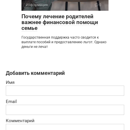
Информация
0
Почему лечение родителей
важнее финансовой помощи
семье
Государственная поддержка часто сводится к
выплате пособий и предоставлению льгот. Однако
деньги не лечат
Добавить комментарий
Имя
Email
Комментарий