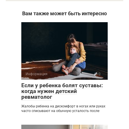
Вам также может быть интересно
Информация
0
Если у ребенка болят суставы:
когда нужен детский
ревматолог
Жалобы ребенка на дискомфорт в ногах или руках
часто списывают на обычную усталость после