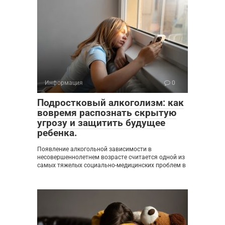
Информация
0
Подростковый алкоголизм: как
вовремя распознать скрытую
угрозу и защитить будущее
ребенка.
Появление алкогольной зависимости в
несовершеннолетнем возрасте считается одной из
самых тяжелых социально-медицинских проблем в