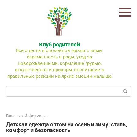
Перейти
к
контенту
Клуб родителей
Все о детях и спокойной жизни с ними:
беременность и роды, уход за
новорожденными, кормление грудью,
искусственное и прикорм, воспитание и
правильные реакции на яркие эмоции малыша
Поиск:
Главная
»
Информация
Детская одежда оптом на осень и зиму: стиль,
комфорт и безопасность