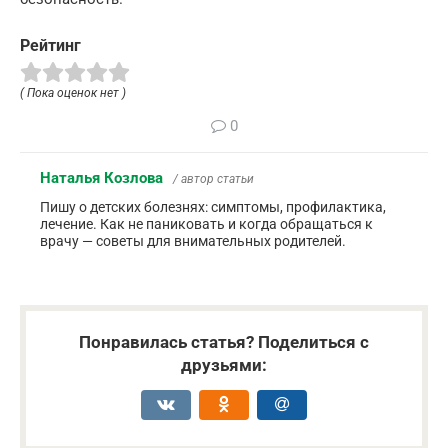
Рейтинг
( Пока оценок нет )
0
Наталья Козлова
/ автор статьи
Пишу о детских болезнях: симптомы, профилактика,
лечение. Как не паниковать и когда обращаться к
врачу — советы для внимательных родителей.
Понравилась статья? Поделиться с
друзьями: