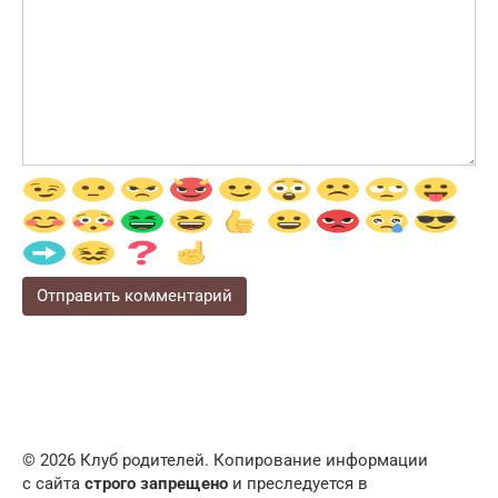
© 2026 Клуб родителей. Копирование информации
с сайта
строго запрещено
и преследуется в