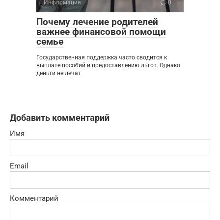
Информация
0
Почему лечение родителей
важнее финансовой помощи
семье
Государственная поддержка часто сводится к
выплате пособий и предоставлению льгот. Однако
деньги не лечат
Добавить комментарий
Имя
Email
Комментарий