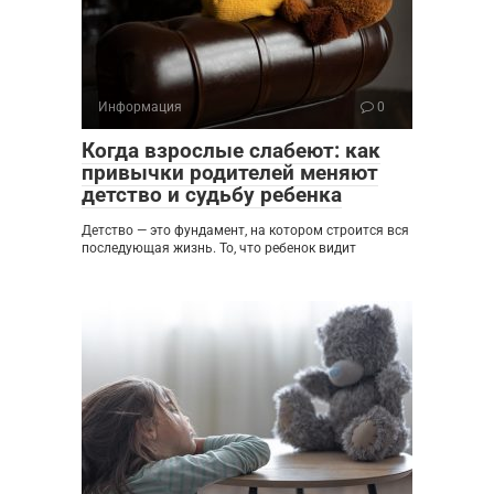
Информация
0
Когда взрослые слабеют: как
привычки родителей меняют
детство и судьбу ребенка
Детство — это фундамент, на котором строится вся
последующая жизнь. То, что ребенок видит