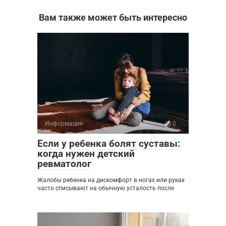
Вам также может быть интересно
Информация
0
Если у ребенка болят суставы:
когда нужен детский
ревматолог
Жалобы ребенка на дискомфорт в ногах или руках
часто списывают на обычную усталость после