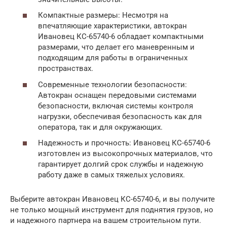
Компактные размеры: Несмотря на
впечатляющие характеристики, автокран
Ивановец КС-65740-6 обладает компактными
размерами, что делает его маневренным и
подходящим для работы в ограниченных
пространствах.
Современные технологии безопасности:
Автокран оснащен передовыми системами
безопасности, включая системы контроля
нагрузки, обеспечивая безопасность как для
оператора, так и для окружающих.
Надежность и прочность: Ивановец КС-65740-6
изготовлен из высокопрочных материалов, что
гарантирует долгий срок службы и надежную
работу даже в самых тяжелых условиях.
Выберите автокран Ивановец КС-65740-6, и вы получите
не только мощный инструмент для поднятия грузов, но
и надежного партнера на вашем строительном пути.