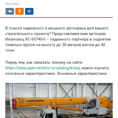
Козлова
В поиске надежного и мощного автокрана для вашего
строительного проекта? Представляем вам автокран
Ивановец КС-65740-6 – надежного партнера в поднятии
тяжелых грузов на высоту до 30 метров весом до 40
тонн.
Перед тем, как заказать технику на сайте
https://www.spec-technix.ru/catalog/krany
, нужно изучить
основные характеристики. Основные характеристики: