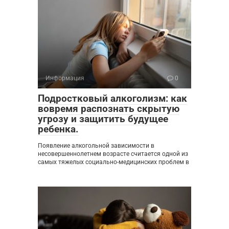
Информация
0
Подростковый алкоголизм: как
вовремя распознать скрытую
угрозу и защитить будущее
ребенка.
Появление алкогольной зависимости в
несовершеннолетнем возрасте считается одной из
самых тяжелых социально-медицинских проблем в