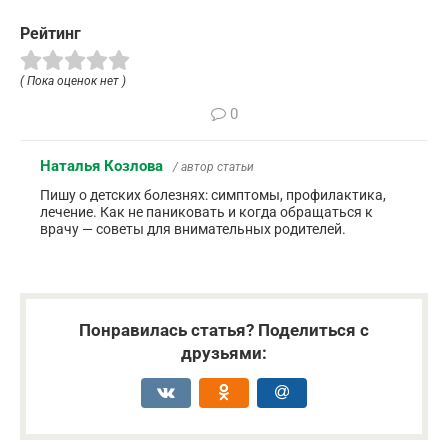
Рейтинг
( Пока оценок нет )
0
Наталья Козлова
/ автор статьи
Пишу о детских болезнях: симптомы, профилактика,
лечение. Как не паниковать и когда обращаться к
врачу — советы для внимательных родителей.
Понравилась статья? Поделиться с
друзьями: