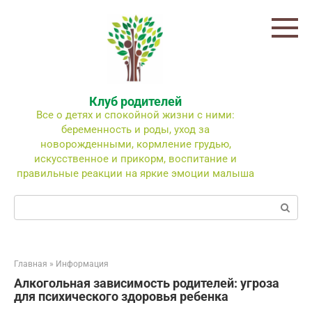
Перейти
к
контенту
Клуб родителей
Все о детях и спокойной жизни с ними:
беременность и роды, уход за
новорожденными, кормление грудью,
искусственное и прикорм, воспитание и
правильные реакции на яркие эмоции малыша
Поиск:
Главная
»
Информация
Алкогольная зависимость родителей: угроза
для психического здоровья ребенка