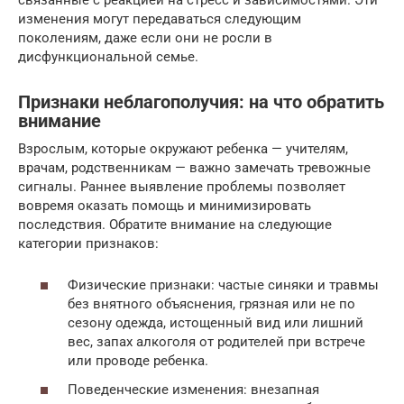
изменения могут передаваться следующим
поколениям, даже если они не росли в
дисфункциональной семье.
Признаки неблагополучия: на что обратить
внимание
Взрослым, которые окружают ребенка — учителям,
врачам, родственникам — важно замечать тревожные
сигналы. Раннее выявление проблемы позволяет
вовремя оказать помощь и минимизировать
последствия. Обратите внимание на следующие
категории признаков:
Физические признаки: частые синяки и травмы
без внятного объяснения, грязная или не по
сезону одежда, истощенный вид или лишний
вес, запах алкоголя от родителей при встрече
или проводе ребенка.
Поведенческие изменения: внезапная