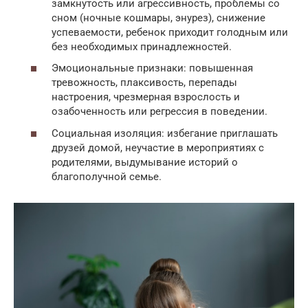
замкнутость или агрессивность, проблемы со
сном (ночные кошмары, энурез), снижение
успеваемости, ребенок приходит голодным или
без необходимых принадлежностей.
Эмоциональные признаки: повышенная
тревожность, плаксивость, перепады
настроения, чрезмерная взрослость и
озабоченность или регрессия в поведении.
Социальная изоляция: избегание приглашать
друзей домой, неучастие в мероприятиях с
родителями, выдумывание историй о
благополучной семье.