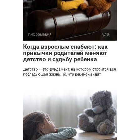
Информация
0
Когда взрослые слабеют: как
привычки родителей меняют
детство и судьбу ребенка
Детство — это фундамент, на котором строится вся
последующая жизнь. То, что ребенок видит