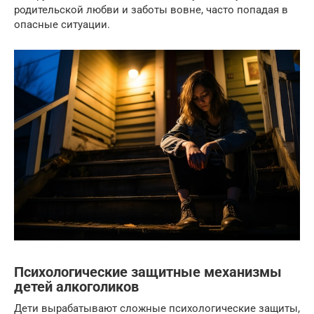
родительской любви и заботы вовне, часто попадая в
опасные ситуации.
Психологические защитные механизмы
детей алкоголиков
Дети вырабатывают сложные психологические защиты,