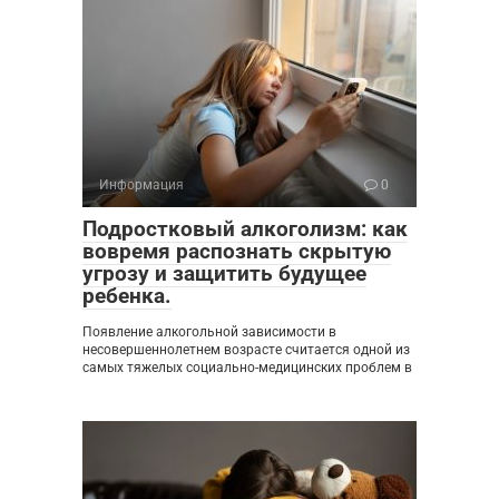
Информация
0
Подростковый алкоголизм: как
вовремя распознать скрытую
угрозу и защитить будущее
ребенка.
Появление алкогольной зависимости в
несовершеннолетнем возрасте считается одной из
самых тяжелых социально-медицинских проблем в