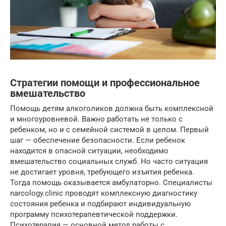
Стратегии помощи и профессиональное
вмешательство
Помощь детям алкоголиков должна быть комплексной
и многоуровневой. Важно работать не только с
ребенком, но и с семейной системой в целом. Первый
шаг — обеспечение безопасности. Если ребенок
находится в опасной ситуации, необходимо
вмешательство социальных служб. Но часто ситуация
не достигает уровня, требующего изъятия ребенка.
Тогда помощь оказывается амбулаторно. Специалисты
narcology.clinic проводят комплексную диагностику
состояния ребенка и подбирают индивидуальную
программу психотерапевтической поддержки.
Психотерапия — основной метод работы с