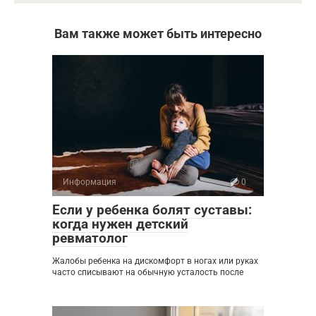
Вам также может быть интересно
Информация
0
Если у ребенка болят суставы:
когда нужен детский
ревматолог
Жалобы ребенка на дискомфорт в ногах или руках
часто списывают на обычную усталость после