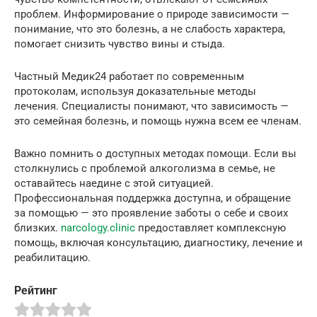
проблем. Информирование о природе зависимости —
понимание, что это болезнь, а не слабость характера,
помогает снизить чувство вины и стыда.
Частный Медик24 работает по современным
протоколам, используя доказательные методы
лечения. Специалисты понимают, что зависимость —
это семейная болезнь, и помощь нужна всем ее членам.
Важно помнить о доступных методах помощи. Если вы
столкнулись с проблемой алкоголизма в семье, не
оставайтесь наедине с этой ситуацией.
Профессиональная поддержка доступна, и обращение
за помощью — это проявление заботы о себе и своих
близких.
narcology.clinic
предоставляет комплексную
помощь, включая консультацию, диагностику, лечение и
реабилитацию.
Рейтинг