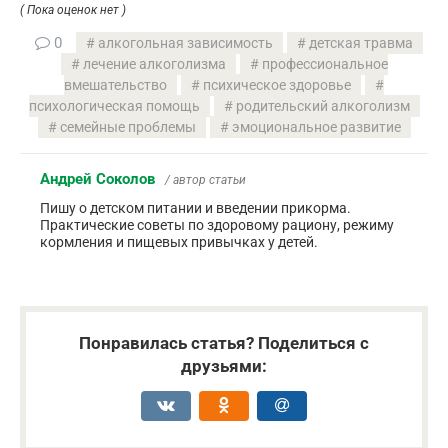
( Пока оценок нет )
0
алкогольная зависимость
детская травма
лечение алкоголизма
профессиональное
вмешательство
психическое здоровье
психологическая помощь
родительский алкоголизм
семейные проблемы
эмоциональное развитие
Андрей Соколов
/ автор статьи
Пишу о детском питании и введении прикорма.
Практические советы по здоровому рациону, режиму
кормления и пищевых привычках у детей.
Понравилась статья? Поделиться с
друзьями: