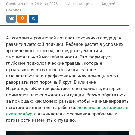
Опубликовано:
26 Июн 2026
Информация
Андрей
Соколов
Алкоголизм родителей создает токсичную среду для
развития детской психики. Ребенок растет в условиях
хронического стресса, непредсказуемости и
эмоциональной нестабильности. Это формирует
глубокие психологические травмы, которые
проявляются во взрослой жизни. Раннее
вмешательство и профессиональная помощь могут
разорвать этот порочный круг. В клинике
НарколоджиКлиник работают специалисты, которые
понимают всю сложность ситуации. Важно обратиться
за помощью как можно раньше, чтобы минимизировать
негативное влияние на ребенка.
лечение алкоголизма в
екатеринбурге
начинается с осознания проблемы и
готовности изменить ситуацию.