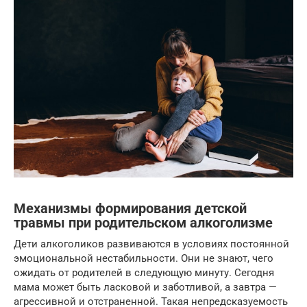
Механизмы формирования детской
травмы при родительском алкоголизме
Дети алкоголиков развиваются в условиях постоянной
эмоциональной нестабильности. Они не знают, чего
ожидать от родителей в следующую минуту. Сегодня
мама может быть ласковой и заботливой, а завтра —
агрессивной и отстраненной. Такая непредсказуемость