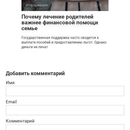
Информация
0
Почему лечение родителей
важнее финансовой помощи
семье
Государственная поддержка часто сводится к
выплате пособий и предоставлению льгот. Однако
деньги не лечат
Добавить комментарий
Имя
Email
Комментарий