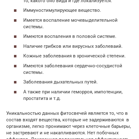
то, какого оно вида и где локализуется.
Иммуностимулирующее вещество.
Имеется воспаление мочевыделительной
системы.
Имеются воспаления в половой системе.
Наличие грибков или вирусных заболеваий.
Кожные заболевания в хронической степени.
Имеются заболевания сердечно-сосудистой
системы.
Заболевания дыхательных путей.
А также при наличии геморроя, импотенции,
простатита и т.д.
Уникальностью данных фитосвечей является то, что в
состав входят вещества, которые не задерживаются в
организме, легко пронимают через клеточные барьеры,
не застревают и не накапливаются. Нет побочных