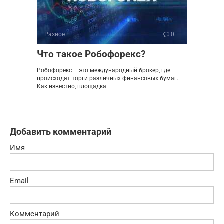
Разное
0
Что такое Робофорекс?
Робофорекс – это международный брокер, где
происходят торги различных финансовых бумаг.
Как известно, площадка
Добавить комментарий
Имя
Email
Комментарий