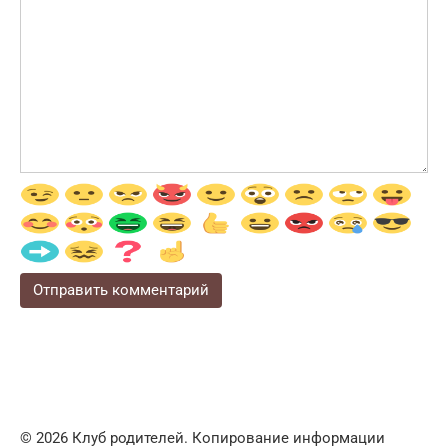
© 2026 Клуб родителей. Копирование информации