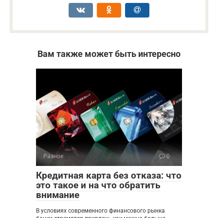
Вам также может быть интересно
Разное
0
Кредитная карта без отказа: что
это такое и на что обратить
внимание
В условиях современного финансового рынка