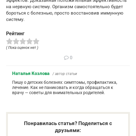
эффектов. Доказанная положительная эффективность
на нервную систему. Организм самостоятельно будет
бороться с болезнью, просто восстановив иммунную
систему.
Рейтинг
( Пока оценок нет )
0
Наталья Козлова
/ автор статьи
Пишу о детских болезнях: симптомы, профилактика,
лечение. Как не паниковать и когда обращаться к
врачу — советы для внимательных родителей.
Понравилась статья? Поделиться с
друзьями: