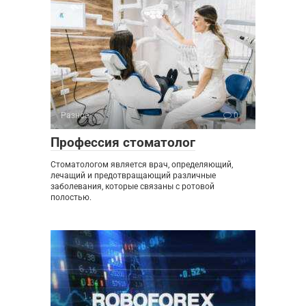
Разное
0
Профессия стоматолог
Стоматологом является врач, определяющий,
лечащий и предотвращающий различные
заболевания, которые связаны с ротовой
полостью.