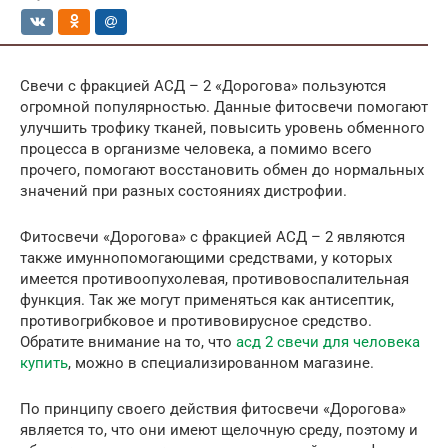
Свечи с фракцией АСД – 2 «Дорогова» пользуются
огромной популярностью. Данные фитосвечи помогают
улучшить трофику тканей, повысить уровень обменного
процесса в организме человека, а помимо всего
прочего, помогают восстановить обмен до нормальных
значений при разных состояниях дистрофии.
Фитосвечи «Дорогова» с фракцией АСД – 2 являются
также имуннопомогающими средствами, у которых
имеется противоопухолевая, противовоспалительная
функция. Так же могут применяться как антисептик,
противогрибковое и противовирусное средство.
Обратите внимание на то, что
асд 2 свечи для человека
купить
, можно в специализированном магазине.
По принципу своего действия фитосвечи «Дорогова»
является то, что они имеют щелочную среду, поэтому и