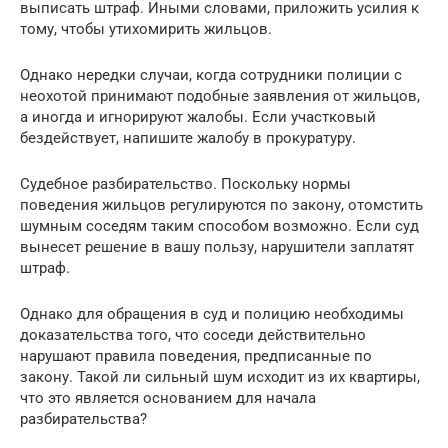
выписать штраф. Иными словами, приложить усилия к
тому, чтобы утихомирить жильцов.
Однако нередки случаи, когда сотрудники полиции с
неохотой принимают подобные заявления от жильцов,
а иногда и игнорируют жалобы. Если участковый
бездействует, напишите жалобу в прокуратуру.
Судебное разбирательство. Поскольку нормы
поведения жильцов регулируются по закону, отомстить
шумным соседям таким способом возможно. Если суд
вынесет решение в вашу пользу, нарушители заплатят
штраф.
Однако для обращения в суд и полицию необходимы
доказательства того, что соседи действительно
нарушают правила поведения, предписанные по
закону. Такой ли сильный шум исходит из их квартиры,
что это является основанием для начала
разбирательства?