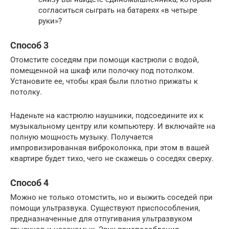
согласиться сыграть на батареях «в четыре
руки»?
Способ 3
Отомстите соседям при помощи кастрюли с водой,
помещенной на шкаф или полочку под потолком.
Установите ее, чтобы края были плотно прижаты к
потолку.
Наденьте на кастрюлю наушники, подсоедините их к
музыкальному центру или компьютеру. И включайте на
полную мощность музыку. Получается
импровизированная виброколонка, при этом в вашей
квартире будет тихо, чего не скажешь о соседях сверху.
Способ 4
Можно не только отомстить, но и выжить соседей при
помощи ультразвука. Существуют приспособления,
предназначенные для отпугивания ультразвуком