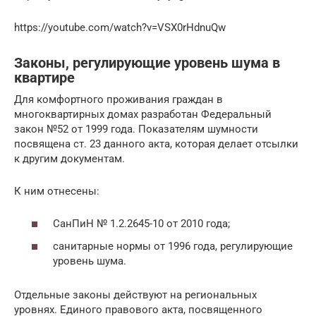
https://youtube.com/watch?v=VSX0rHdnuQw
Законы, регулирующие уровень шума в
квартире
Для комфортного проживания граждан в
многоквартирных домах разработан Федеральный
закон №52 от 1999 года. Показателям шумности
посвящена ст. 23 данного акта, которая делает отсылки
к другим документам.
К ним отнесены:
СанПиН № 1.2.2645-10 от 2010 года;
санитарные нормы от 1996 года, регулирующие
уровень шума.
Отдельные законы действуют на региональных
уровнях. Единого правового акта, посвященного