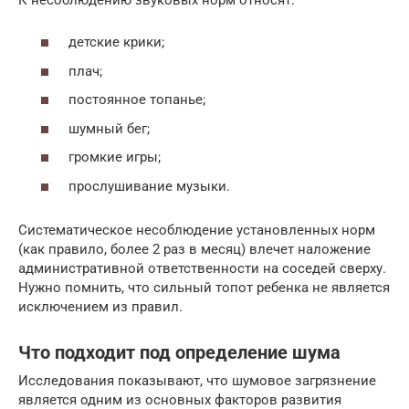
детские крики;
плач;
постоянное топанье;
шумный бег;
громкие игры;
прослушивание музыки.
Систематическое несоблюдение установленных норм
(как правило, более 2 раз в месяц) влечет наложение
административной ответственности на соседей сверху.
Нужно помнить, что сильный топот ребенка не является
исключением из правил.
Что подходит под определение шума
Исследования показывают, что шумовое загрязнение
является одним из основных факторов развития