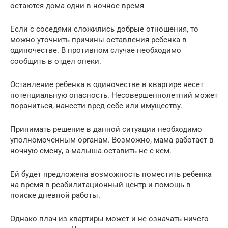
остаются дома одни в ночное время
Если с соседями сложились добрые отношения, то
можно уточнить причины оставления ребенка в
одиночестве. В противном случае необходимо
сообщить в отдел опеки.
Оставление ребенка в одиночестве в квартире несет
потенциальную опасность. Несовершеннолетний может
пораниться, нанести вред себе или имуществу.
Принимать решение в данной ситуации необходимо
уполномоченным органам. Возможно, мама работает в
ночную смену, а малыша оставить не с кем.
Ей будет предложена возможность поместить ребенка
на время в реабилитационный центр и помощь в
поиске дневной работы.
Однако плач из квартиры может и не означать ничего