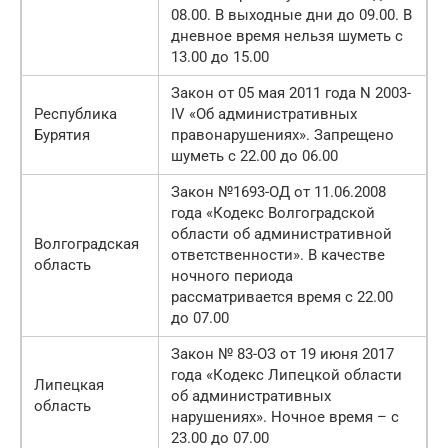
08.00. В выходные дни до 09.00. В
дневное время нельзя шуметь с
13.00 до 15.00
Закон от 05 мая 2011 года N 2003-
Республика
IV «Об административных
Бурятия
правонарушениях». Запрещено
шуметь с 22.00 до 06.00
Закон №1693-ОД от 11.06.2008
года «Кодекс Волгоградской
области об административной
Волгоградская
ответственности». В качестве
область
ночного периода
рассматривается время с 22.00
до 07.00
Закон № 83-ОЗ от 19 июня 2017
года «Кодекс Липецкой области
Липецкая
об административных
область
нарушениях». Ночное время – с
23.00 до 07.00