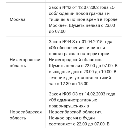
Закон №42 от 12.07.2002 года «О
соблюдении покоя граждан и
Москва
тишины в ночное время в городе
Москве». Шуметь нельзя с 23.00
до 07.00
Закон №44-З от 01.04.2015 года
«Об обеспечении тишины и
покоя граждан на территории
Нижегородская
Нижегородской области».
область
Шуметь нельзя с 22.00 до 07.00. В
выходные дни с 23.00 до 10.00. В
течение дня установлен тихий
час с 12.30 до 15.00
Закон №99-ОЗ от 14.02.2003 года
«Об административных
правонарушениях в
Новосибирская
Новосибирской области».
область
Ночное время в будни
составляет с 22.00 до 07.00. В