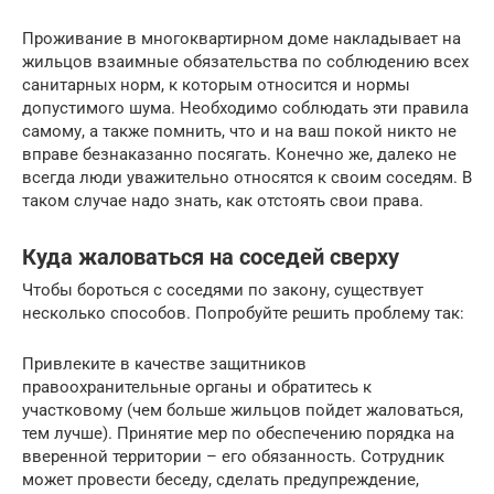
Проживание в многоквартирном доме накладывает на
жильцов взаимные обязательства по соблюдению всех
санитарных норм, к которым относится и нормы
допустимого шума. Необходимо соблюдать эти правила
самому, а также помнить, что и на ваш покой никто не
вправе безнаказанно посягать. Конечно же, далеко не
всегда люди уважительно относятся к своим соседям. В
таком случае надо знать, как отстоять свои права.
Куда жаловаться на соседей сверху
Чтобы бороться с соседями по закону, существует
несколько способов. Попробуйте решить проблему так:
Привлеките в качестве защитников
правоохранительные органы и обратитесь к
участковому (чем больше жильцов пойдет жаловаться,
тем лучше). Принятие мер по обеспечению порядка на
вверенной территории – его обязанность. Сотрудник
может провести беседу, сделать предупреждение,