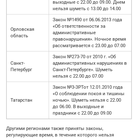
выходные с 22.00 до 09.00. Днем
нельзя шуметь с 13.00 до 14.00
Закон №1490 от 06.06.2013 года
«Об ответственности за
Орловская
административные
область
правонарушения». Ночное время
рассматривается с 23.00 до 07.00
Закон №273-70 от 2010 г. «Об
Санкт-
административных нарушениях в
Петербург
Санкт-Петербурге». Шуметь
нельзя с 22.00 до 07.00
Закон №3-ЗРТот 12.01.2010 года
«О соблюдении покоя и тишины
Татарстан
ночью». Шуметь нельзя с 22.00
до 06.00. В выходные и
праздники с 22.00 до 09.00
Другими регионами также приняты законы,
регулирующие время, в течение которого нельзя