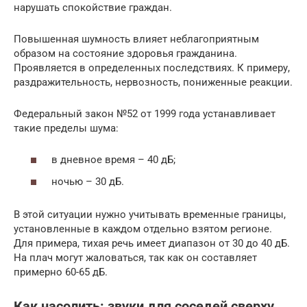
нарушать спокойствие граждан.
Повышенная шумность влияет неблагоприятным
образом на состояние здоровья гражданина.
Проявляется в определенных последствиях. К примеру,
раздражительность, нервозность, пониженные реакции.
Федеральный закон №52 от 1999 года устанавливает
такие пределы шума:
в дневное время – 40 дБ;
ночью – 30 дБ.
В этой ситуации нужно учитывать временные границы,
установленные в каждом отдельно взятом регионе.
Для примера, тихая речь имеет диапазон от 30 до 40 дБ.
На плач могут жаловаться, так как он составляет
примерно 60-65 дБ.
Как насолить: звуки для соседей сверху