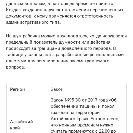
данным вопросам, в настоящее время не принято.
Когда гражданин нарушает положения перечисленных
документов, к нему применяется ответственность
административного типа.
На шум ребенка можно пожаловаться, когда нарушается
предельный показатель шумности или действия
происходят за границами дозволенного периода. В
таблице указаны акты, разработанные региональными
властями для регулирования рассматриваемого
вопроса.
Регион
Закон
Закон №95-ЗС от 2017 года «Об
обеспечении тишины и покоя
граждан на территории
Алтайского края». Установлено,
Алтайский
что ночным временем нужно
край
считать промежуток с 22.00 до