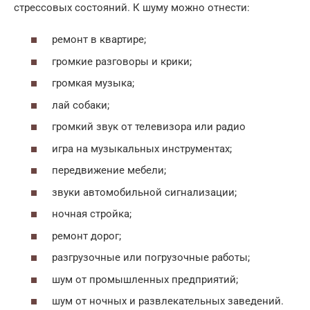
стрессовых состояний. К шуму можно отнести:
ремонт в квартире;
громкие разговоры и крики;
громкая музыка;
лай собаки;
громкий звук от телевизора или радио
игра на музыкальных инструментах;
передвижение мебели;
звуки автомобильной сигнализации;
ночная стройка;
ремонт дорог;
разгрузочные или погрузочные работы;
шум от промышленных предприятий;
шум от ночных и развлекательных заведений.