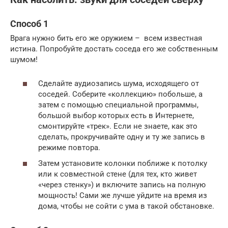
Способ 1
Врага нужно бить его же оружием – всем известная
истина. Попробуйте достать соседа его же собственным
шумом!
Сделайте аудиозапись шума, исходящего от
соседей. Соберите «коллекцию» побольше, а
затем с помощью специальной программы,
большой выбор которых есть в Интернете,
смонтируйте «трек». Если не знаете, как это
сделать, прокручивайте одну и ту же запись в
режиме повтора.
Затем установите колонки поближе к потолку
или к совместной стене (для тех, кто живет
«через стенку») и включите запись на полную
мощность! Сами же лучше уйдите на время из
дома, чтобы не сойти с ума в такой обстановке.