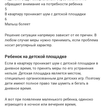
обращают внимание на потребности ребенка
5
В квартиру проникает шум с детской площадки
6
Малыш болеет
Решение ситуации напрямую зависит от ее причин. В
любом случае меры нужно принимать, если проблема
носит регулярный характер.
Ребенок на детской площадке
Если в квартиру проникает шум с детской площадки в
дневное время, то принять меры по его устранения
нельзя. Детская площадка является местом,
специально организованным для детских игр. Поэтому
дети имеют полное право там шуметь и бегать в
дневное время.
А вот при появлении маленького ребенка, одиноко
играющего в ночное или вечернее время,