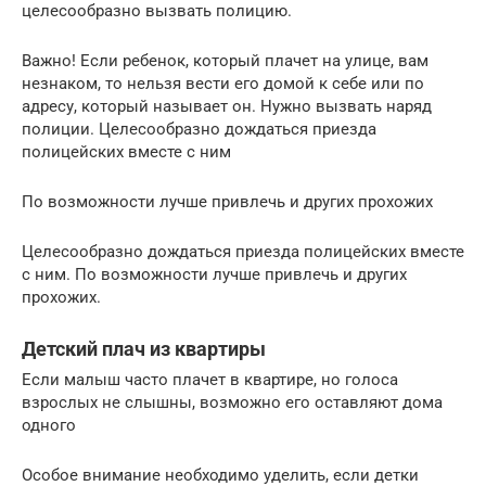
целесообразно вызвать полицию.
Важно! Если ребенок, который плачет на улице, вам
незнаком, то нельзя вести его домой к себе или по
адресу, который называет он. Нужно вызвать наряд
полиции. Целесообразно дождаться приезда
полицейских вместе с ним
По возможности лучше привлечь и других прохожих
Целесообразно дождаться приезда полицейских вместе
с ним. По возможности лучше привлечь и других
прохожих.
Детский плач из квартиры
Если малыш часто плачет в квартире, но голоса
взрослых не слышны, возможно его оставляют дома
одного
Особое внимание необходимо уделить, если детки