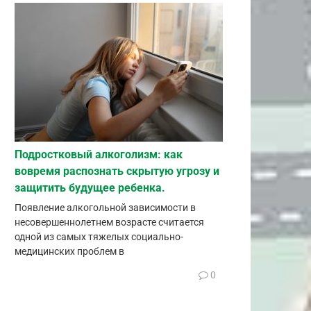
Подростковый алкоголизм: как
вовремя распознать скрытую угрозу и
защитить будущее ребенка.
Появление алкогольной зависимости в
несовершеннолетнем возрасте считается
одной из самых тяжелых социально-
медицинских проблем в
0