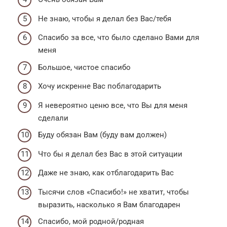
Не знаю, чтобы я делал без Вас/тебя
Спасибо за все, что было сделано Вами для
меня
Большое, чистое спасибо
Хочу искренне Вас поблагодарить
Я невероятно ценю все, что Вы для меня
сделали
Буду обязан Вам (буду вам должен)
Что бы я делал без Вас в этой ситуации
Даже не знаю, как отблагодарить Вас
Тысячи слов «Спасибо!» не хватит, чтобы
выразить, насколько я Вам благодарен
Спасибо, мой родной/родная