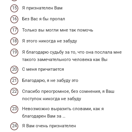
Я признателен Вам
Без Вас я бы пропал
Только вы могли мне так помочь
Я этого никогда не забуду
Я благодарю судьбу за то, что она послала мне
такого замечательного человека как Вы
С меня причитается
Благодарю, я не забуду это
Спасибо преогромное, без сомнения, я Ваш
поступок никогда не забуду
Невозможно выразить словами, как я
благодарен Вам за …
Я Вам очень признателен