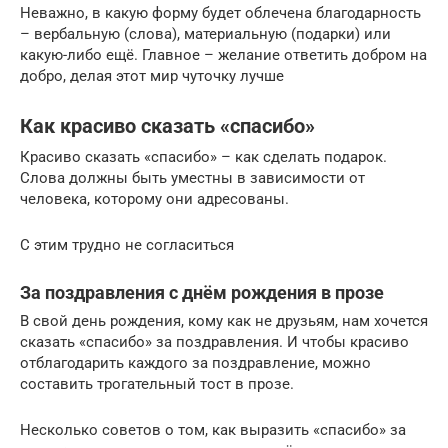
Неважно, в какую форму будет облечена благодарность
– вербальную (слова), материальную (подарки) или
какую-либо ещё. Главное – желание ответить добром на
добро, делая этот мир чуточку лучше
Как красиво сказать «спасибо»
Красиво сказать «спасибо» – как сделать подарок.
Слова должны быть уместны в зависимости от
человека, которому они адресованы.
С этим трудно не согласиться
За поздравления с днём рождения в прозе
В свой день рождения, кому как не друзьям, нам хочется
сказать «спасибо» за поздравления. И чтобы красиво
отблагодарить каждого за поздравление, можно
составить трогательный тост в прозе.
Несколько советов о том, как выразить «спасибо» за