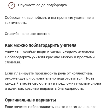
Опускаете её до подбородка.
Собеседник вас поймет, и вы проявите уважение и
тактичность.
Спасибо на языке жестов
Как можно поблагодарить учителя
Учителя – особые люди в жизни каждого человека.
Поблагодарить учителя красиво можно и простыми
словами.
Если планируете произносить речь от коллектива,
рекомендуется основательно подготовиться. Пусть
каждый внесёт свою лепту и предложит нужные слова
и идеи, как красиво выразить благодарность.
Оригинальные варианты
Если хочется поблагодарить как-то оригинально, по-