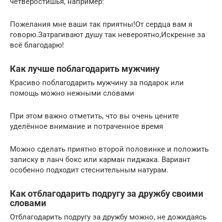
четверостишья, например:
Пожелания мне ваши так приятны!От сердца вам я
говорю.Затрагивают душу так невероятно,Искренне за
всё благодарю!
Как лучше поблагодарить мужчину
Красиво поблагодарить мужчину за подарок или
помощь можно нежными словами
При этом важно отметить, что вы очень цените
уделённое внимание и потраченное время
Можно сделать приятно второй половинке и положить
записку в ланч бокс или карман пиджака. Вариант
особенно подходит стеснительным натурам.
Как отблагодарить подругу за дружбу своими
словами
Отблагодарить подругу за дружбу можно, не дожидаясь