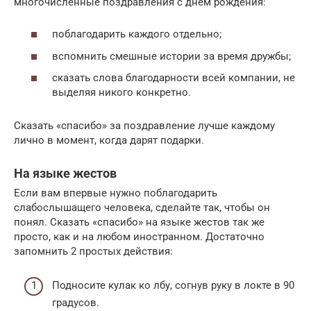
многочисленные поздравления с днём рождения:
поблагодарить каждого отдельно;
вспомнить смешные истории за время дружбы;
сказать слова благодарности всей компании, не
выделяя никого конкретно.
Сказать «спасибо» за поздравление лучше каждому
лично в момент, когда дарят подарки.
На языке жестов
Если вам впервые нужно поблагодарить
слабослышащего человека, сделайте так, чтобы он
понял. Сказать «спасибо» на языке жестов так же
просто, как и на любом иностранном. Достаточно
запомнить 2 простых действия:
Подносите кулак ко лбу, согнув руку в локте в 90
градусов.