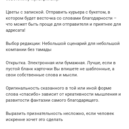
Цветы с запиской. Отправить курьера с букетом, в
котором будет весточка со словами благодарности –
что может быть проще для отправителя и приятнее для
адресата!
Выбор редакции: Небольшой сценарий для небольшой
компании без тамады
Открытка. Электронная или бумажная. Лучше, если в
пустой бланк карточки Вы впишете не шаблонные, а
свои собственные слова и мысли.
Оригинальность сказанного в той или иной форме
слова «спасибо» зависит от креативности мышления и
развитости фантазии самого благодарящего.
Выразить признательность несложно, если человек
искренне хочет это сделать