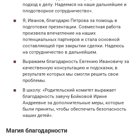
подход к делу. Надеемся на наше дальнейшее и
плодотворное сотрудничество».
Я, Иванов, благодарю Петрова за помощь в
подготовке презентации. Совместная работа
произвела впечатление на наших
потенциальных партнеров и стала основной
составляющей при закрытии сделки. Надеюсь
на сотрудничество в дальнейшем.
Выражаем благодарность Евгению Ивановичу за
качественную консультацию и подсказки, в
результате которых мы смогли решить свои
проблемы.
В школу: «Родительский комитет выражает
благодарность завучу Бойковой Ирине
Андреевне за дополнительные меры, которые
были приняты, чтобы обеспечить безопасность
наших детей».
Магия благодарности