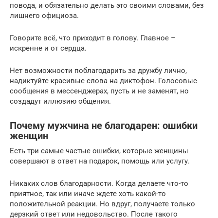
повода, и обязательно делать это своими словами, без
лишнего официоза.
Говорите всё, что приходит в голову. Главное –
искренне и от сердца.
Нет возможности поблагодарить за дружбу лично,
надиктуйте красивые слова на диктофон. Голосовые
сообщения в мессенджерах, пусть и не заменят, но
создадут иллюзию общения.
Почему мужчина не благодарен: ошибки
женщин
Есть три самые частые ошибки, которые женщины
совершают в ответ на подарок, помощь или услугу.
Никаких слов благодарности. Когда делаете что-то
приятное, так или иначе ждете хоть какой-то
положительной реакции. Но вдруг, получаете только
дерзкий ответ или недовольство. После такого