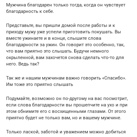
Мужчина благодарен только тогда, когда он чувствует
благодарность к себе.
Представьте, вы пришли домой после работы и к
приходу мужу уже успели приготовить покушать. Вы
вместе ужинаете и в конце, слышите слова
благодарности за ужин. Он говорит это особенно, так,
что вам приятно это слышать. Будучи немного
окрыленной, вам захочется снова сделать что-то для
него. Ведь так?
Так же и нашим мужчинам важно говорить «Спасибо».
Им тоже это приятно слышать
Подумайте, возможно он по-другому на вас посмотрит,
если слова благодарности вы прошепчите на ухо и при
этом обнимите его с восхищенными глазами. От этого
приятно будет не только вам, но и вашему мужчине.
Только лаской, заботой и уважением можно добиться