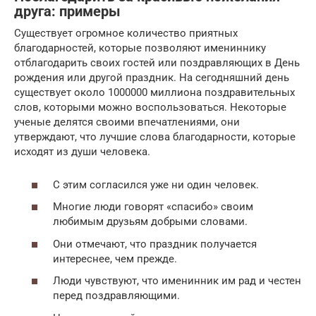
друга: примеры
Существует огромное количество приятных
благодарностей, которые позволяют имениннику
отблагодарить своих гостей или поздравляющих в День
рождения или другой праздник. На сегодняшний день
существует около 1000000 миллиона поздравительных
слов, которыми можно воспользоваться. Некоторые
ученые делятся своими впечатлениями, они
утверждают, что лучшие слова благодарности, которые
исходят из души человека.
С этим согласился уже ни один человек.
Многие люди говорят «спасибо» своим
любимым друзьям добрыми словами.
Они отмечают, что праздник получается
интереснее, чем прежде.
Люди чувствуют, что именинник им рад и честен
перед поздравляющими.