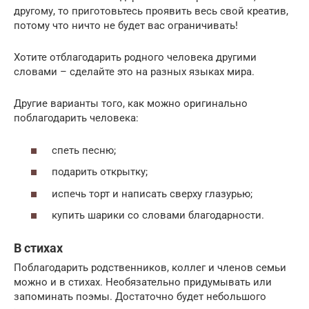
другому, то приготовьтесь проявить весь свой креатив,
потому что ничто не будет вас ограничивать!
Хотите отблагодарить родного человека другими
словами – сделайте это на разных языках мира.
Другие варианты того, как можно оригинально
поблагодарить человека:
спеть песню;
подарить открытку;
испечь торт и написать сверху глазурью;
купить шарики со словами благодарности.
В стихах
Поблагодарить родственников, коллег и членов семьи
можно и в стихах. Необязательно придумывать или
запоминать поэмы. Достаточно будет небольшого