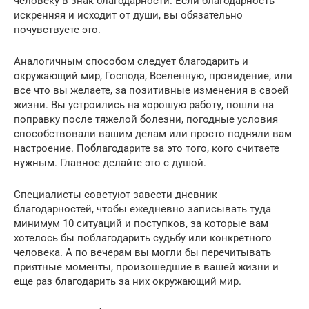
человеку в знак благодарности. Если благодарность
искренняя и исходит от души, вы обязательно
почувствуете это.
Аналогичным способом следует благодарить и
окружающий мир, Господа, Вселенную, провидение, или
все что вы желаете, за позитивные изменения в своей
жизни. Вы устроились на хорошую работу, пошли на
поправку после тяжелой болезни, погодные условия
способствовали вашим делам или просто подняли вам
настроение. Поблагодарите за это того, кого считаете
нужным. Главное делайте это с душой.
Специалисты советуют завести дневник
благодарностей, чтобы ежедневно записывать туда
минимум 10 ситуаций и поступков, за которые вам
хотелось бы поблагодарить судьбу или конкретного
человека. А по вечерам вы могли бы перечитывать
приятные моменты, произошедшие в вашей жизни и
еще раз благодарить за них окружающий мир.