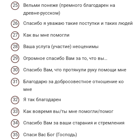
Вельми понеже (премного благодарен на
древне-русском)
Спасибо я уважаю такие поступки и таких людей
Как вы мне помогли
Ваша услуга (участие) неоценимы
Огромное спасибо Вам за то, что вы…
Спасибо Вам, что протянули руку помощи мне
Благодарю за добросовестное отношение ко
мне
Я так благодарен
Как вовремя вы/ты мне помогли/помог
Спасибо Вам за ваши старания и стремления
Спаси Вас Бог (Господь)