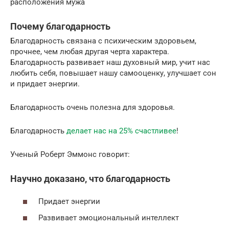
расположения мужа
Почему благодарность
Благодарность связана с психическим здоровьем,
прочнее, чем любая другая черта характера.
Благодарность развивает наш духовный мир, учит нас
любить себя, повышает нашу самооценку, улучшает сон
и придает энергии.
Благодарность очень полезна для здоровья.
Благодарность
делает нас на 25% счастливее
!
Ученый Роберт Эммонс говорит:
Научно доказано, что благодарность
Придает энергии
Развивает эмоциональный интеллект