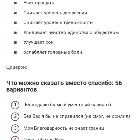
Учит прощать
Снижает уровень депрессии
Снижает уровень тревожности
Усиливает чувство единства с обществом
Улучшает сон
ослабляет головные боли
Цицерон:
Что можно сказать вместо спасибо: 56
вариантов
Благодарю (самый уместный вариант)
Без Вас я бы не справился (не смог, не осилил)
Моя Благодарность не знает границ
Очень обязан Вам