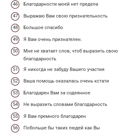
Благодарности моей нет предела
Выражаю Вам свою признательность
Большое спасибо
Я Вам очень признателен.
Мне не хватает слов, чтоб выразить свою
благодарность
Я никогда не забуду Вашего участия
Ваша помощь оказалась очень кстати
Благодарен Вам за содеянное
Не выразить словами благодарность
Я Вам премного благодарен
Побольше бы таких людей как Вы