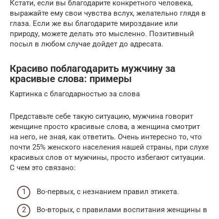
Кстати, если вы благодарите конкретного человека,
выражайте ему свои чувства вслух, желательно глядя в
глаза. Если же вы благодарите мироздание или
природу, можете делать это мысленно. Позитивный
посыл в любом случае дойдет до адресата.
Красиво поблагодарить мужчину за
красивые слова: примеры
Картинка с благодарностью за слова
Представьте себе такую ситуацию, мужчина говорит
женщине просто красивые слова, а женщина смотрит
на него, не зная, как ответить. Очень интересно то, что
почти 25% женского населения нашей страны, при слухе
красивых слов от мужчины, просто избегают ситуации.
С чем это связано:
Во-первых, с незнанием правил этикета.
Во-вторых, с правилами воспитания женщины в