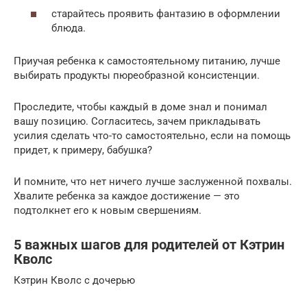
старайтесь проявить фантазию в оформлении
блюда.
Приучая ребенка к самостоятельному питанию, лучше
выбирать продукты пюреобразной консистенции.
Проследите, чтобы каждый в доме знал и понимал
вашу позицию. Согласитесь, зачем прикладывать
усилия сделать что-то самостоятельно, если на помощь
придет, к примеру, бабушка?
И помните, что нет ничего лучше заслуженной похвалы.
Хвалите ребенка за каждое достижение — это
подтолкнет его к новым свершениям.
5 важных шагов для родителей от Кэтрин
Кволс
Кэтрин Кволс с дочерью