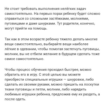
Не стоит требовать выполнения нелёгких задач
самостоятельно. На первых порах ребенку будет сложно
справиться со сложными застёжками, молниями,
пуговицами и даже шнурками. Тут родители, конечно,
могут прийти на помощь.
Так как в этом возрасте ребенку тяжело делать многие
вещи самостоятельно, выбирайте вещи наиболее
лёгкие в одевании, чтобы помогая застегнуть пуговицы,
молнии, вы не отбили желание в будущем сделать тоже
самое самостоятельно.
Чтобы процесс обучения проходил быстрее, можно
обратить его в игру. С этой целью вы можете
приобрести специальные игрушки — шнуровки, либо
сделать их своими руками, можно пришить на лоскутки
ткани пуговицы и петли, молнии, либо нарядить
любимые игрушки ребенка, предложив ему их раздеть, а
после одеть.