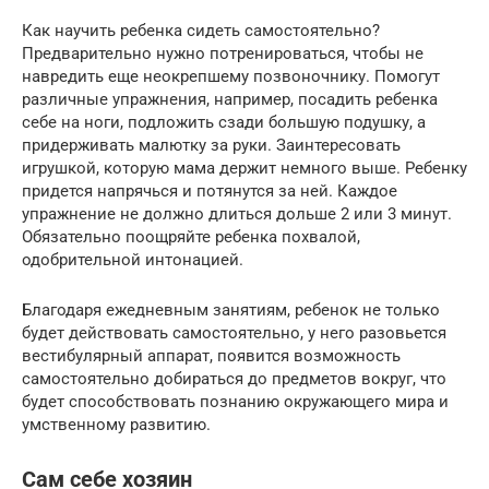
Как научить ребенка сидеть самостоятельно?
Предварительно нужно потренироваться, чтобы не
навредить еще неокрепшему позвоночнику. Помогут
различные упражнения, например, посадить ребенка
себе на ноги, подложить сзади большую подушку, а
придерживать малютку за руки. Заинтересовать
игрушкой, которую мама держит немного выше. Ребенку
придется напрячься и потянутся за ней. Каждое
упражнение не должно длиться дольше 2 или 3 минут.
Обязательно поощряйте ребенка похвалой,
одобрительной интонацией.
Благодаря ежедневным занятиям, ребенок не только
будет действовать самостоятельно, у него разовьется
вестибулярный аппарат, появится возможность
самостоятельно добираться до предметов вокруг, что
будет способствовать познанию окружающего мира и
умственному развитию.
Сам себе хозяин