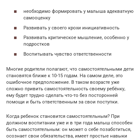
необходимо формировать у малыша адекватную
самооценку
Развивать у своего крохи инициативность
Развивать критическое мышление, особенно у
подростков
Воспитывать чувство ответственности
Многие родители полагают, что самостоятельными дети
становятся ближе к 10-15 годам. На самом деле, это
ошибочное предположение. В таком возрасте уже
сложно привить самостоятельность своему ребёнку,
ему будет трудно сделать что-то без посторонней
помощи и быть ответственным за свои поступки.
Когда ребенок становится самостоятельным? При
должном воспитании уже и в три года малыш способен
быть самостоятельным: он может о себе позаботиться,
осознает свои обязательства, имеет простые навыки