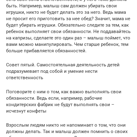
быть. Например, малыш сам должен убирать свои
игрушки, никто не будет делать это за него. Ведь мама
не просит его приготовить за нее обед? Значит, мама не
будет убирать игрушки. Обязательно следите за тем, как
ребенок выполняет свои обязанности. Не поддавайтесь
на капризы, сделаете это один раз – малыш поймет, что
вами можно манипулировать. Чем старше ребенок, тем
больше прибавляется обязанностей.
Совет пятый. Самостоятельная деятельность детей
подразумевает под собой и умение нести
ответственность
Поговорите с ним о том, как важно выполнять свои
обязанности. Ведь если, например, рабочие
кондитерских фабрик не будут выполнять свои –
исчезнут конфеты
Взрослым людям никто не напоминает о том, что они
должны делать. Так и малыш должен помнить о своих