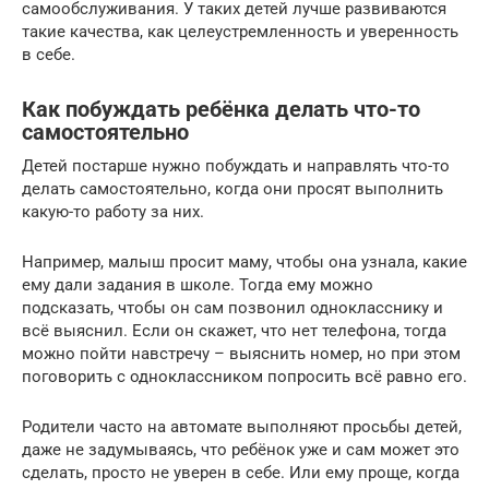
самообслуживания. У таких детей лучше развиваются
такие качества, как целеустремленность и уверенность
в себе.
Как побуждать ребёнка делать что-то
самостоятельно
Детей постарше нужно побуждать и направлять что-то
делать самостоятельно, когда они просят выполнить
какую-то работу за них.
Например, малыш просит маму, чтобы она узнала, какие
ему дали задания в школе. Тогда ему можно
подсказать, чтобы он сам позвонил однокласснику и
всё выяснил. Если он скажет, что нет телефона, тогда
можно пойти навстречу – выяснить номер, но при этом
поговорить с одноклассником попросить всё равно его.
Родители часто на автомате выполняют просьбы детей,
даже не задумываясь, что ребёнок уже и сам может это
сделать, просто не уверен в себе. Или ему проще, когда