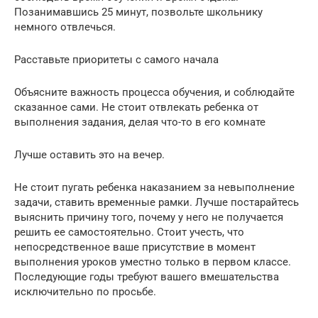
Позанимавшись 25 минут, позвольте школьнику
немного отвлечься.
Расставьте приоритеты с самого начала
Объясните важность процесса обучения, и соблюдайте
сказанное сами. Не стоит отвлекать ребенка от
выполнения задания, делая что-то в его комнате
Лучше оставить это на вечер.
Не стоит пугать ребенка наказанием за невыполнение
задачи, ставить временные рамки. Лучше постарайтесь
выяснить причину того, почему у него не получается
решить ее самостоятельно. Стоит учесть, что
непосредственное ваше присутствие в момент
выполнения уроков уместно только в первом классе.
Последующие годы требуют вашего вмешательства
исключительно по просьбе.