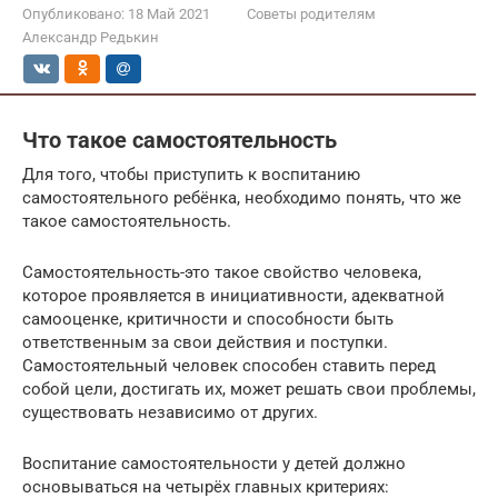
Опубликовано:
18 Май 2021
Советы родителям
Александр Редькин
Что такое самостоятельность
Для того, чтобы приступить к воспитанию
самостоятельного ребёнка, необходимо понять, что же
такое самостоятельность.
Самостоятельность-это такое свойство человека,
которое проявляется в инициативности, адекватной
самооценке, критичности и способности быть
ответственным за свои действия и поступки.
Самостоятельный человек способен ставить перед
собой цели, достигать их, может решать свои проблемы,
существовать независимо от других.
Воспитание самостоятельности у детей должно
основываться на четырёх главных критериях: