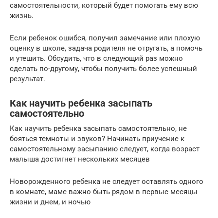
самостоятельности, который будет помогать ему всю
жизнь.
Если ребенок ошибся, получил замечание или плохую
оценку в школе, задача родителя не отругать, а помочь
и утешить. Обсудить, что в следующий раз можно
сделать по-другому, чтобы получить более успешный
результат.
Как научить ребенка засыпать
самостоятельно
Как научить ребенка засыпать самостоятельно, не
бояться темноты и звуков? Начинать приучение к
самостоятельному засыпанию следует, когда возраст
малыша достигнет нескольких месяцев
Новорожденного ребенка не следует оставлять одного
в комнате, маме важно быть рядом в первые месяцы
жизни и днем, и ночью