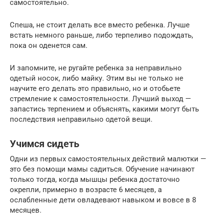
самостоятельно.
Спеша, не стоит делать все вместо ребенка. Лучше
встать немного раньше, либо терпеливо подождать,
пока он оденется сам.
И запомните, не ругайте ребенка за неправильно
одетый носок, либо майку. Этим вы не только не
научите его делать это правильно, но и отобьете
стремление к самостоятельности. Лучший выход —
запастись терпением и объяснять, какими могут быть
последствия неправильно одетой вещи.
Учимся сидеть
Одни из первых самостоятельных действий малютки —
это без помощи мамы садиться. Обучение начинают
только тогда, когда мышцы ребенка достаточно
окрепли, примерно в возрасте 6 месяцев, а
ослабленные дети овладевают навыком и вовсе в 8
месяцев.