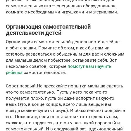
самостоятельных игр — специально оборудованная
комната с необходимыми игрушками и материалами.
Организация самостоятельной
деятельности детей
Организация самостоятельной деятельности детей не
любит спешки. Помните об этом, и как бы вам ни
хотелось разделаться с обыденным для вас и сложным
для малыша делом побыстрее, остановите себя. Вот
несколько советов, которые
помогут вам научить
ребенка
самостоятельности.
Совет первый.Не пресекайте попытки малыша сделать
что-то самостоятельно. Пусть у него пока что-то
получается плохо, пусть он даже испортит какую-то
вещь (это, в конце концов, всего лишь вещь, и вы
всегда можете купить новую). И обязательно поощряйте
его. Похвалите, если он пытается что-то сделать сам,
скажете, что гордитесь, что он у вас такой взрослый и
самостоятельный. И в следующий раз, вдохновленный