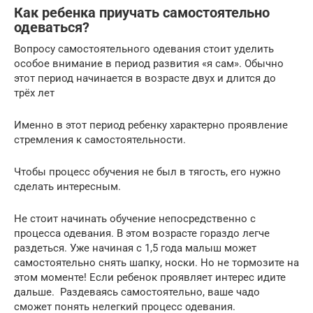
Как ребенка приучать самостоятельно
одеваться?
Вопросу самостоятельного одевания стоит уделить
особое внимание в период развития «я сам». Обычно
этот период начинается в возрасте двух и длится до
трёх лет
Именно в этот период ребенку характерно проявление
стремления к самостоятельности.
Чтобы процесс обучения не был в тягость, его нужно
сделать интересным.
Не стоит начинать обучение непосредственно с
процесса одевания. В этом возрасте гораздо легче
раздеться. Уже начиная с 1,5 года малыш может
самостоятельно снять шапку, носки. Но не тормозите на
этом моменте! Если ребенок проявляет интерес идите
дальше. Раздеваясь самостоятельно, ваше чадо
сможет понять нелегкий процесс одевания.