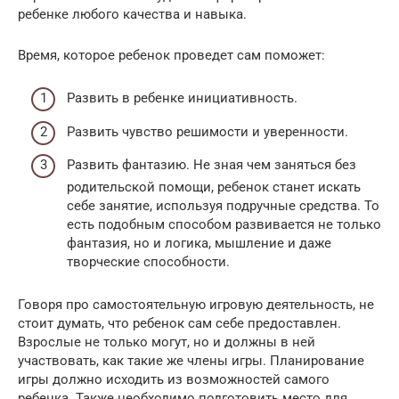
ребенке любого качества и навыка.
Время, которое ребенок проведет сам поможет:
Развить в ребенке инициативность.
Развить чувство решимости и уверенности.
Развить фантазию. Не зная чем заняться без
родительской помощи, ребенок станет искать
себе занятие, используя подручные средства. То
есть подобным способом развивается не только
фантазия, но и логика, мышление и даже
творческие способности.
Говоря про самостоятельную игровую деятельность, не
стоит думать, что ребенок сам себе предоставлен.
Взрослые не только могут, но и должны в ней
участвовать, как такие же члены игры. Планирование
игры должно исходить из возможностей самого
ребенка. Также необходимо подготовить место для