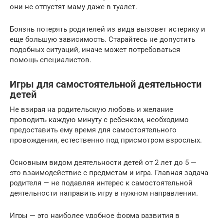
они не отпустят маму даже в туалет.
Боязнь потерять родителей из вида вызовет истерику и
еще большую зависимость. Старайтесь не допустить
подобных ситуаций, иначе может потребоваться
помощь специалистов.
Игры для самостоятельной деятельности
детей
Не взирая на родительскую любовь и желание
проводить каждую минуту с ребенком, необходимо
предоставить ему время для самостоятельного
провождения, естественно под присмотром взрослых.
Основным видом деятельности детей от 2 лет до 5 —
это взаимодействие с предметам и игра. Главная задача
родителя — не подавляя интерес к самостоятельной
деятельности направить игру в нужном направлении.
Игры — это наиболее удобное форма развития в