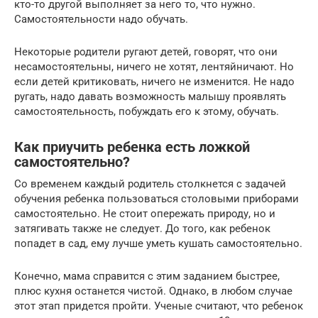
кто-то другой выполняет за него то, что нужно.
Самостоятельности надо обучать.
Некоторые родители ругают детей, говорят, что они
несамостоятельны, ничего не хотят, лентяйничают. Но
если детей критиковать, ничего не изменится. Не надо
ругать, надо давать возможность малышу проявлять
самостоятельность, побуждать его к этому, обучать.
Как приучить ребенка есть ложкой
самостоятельно?
Со временем каждый родитель столкнется с задачей
обучения ребенка пользоваться столовыми приборами
самостоятельно. Не стоит опережать природу, но и
затягивать также не следует. До того, как ребенок
попадет в сад, ему лучше уметь кушать самостоятельно.
Конечно, мама справится с этим заданием быстрее,
плюс кухня останется чистой. Однако, в любом случае
этот этап придется пройти. Ученые считают, что ребенок