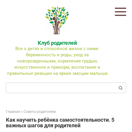
Перейти
к
контенту
Клуб родителей
Все о детях и спокойной жизни с ними:
беременность и роды, уход за
новорожденными, кормление грудью,
искусственное и прикорм, воспитание и
правильные реакции на яркие эмоции малыша
Поиск:
Главная
»
Советы родителям
Как научить ребёнка самостоятельности. 5
важных шагов для родителей