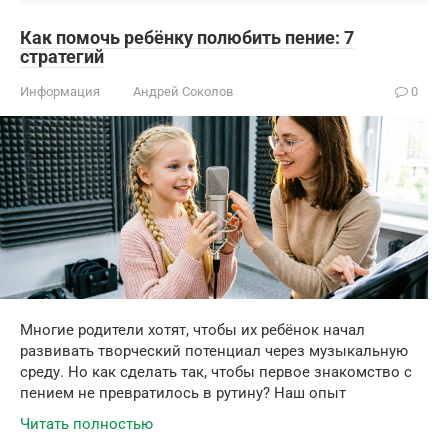
Как помочь ребёнку полюбить пение: 7
стратегий
Информация
Андрей Соколов
0
Многие родители хотят, чтобы их ребёнок начал
развивать творческий потенциал через музыкальную
среду. Но как сделать так, чтобы первое знакомство с
пением не превратилось в рутину? Наш опыт
Читать полностью