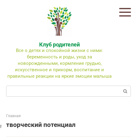
Перейти
к
контенту
Клуб родителей
Все о детях и спокойной жизни с ними:
беременность и роды, уход за
новорожденными, кормление грудью,
искусственное и прикорм, воспитание и
правильные реакции на яркие эмоции малыша
Поиск:
Главная
творческий потенциал