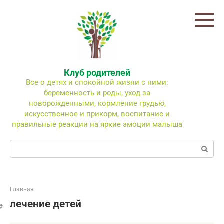
Перейти
к
контенту
Клуб родителей
Все о детях и спокойной жизни с ними:
беременность и роды, уход за
новорожденными, кормление грудью,
искусственное и прикорм, воспитание и
правильные реакции на яркие эмоции малыша
Поиск:
Главная
лечение детей