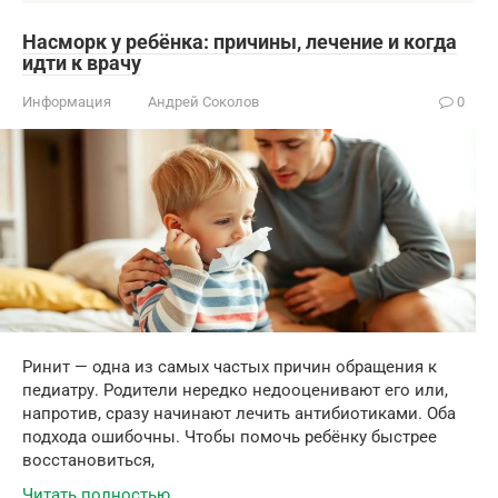
Насморк у ребёнка: причины, лечение и когда
идти к врачу
Информация
Андрей Соколов
0
Ринит — одна из самых частых причин обращения к
педиатру. Родители нередко недооценивают его или,
напротив, сразу начинают лечить антибиотиками. Оба
подхода ошибочны. Чтобы помочь ребёнку быстрее
восстановиться,
Читать полностью